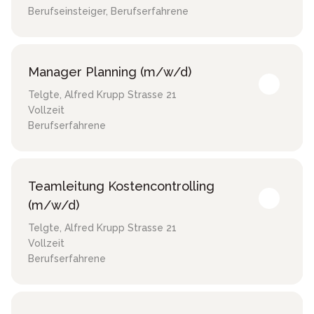
Berufseinsteiger, Berufserfahrene
Manager Planning (m/w/d)
Telgte
,
Alfred Krupp Strasse 21
Vollzeit
Berufserfahrene
Teamleitung Kostencontrolling
(m/w/d)
Telgte
,
Alfred Krupp Strasse 21
Vollzeit
Berufserfahrene