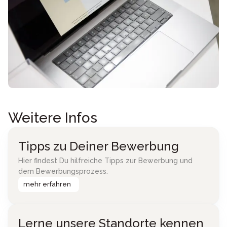
Weitere Infos
Tipps zu Deiner Bewerbung
Hier findest Du hilfreiche Tipps zur Bewerbung und
dem Bewerbungsprozess.
mehr erfahren
Lerne unsere Standorte kennen