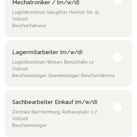
Mechatroniker / (m/w/d)
Logistikzentrum Salzgitter
,
Heerter Str. 41
Vollzeit
Berufserfahrene
Lagermitarbeiter (m/w/d)
Logistikzentrum Winsen
,
Benzstraße 12
Vollzeit
Berufseinsteiger, Quereinsteiger, Berufserfahrene
Sachbearbeiter Einkauf (m/w/d)
Zentrale Bad Homburg
,
Rathausplatz 3-7
Vollzeit
Berufseinsteiger