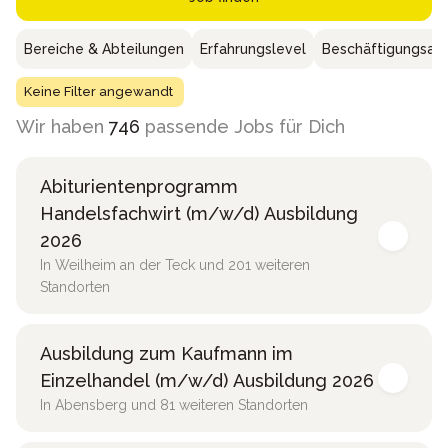
Bereiche & Abteilungen
Erfahrungslevel
Beschäftigungsar
Keine Filter angewandt
Wir haben
746
passende Jobs für Dich
Abiturientenprogramm
Handelsfachwirt (m/w/d) Ausbildung
2026
In Weilheim an der Teck und 201 weiteren
Standorten
Ausbildung zum Kaufmann im
Einzelhandel (m/w/d) Ausbildung 2026
In Abensberg und 81 weiteren Standorten