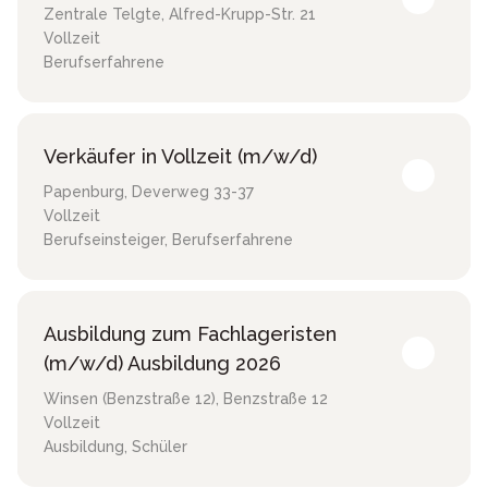
Zentrale Telgte
,
Alfred-Krupp-Str. 21
Vollzeit
Berufserfahrene
Verkäufer in Vollzeit (m/w/d)
Papenburg
,
Deverweg 33-37
Vollzeit
Berufseinsteiger, Berufserfahrene
Ausbildung zum Fachlageristen
(m/w/d) Ausbildung 2026
Winsen (Benzstraße 12)
,
Benzstraße 12
Vollzeit
Ausbildung, Schüler