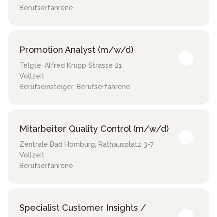
Berufserfahrene
Promotion Analyst (m/w/d)
Telgte
,
Alfred Krupp Strasse 21
Vollzeit
Berufseinsteiger, Berufserfahrene
Mitarbeiter Quality Control (m/w/d)
Zentrale Bad Homburg
,
Rathausplatz 3-7
Vollzeit
Berufserfahrene
Specialist Customer Insights /