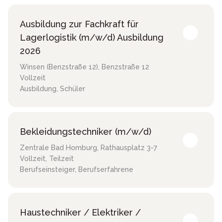
Ausbildung zur Fachkraft für
Lagerlogistik (m/w/d) Ausbildung
2026
Winsen (Benzstraße 12)
,
Benzstraße 12
Vollzeit
Ausbildung, Schüler
Bekleidungstechniker (m/w/d)
Zentrale Bad Homburg
,
Rathausplatz 3-7
Vollzeit, Teilzeit
Berufseinsteiger, Berufserfahrene
Haustechniker / Elektriker /