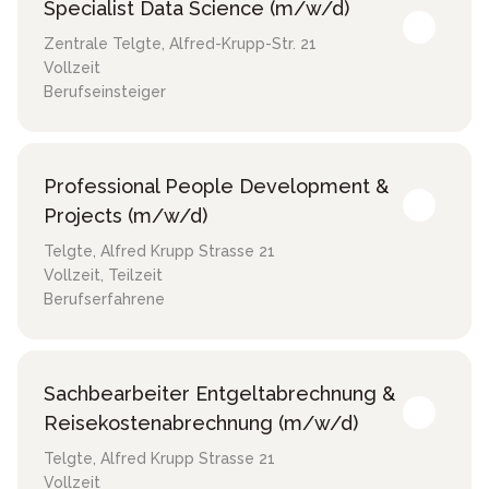
Specialist Data Science (m/w/d)
Zentrale Telgte
,
Alfred-Krupp-Str. 21
Vollzeit
Berufseinsteiger
Professional People Development &
Projects (m/w/d)
Telgte
,
Alfred Krupp Strasse 21
Vollzeit, Teilzeit
Berufserfahrene
Sachbearbeiter Entgeltabrechnung &
Reisekostenabrechnung (m/w/d)
Telgte
,
Alfred Krupp Strasse 21
Vollzeit