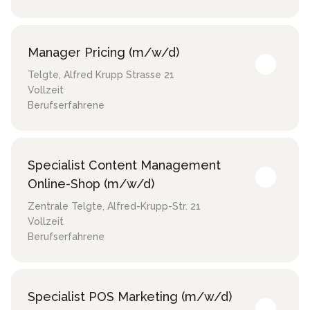
Manager Pricing (m/w/d)
Telgte
,
Alfred Krupp Strasse 21
Vollzeit
Berufserfahrene
Specialist Content Management
Online-Shop (m/w/d)
Zentrale Telgte
,
Alfred-Krupp-Str. 21
Vollzeit
Berufserfahrene
Specialist POS Marketing (m/w/d)