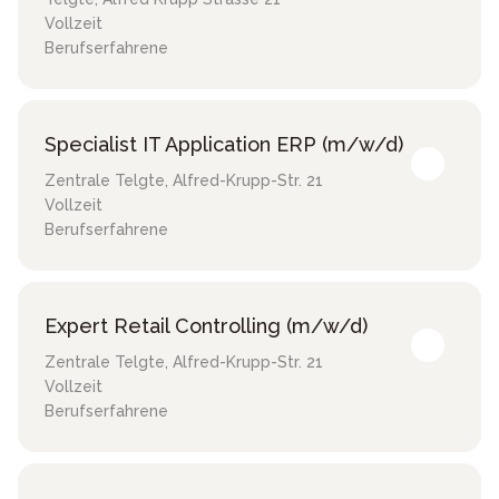
Vollzeit
Berufserfahrene
Specialist IT Application ERP (m/w/d)
Zentrale Telgte
,
Alfred-Krupp-Str. 21
Vollzeit
Berufserfahrene
Expert Retail Controlling (m/w/d)
Zentrale Telgte
,
Alfred-Krupp-Str. 21
Vollzeit
Berufserfahrene