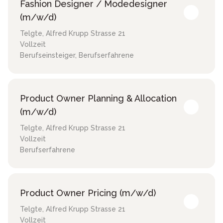
Fashion Designer / Modedesigner
(m/w/d)
Telgte
,
Alfred Krupp Strasse 21
Vollzeit
Berufseinsteiger, Berufserfahrene
Product Owner Planning & Allocation
(m/w/d)
Telgte
,
Alfred Krupp Strasse 21
Vollzeit
Berufserfahrene
Product Owner Pricing (m/w/d)
Telgte
,
Alfred Krupp Strasse 21
Vollzeit