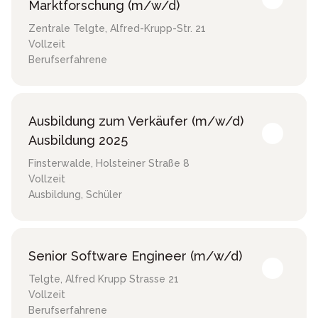
Marktforschung (m/w/d)
Zentrale Telgte
,
Alfred-Krupp-Str. 21
Vollzeit
Berufserfahrene
Ausbildung zum Verkäufer (m/w/d)
Ausbildung 2025
Finsterwalde
,
Holsteiner Straße 8
Vollzeit
Ausbildung, Schüler
Senior Software Engineer (m/w/d)
Telgte
,
Alfred Krupp Strasse 21
Vollzeit
Berufserfahrene