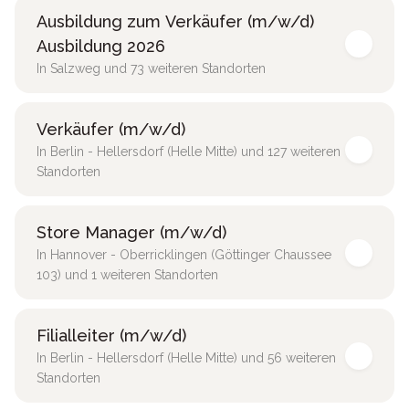
Ausbildung zum Verkäufer (m/w/d)
Ausbildung 2026
In Salzweg und 73 weiteren Standorten
Verkäufer (m/w/d)
In Berlin - Hellersdorf (Helle Mitte) und 127 weiteren
Standorten
Store Manager (m/w/d)
In Hannover - Oberricklingen (Göttinger Chaussee
103) und 1 weiteren Standorten
Filialleiter (m/w/d)
In Berlin - Hellersdorf (Helle Mitte) und 56 weiteren
Standorten