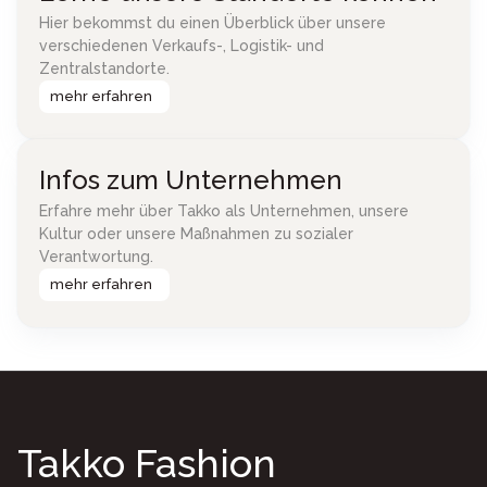
Hier bekommst du einen Überblick über unsere
verschiedenen Verkaufs-, Logistik- und
Zentralstandorte.
mehr erfahren
Infos zum Unternehmen
Erfahre mehr über Takko als Unternehmen, unsere
Kultur oder unsere Maßnahmen zu sozialer
Verantwortung.
mehr erfahren
Takko Fashion