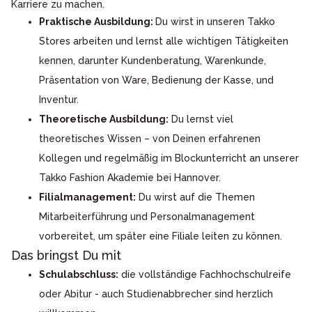
Karriere zu machen.
Praktische Ausbildung:
Du wirst in unseren Takko
Stores arbeiten und lernst alle wichtigen Tätigkeiten
kennen, darunter Kundenberatung, Warenkunde,
Präsentation von Ware, Bedienung der Kasse, und
Inventur.
Theoretische Ausbildung:
Du lernst viel
theoretisches Wissen – von Deinen erfahrenen
Kollegen und regelmäßig im Blockunterricht an unserer
Takko Fashion Akademie bei Hannover.
Filialmanagement:
Du wirst auf die Themen
Mitarbeiterführung und Personalmanagement
vorbereitet, um später eine Filiale leiten zu können.
Das bringst Du mit
Schulabschluss:
die vollständige Fachhochschulreife
oder Abitur - auch Studienabbrecher sind herzlich