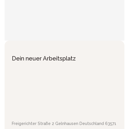
Dein neuer Arbeitsplatz
Freigerichter Straße 2
Gelnhausen
Deutschland
63571