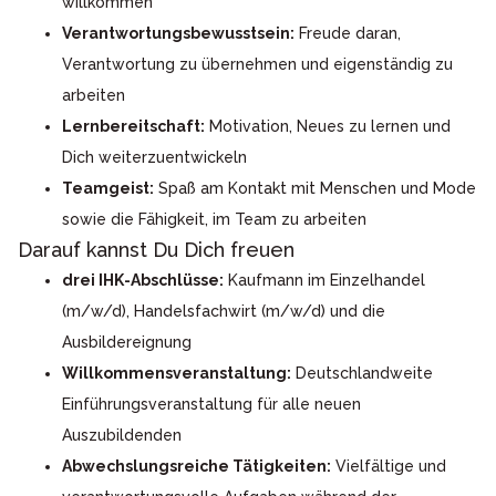
willkommen
Verantwortungsbewusstsein:
Freude daran,
Verantwortung zu übernehmen und eigenständig zu
arbeiten
Lernbereitschaft:
Motivation, Neues zu lernen und
Dich weiterzuentwickeln
Teamgeist:
Spaß am Kontakt mit Menschen und Mode
sowie die Fähigkeit, im Team zu arbeiten
Darauf kannst Du Dich freuen
drei IHK-Abschlüsse:
Kaufmann im Einzelhandel
(m/w/d), Handelsfachwirt (m/w/d) und die
Ausbildereignung
Willkommensveranstaltung:
Deutschlandweite
Einführungsveranstaltung für alle neuen
Auszubildenden
Abwechslungsreiche Tätigkeiten:
Vielfältige und