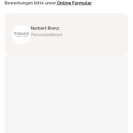
Bewerbungen bitte unser
Online Formular
Norbert
Brenz
Personalreferent