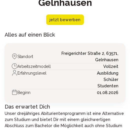
Gelnhausen
jetzt bewerben
Alles auf einen Blick
Freigerichter Straße 2,
63571,
Standort
Gelnhausen
Arbeitszeitmodell
Vollzeit
Erfahrungslevel
Ausbildung
Schüler
Studenten
Beginn
01.08.2026
Das erwartet Dich
Unser dreijähriges Abiturientenprogramm ist eine Alternative
zum Studium und bietet Dir mit einem gleichwertigen
Abschluss zum Bachelor die Möglichkeit auch ohne Studium