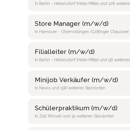
In Berlin - Hellersdorf (Helle Mitte) und 128 weiter
Store Manager (m/w/d)
In Hannover - Oberricklingen (Göttinger Chaussee 
Filialleiter (m/w/d)
In Berlin - Hellersdorf (Helle Mitte) und 58 weitere
Minijob Verkäufer (m/w/d)
In Neuss und 158 weiteren Standorten
Schülerpraktikum (m/w/d)
In Zell (Mosel) und 19 weiteren Standorten