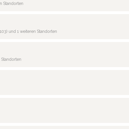
en Standorten
103) und 1 weiteren Standorten
n Standorten