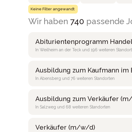
Keine Filter angewandt
Wir haben
740
passende Jo
Abiturientenprogramm Handel
In Weilheim an der Teck und 196 weiteren Standor
Ausbildung zum Kaufmann im 
In Abensberg und 76 weiteren Standorten
Ausbildung zum Verkäufer (m/
In Salzweg und 68 weiteren Standorten
Verkäufer (m/w/d)