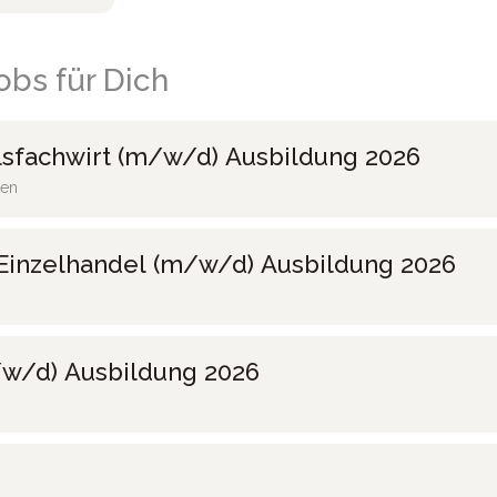
bs für Dich
sfachwirt (m/w/d) Ausbildung 2026
ten
Einzelhandel (m/w/d) Ausbildung 2026
w/d) Ausbildung 2026