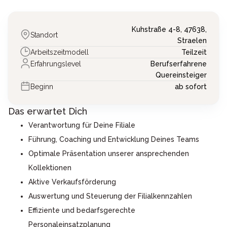
Kuhstraße 4-8,
47638,
Standort
Straelen
Arbeitszeitmodell
Teilzeit
Erfahrungslevel
Berufserfahrene
Quereinsteiger
Beginn
ab sofort
Das erwartet Dich
Verantwortung für Deine Filiale
Führung, Coaching und Entwicklung Deines Teams
Optimale Präsentation unserer ansprechenden
Kollektionen
Aktive Verkaufsförderung
Auswertung und Steuerung der Filialkennzahlen
Effiziente und bedarfsgerechte
Personaleinsatzplanung