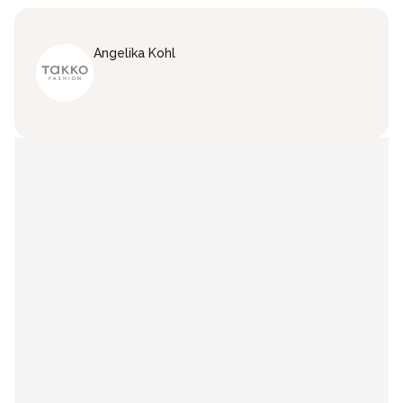
Angelika
Kohl