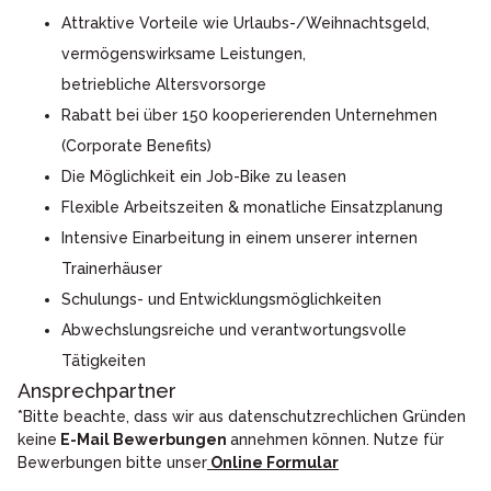
Attraktive Vorteile wie Urlaubs-/Weihnachtsgeld,
vermögenswirksame Leistungen,
betriebliche Altersvorsorge
Rabatt bei über 150 kooperierenden Unternehmen
(Corporate Benefits)
Die Möglichkeit ein Job-Bike zu leasen
Flexible Arbeitszeiten & monatliche Einsatzplanung
Intensive Einarbeitung in einem unserer internen
Trainerhäuser
Schulungs- und Entwicklungsmöglichkeiten
Abwechslungsreiche und verantwortungsvolle
Tätigkeiten
Ansprechpartner
*Bitte beachte, dass wir aus datenschutzrechlichen Gründen
keine
E-Mail Bewerbungen
annehmen können. Nutze für
Bewerbungen bitte unser
Online Formular