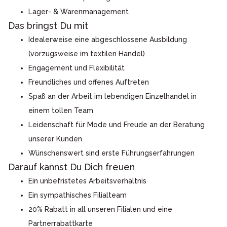
Lager- & Warenmanagement
Das bringst Du mit
Idealerweise eine abgeschlossene Ausbildung
(vorzugsweise im textilen Handel)
Engagement und Flexibilität
Freundliches und offenes Auftreten
Spaß an der Arbeit im lebendigen Einzelhandel in
einem tollen Team
Leidenschaft für Mode und Freude an der Beratung
unserer Kunden
Wünschenswert sind erste Führungserfahrungen
Darauf kannst Du Dich freuen
Ein unbefristetes Arbeitsverhältnis
Ein sympathisches Filialteam
20% Rabatt in all unseren Filialen und eine
Partnerrabattkarte