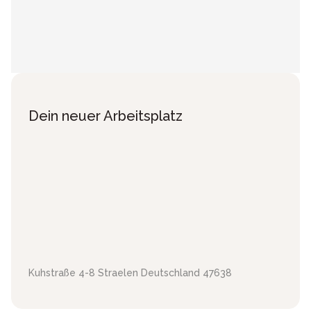
Dein neuer Arbeitsplatz
Kuhstraße 4-8
Straelen
Deutschland
47638