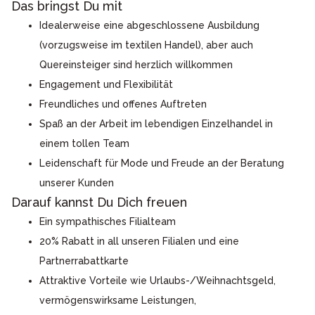
Das bringst Du mit
Idealerweise eine abgeschlossene Ausbildung
(vorzugsweise im textilen Handel), aber auch
Quereinsteiger sind herzlich willkommen
Engagement und Flexibilität
Freundliches und offenes Auftreten
Spaß an der Arbeit im lebendigen Einzelhandel in
einem tollen Team
Leidenschaft für Mode und Freude an der Beratung
unserer Kunden
Darauf kannst Du Dich freuen
Ein sympathisches Filialteam
20% Rabatt in all unseren Filialen und eine
Partnerrabattkarte
Attraktive Vorteile wie Urlaubs-/Weihnachtsgeld,
vermögenswirksame Leistungen,