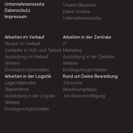
Unternehmensseite
Unsere Standorte
Datenschutz
Deine Vorteile
Impressum
Unternehmenskultur
Arbeiten im Verkauf
Arbeiten in der Zentrale
Minijob im Verkauf
IT
Verkäufer in Voll- und Teilzeit
Marketing
Ausbildung im Verkauf
Ausbildung in der Zentrale
Weitere
Weitere
Einstiegsmöglichkeiten
Einstiegsmöglichkeiten
Arbeiten in der Logistik
Rund um Deine Bewerbung
Lagermitarbeiter
Jobsuche
Staplerfahrer
Bewerbungstipps
Ausbildung in der Logistik
Job Benachrichtigung
Weitere
Einstiegsmöglichkeiten