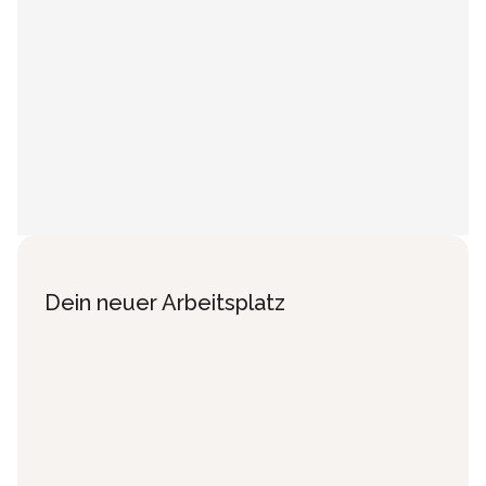
Dein neuer Arbeitsplatz