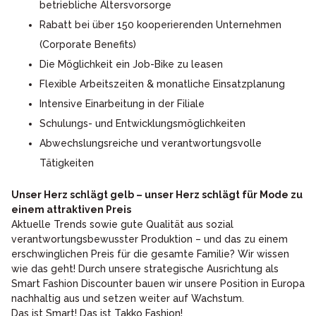
betriebliche Altersvorsorge
Rabatt bei über 150 kooperierenden Unternehmen
(Corporate Benefits)
Die Möglichkeit ein Job-Bike zu leasen
Flexible Arbeitszeiten & monatliche Einsatzplanung
Intensive Einarbeitung in der Filiale
Schulungs- und Entwicklungsmöglichkeiten
Abwechslungsreiche und verantwortungsvolle
Tätigkeiten
Unser Herz schlägt gelb – unser Herz schlägt für Mode zu
einem attraktiven Preis
Aktuelle Trends sowie gute Qualität aus sozial
verantwortungsbewusster Produktion – und das zu einem
erschwinglichen Preis für die gesamte Familie? Wir wissen
wie das geht! Durch unsere strategische Ausrichtung als
Smart Fashion Discounter bauen wir unsere Position in Europa
nachhaltig aus und setzen weiter auf Wachstum.
Das ist Smart! Das ist Takko Fashion!