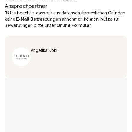
Ansprechpartner
*Bitte beachte, dass wir aus datenschutzrechlichen Gründen
keine
E-Mail Bewerbungen
annehmen können. Nutze für
Bewerbungen bitte unser
Online Formular
Angelika
Kohl