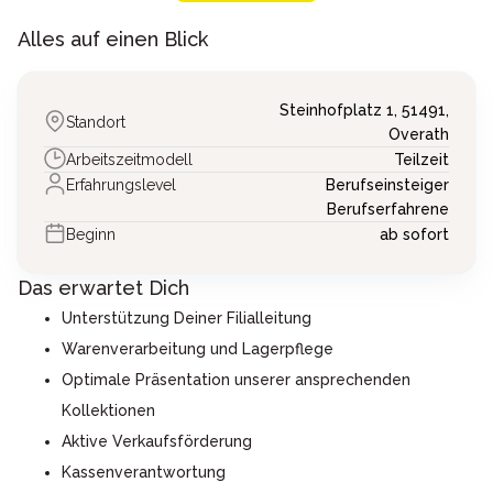
Alles auf einen Blick
Steinhofplatz 1,
51491,
Standort
Overath
Arbeitszeitmodell
Teilzeit
Erfahrungslevel
Berufseinsteiger
Berufserfahrene
Beginn
ab sofort
Das erwartet Dich
Unterstützung Deiner Filialleitung
Warenverarbeitung und Lagerpflege
Optimale Präsentation unserer ansprechenden
Kollektionen
Aktive Verkaufsförderung
Kassenverantwortung