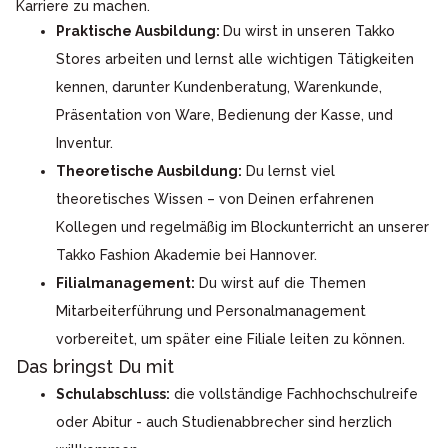
Karriere zu machen.
Praktische Ausbildung:
Du wirst in unseren Takko
Stores arbeiten und lernst alle wichtigen Tätigkeiten
kennen, darunter Kundenberatung, Warenkunde,
Präsentation von Ware, Bedienung der Kasse, und
Inventur.
Theoretische Ausbildung:
Du lernst viel
theoretisches Wissen – von Deinen erfahrenen
Kollegen und regelmäßig im Blockunterricht an unserer
Takko Fashion Akademie bei Hannover.
Filialmanagement:
Du wirst auf die Themen
Mitarbeiterführung und Personalmanagement
vorbereitet, um später eine Filiale leiten zu können.
Das bringst Du mit
Schulabschluss:
die vollständige Fachhochschulreife
oder Abitur - auch Studienabbrecher sind herzlich