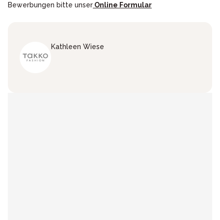
Bewerbungen bitte unser
Online Formular
Kathleen
Wiese