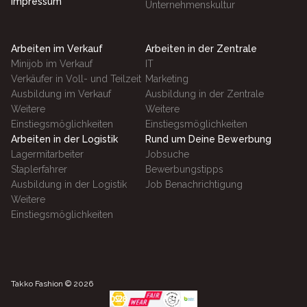
Impressum
Unternehmenskultur
Arbeiten im Verkauf
Arbeiten in der Zentrale
Minijob im Verkauf
IT
Verkäufer in Voll- und Teilzeit
Marketing
Ausbildung im Verkauf
Ausbildung in der Zentrale
Weitere
Weitere
Einstiegsmöglichkeiten
Einstiegsmöglichkeiten
Arbeiten in der Logistik
Rund um Deine Bewerbung
Lagermitarbeiter
Jobsuche
Staplerfahrer
Bewerbungstipps
Ausbildung in der Logistik
Job Benachrichtigung
Weitere
Einstiegsmöglichkeiten
Takko Fashion ©
2026