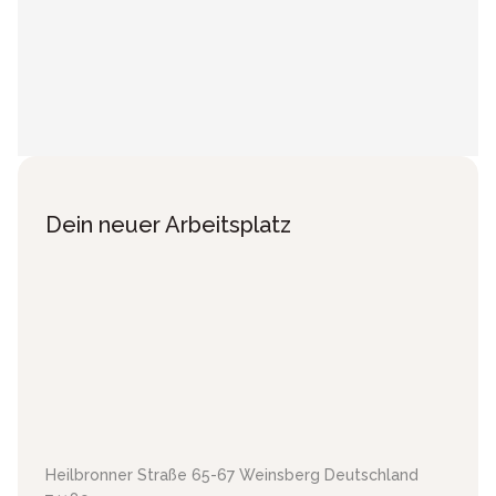
Dein neuer Arbeitsplatz
Heilbronner Straße 65-67
Weinsberg
Deutschland