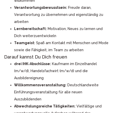
willkommen
Verantwortungsbewusstsein:
Freude daran,
Verantwortung zu übernehmen und eigenständig zu
arbeiten
Lernbereitschaft:
Motivation, Neues zu lernen und
Dich weiterzuentwickeln
Teamgeist:
Spaß am Kontakt mit Menschen und Mode
sowie die Fähigkeit, im Team zu arbeiten
Darauf kannst Du Dich freuen
drei IHK-Abschlüsse:
Kaufmann im Einzelhandel
(m/w/d), Handelsfachwirt (m/w/d) und die
Ausbildereignung
Willkommensveranstaltung:
Deutschlandweite
Einführungsveranstaltung für alle neuen
Auszubildenden
Abwechslungsreiche Tätigkeiten:
Vielfältige und