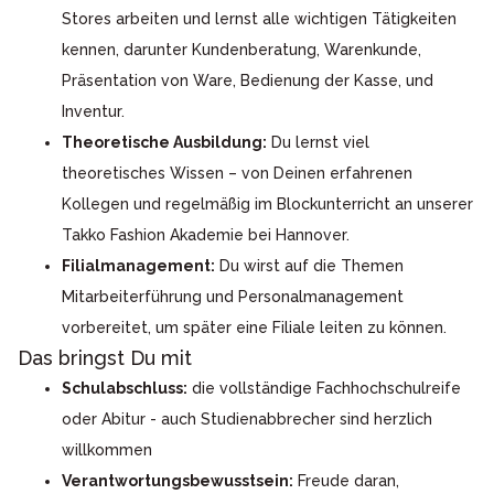
Stores arbeiten und lernst alle wichtigen Tätigkeiten
kennen, darunter Kundenberatung, Warenkunde,
Präsentation von Ware, Bedienung der Kasse, und
Inventur.
Theoretische Ausbildung:
Du lernst viel
theoretisches Wissen – von Deinen erfahrenen
Kollegen und regelmäßig im Blockunterricht an unserer
Takko Fashion Akademie bei Hannover.
Filialmanagement:
Du wirst auf die Themen
Mitarbeiterführung und Personalmanagement
vorbereitet, um später eine Filiale leiten zu können.
Das bringst Du mit
Schulabschluss:
die vollständige Fachhochschulreife
oder Abitur - auch Studienabbrecher sind herzlich
willkommen
Verantwortungsbewusstsein:
Freude daran,