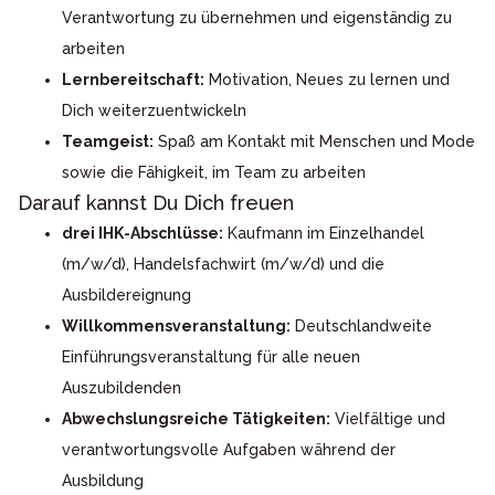
Verantwortung zu übernehmen und eigenständig zu
arbeiten
Lernbereitschaft:
Motivation, Neues zu lernen und
Dich weiterzuentwickeln
Teamgeist:
Spaß am Kontakt mit Menschen und Mode
sowie die Fähigkeit, im Team zu arbeiten
Darauf kannst Du Dich freuen
drei IHK-Abschlüsse:
Kaufmann im Einzelhandel
(m/w/d), Handelsfachwirt (m/w/d) und die
Ausbildereignung
Willkommensveranstaltung:
Deutschlandweite
Einführungsveranstaltung für alle neuen
Auszubildenden
Abwechslungsreiche Tätigkeiten:
Vielfältige und
verantwortungsvolle Aufgaben während der
Ausbildung