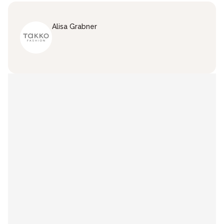
Alisa
Grabner