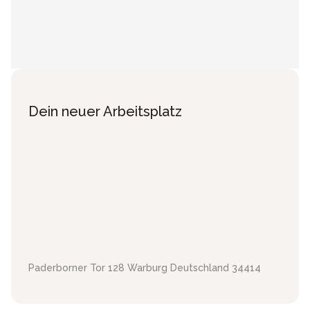
Dein neuer Arbeitsplatz
Paderborner Tor 128
Warburg
Deutschland
34414