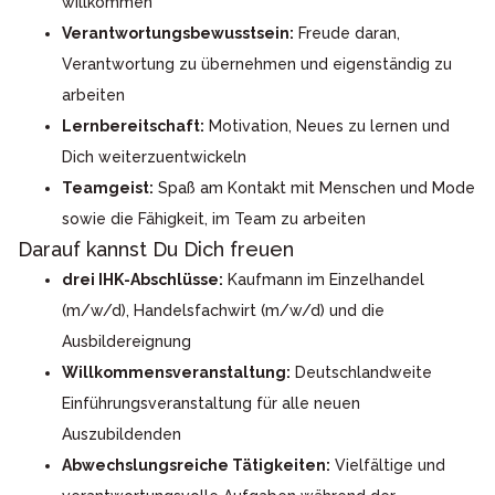
willkommen
Verantwortungsbewusstsein:
Freude daran,
Verantwortung zu übernehmen und eigenständig zu
arbeiten
Lernbereitschaft:
Motivation, Neues zu lernen und
Dich weiterzuentwickeln
Teamgeist:
Spaß am Kontakt mit Menschen und Mode
sowie die Fähigkeit, im Team zu arbeiten
Darauf kannst Du Dich freuen
drei IHK-Abschlüsse:
Kaufmann im Einzelhandel
(m/w/d), Handelsfachwirt (m/w/d) und die
Ausbildereignung
Willkommensveranstaltung:
Deutschlandweite
Einführungsveranstaltung für alle neuen
Auszubildenden
Abwechslungsreiche Tätigkeiten:
Vielfältige und