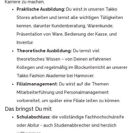
Karriere zu machen.
Praktische Ausbildung:
Du wirst in unseren Takko
Stores arbeiten und lernst alle wichtigen Tätigkeiten
kennen, darunter Kundenberatung, Warenkunde,
Präsentation von Ware, Bedienung der Kasse, und
Inventur.
Theoretische Ausbildung:
Du lernst viel
theoretisches Wissen – von Deinen erfahrenen
Kollegen und regelmäßig im Blockunterricht an unserer
Takko Fashion Akademie bei Hannover.
Filialmanagement:
Du wirst auf die Themen
Mitarbeiterführung und Personalmanagement
vorbereitet, um später eine Filiale leiten zu können.
Das bringst Du mit
Schulabschluss:
die vollständige Fachhochschulreife
oder Abitur - auch Studienabbrecher sind herzlich