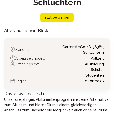
Schlüchtern
jetzt bewerben
Alles auf einen Blick
Gartenstraße 48,
36381,
Standort
Schlüchtern
Arbeitszeitmodell
Vollzeit
Erfahrungslevel
Ausbildung
Schüler
Studenten
Beginn
01.08.2026
Das erwartet Dich
Unser dreijähriges Abiturientenprogramm ist eine Alternative
zum Studium und bietet Dir mit einem gleichwertigen
Abschluss zum Bachelor die Möglichkeit auch ohne Studium