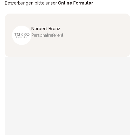
Bewerbungen bitte unser
Online Formular
Norbert
Brenz
Personalreferent