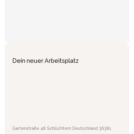
Dein neuer Arbeitsplatz
Gartenstraße 48
Schlüchtern
Deutschland
36381