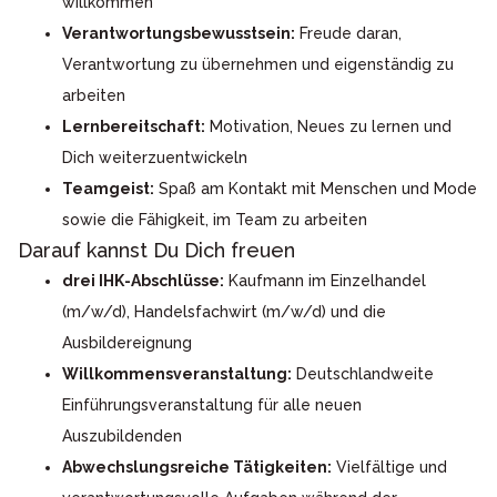
willkommen
Verantwortungsbewusstsein:
Freude daran,
Verantwortung zu übernehmen und eigenständig zu
arbeiten
Lernbereitschaft:
Motivation, Neues zu lernen und
Dich weiterzuentwickeln
Teamgeist:
Spaß am Kontakt mit Menschen und Mode
sowie die Fähigkeit, im Team zu arbeiten
Darauf kannst Du Dich freuen
drei IHK-Abschlüsse:
Kaufmann im Einzelhandel
(m/w/d), Handelsfachwirt (m/w/d) und die
Ausbildereignung
Willkommensveranstaltung:
Deutschlandweite
Einführungsveranstaltung für alle neuen
Auszubildenden
Abwechslungsreiche Tätigkeiten:
Vielfältige und