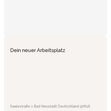
Dein neuer Arbeitsplatz
Saalestraße 1
Bad Neustadt
Deutschland
97616