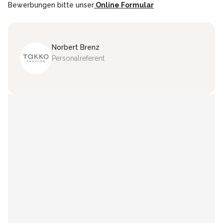
Bewerbungen bitte unser
Online Formular
Norbert
Brenz
Personalreferent