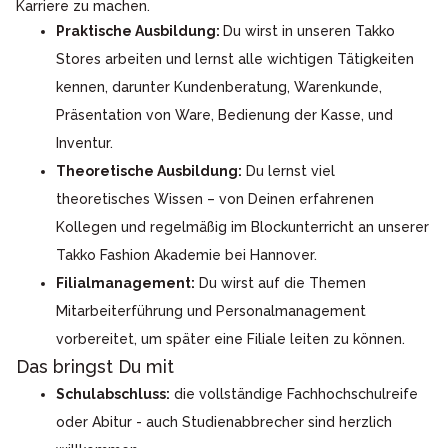
Karriere zu machen.
Praktische Ausbildung:
Du wirst in unseren Takko
Stores arbeiten und lernst alle wichtigen Tätigkeiten
kennen, darunter Kundenberatung, Warenkunde,
Präsentation von Ware, Bedienung der Kasse, und
Inventur.
Theoretische Ausbildung:
Du lernst viel
theoretisches Wissen – von Deinen erfahrenen
Kollegen und regelmäßig im Blockunterricht an unserer
Takko Fashion Akademie bei Hannover.
Filialmanagement:
Du wirst auf die Themen
Mitarbeiterführung und Personalmanagement
vorbereitet, um später eine Filiale leiten zu können.
Das bringst Du mit
Schulabschluss:
die vollständige Fachhochschulreife
oder Abitur - auch Studienabbrecher sind herzlich