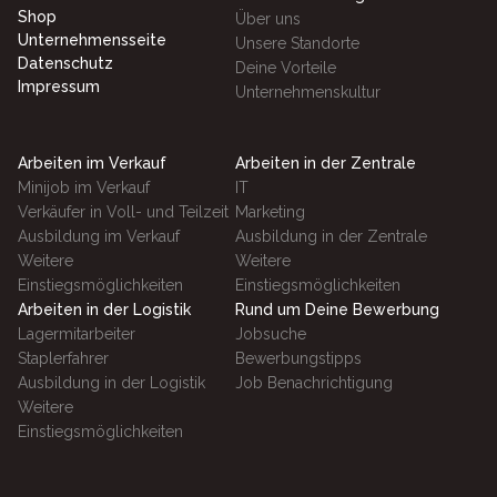
Shop
Über uns
Unternehmensseite
Unsere Standorte
Datenschutz
Deine Vorteile
Impressum
Unternehmenskultur
Arbeiten im Verkauf
Arbeiten in der Zentrale
Minijob im Verkauf
IT
Verkäufer in Voll- und Teilzeit
Marketing
Ausbildung im Verkauf
Ausbildung in der Zentrale
Weitere
Weitere
Einstiegsmöglichkeiten
Einstiegsmöglichkeiten
Arbeiten in der Logistik
Rund um Deine Bewerbung
Lagermitarbeiter
Jobsuche
Staplerfahrer
Bewerbungstipps
Ausbildung in der Logistik
Job Benachrichtigung
Weitere
Einstiegsmöglichkeiten