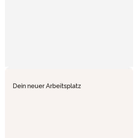
Dein neuer Arbeitsplatz