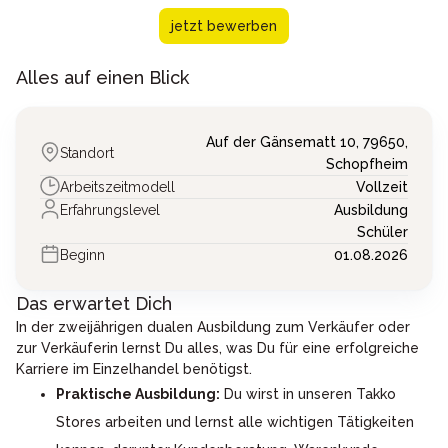
jetzt bewerben
Alles auf einen Blick
Auf der Gänsematt 10,
79650,
Standort
Schopfheim
Arbeitszeitmodell
Vollzeit
Erfahrungslevel
Ausbildung
Schüler
Beginn
01.08.2026
Das erwartet Dich
In der zweijährigen dualen Ausbildung zum Verkäufer oder
zur Verkäuferin lernst Du alles, was Du für eine erfolgreiche
Karriere im Einzelhandel benötigst.
Praktische Ausbildung:
Du wirst in unseren Takko
Stores arbeiten und lernst alle wichtigen Tätigkeiten