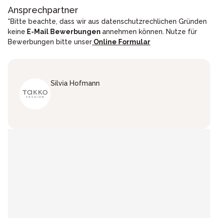
Ansprechpartner
*Bitte beachte, dass wir aus datenschutzrechlichen Gründen
keine
E-Mail Bewerbungen
annehmen können. Nutze für
Bewerbungen bitte unser
Online Formular
Silvia
Hofmann