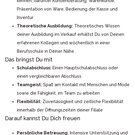
kennen, darunter Kundenberatung, Warenkunde,
Präsentation von Ware, Bedienung der Kasse und
Inventur
Theoretische Ausbildung:
Theoretisches Wissen
deiner Ausbildung im Verkauf erhältst Du von Deinen
erfahrenen Kollegen und wöchentlich in einer
Berufsschule in Deiner Nähe
Das bringst Du mit
Schulabschluss:
Einen Hauptschulabschluss oder
einen vergleichbaren Abschluss
Teamgeist:
Spaß am Kontakt mit Menschen und Mode
sowie die Fähigkeit, im Team zu arbeiten
Flexibilität:
Zuverlässigkeit und zeitliche Flexibilität
innerhalb der Öffnungszeiten deiner Filiale
Darauf kannst Du Dich freuen
Persönliche Betreuung:
Intensive Unterstützung und