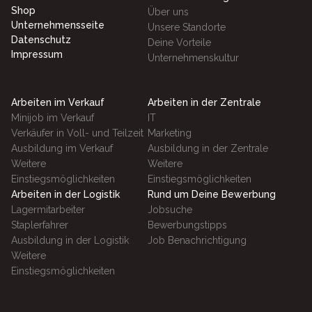
Shop
Über uns
Unternehmensseite
Unsere Standorte
Datenschutz
Deine Vorteile
Impressum
Unternehmenskultur
Arbeiten im Verkauf
Arbeiten in der Zentrale
Minijob im Verkauf
IT
Verkäufer in Voll- und Teilzeit
Marketing
Ausbildung im Verkauf
Ausbildung in der Zentrale
Weitere
Weitere
Einstiegsmöglichkeiten
Einstiegsmöglichkeiten
Arbeiten in der Logistik
Rund um Deine Bewerbung
Lagermitarbeiter
Jobsuche
Staplerfahrer
Bewerbungstipps
Ausbildung in der Logistik
Job Benachrichtigung
Weitere
Einstiegsmöglichkeiten