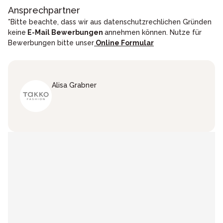
Ansprechpartner
*Bitte beachte, dass wir aus datenschutzrechlichen Gründen
keine
E-Mail Bewerbungen
annehmen können. Nutze für
Bewerbungen bitte unser
Online Formular
Alisa
Grabner