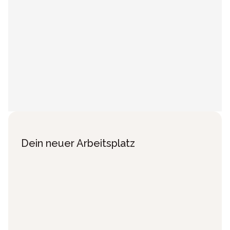
Dein neuer Arbeitsplatz