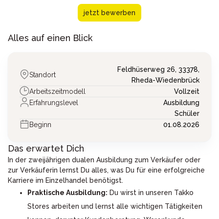
jetzt bewerben
Alles auf einen Blick
Feldhüserweg 26,
33378,
Standort
Rheda-Wiedenbrück
Arbeitszeitmodell
Vollzeit
Erfahrungslevel
Ausbildung
Schüler
Beginn
01.08.2026
Das erwartet Dich
In der zweijährigen dualen Ausbildung zum Verkäufer oder
zur Verkäuferin lernst Du alles, was Du für eine erfolgreiche
Karriere im Einzelhandel benötigst.
Praktische Ausbildung:
Du wirst in unseren Takko
Stores arbeiten und lernst alle wichtigen Tätigkeiten