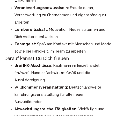
willkommen
Verantwortungsbewusstsein:
Freude daran,
Verantwortung zu übernehmen und eigenständig zu
arbeiten
Lernbereitschaft:
Motivation, Neues zu lernen und
Dich weiterzuentwickeln
Teamgeist:
Spaß am Kontakt mit Menschen und Mode
sowie die Fähigkeit, im Team zu arbeiten
Darauf kannst Du Dich freuen
drei IHK-Abschlüsse:
Kaufmann im Einzelhandel
(m/w/d), Handelsfachwirt (m/w/d) und die
Ausbildereignung
Willkommensveranstaltung:
Deutschlandweite
Einführungsveranstaltung für alle neuen
Auszubildenden
Abwechslungsreiche Tätigkeiten:
Vielfältige und