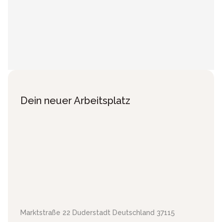
Dein neuer Arbeitsplatz
Marktstraße 22
Duderstadt
Deutschland
37115