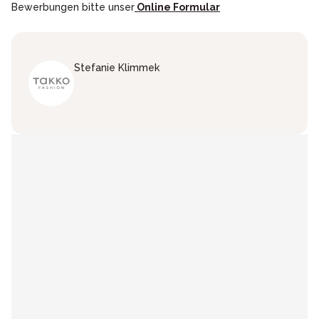
Bewerbungen bitte unser
Online Formular
Stefanie
Klimmek