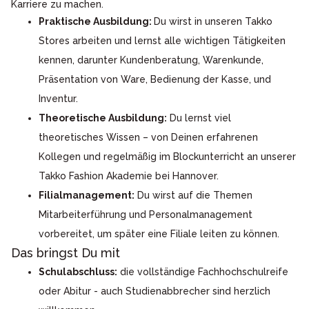
Karriere zu machen.
Praktische Ausbildung:
Du wirst in unseren Takko
Stores arbeiten und lernst alle wichtigen Tätigkeiten
kennen, darunter Kundenberatung, Warenkunde,
Präsentation von Ware, Bedienung der Kasse, und
Inventur.
Theoretische Ausbildung:
Du lernst viel
theoretisches Wissen – von Deinen erfahrenen
Kollegen und regelmäßig im Blockunterricht an unserer
Takko Fashion Akademie bei Hannover.
Filialmanagement:
Du wirst auf die Themen
Mitarbeiterführung und Personalmanagement
vorbereitet, um später eine Filiale leiten zu können.
Das bringst Du mit
Schulabschluss:
die vollständige Fachhochschulreife
oder Abitur - auch Studienabbrecher sind herzlich