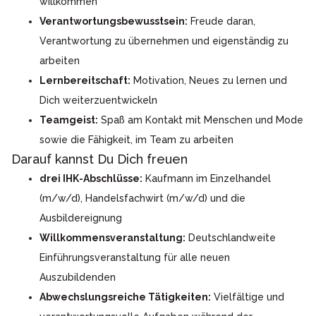
willkommen
Verantwortungsbewusstsein:
Freude daran,
Verantwortung zu übernehmen und eigenständig zu
arbeiten
Lernbereitschaft:
Motivation, Neues zu lernen und
Dich weiterzuentwickeln
Teamgeist:
Spaß am Kontakt mit Menschen und Mode
sowie die Fähigkeit, im Team zu arbeiten
Darauf kannst Du Dich freuen
drei IHK-Abschlüsse:
Kaufmann im Einzelhandel
(m/w/d), Handelsfachwirt (m/w/d) und die
Ausbildereignung
Willkommensveranstaltung:
Deutschlandweite
Einführungsveranstaltung für alle neuen
Auszubildenden
Abwechslungsreiche Tätigkeiten:
Vielfältige und