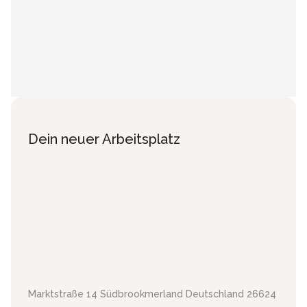
Dein neuer Arbeitsplatz
Marktstraße 14
Südbrookmerland
Deutschland
26624