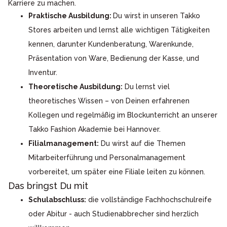
Karriere zu machen.
Praktische Ausbildung:
Du wirst in unseren Takko
Stores arbeiten und lernst alle wichtigen Tätigkeiten
kennen, darunter Kundenberatung, Warenkunde,
Präsentation von Ware, Bedienung der Kasse, und
Inventur.
Theoretische Ausbildung:
Du lernst viel
theoretisches Wissen – von Deinen erfahrenen
Kollegen und regelmäßig im Blockunterricht an unserer
Takko Fashion Akademie bei Hannover.
Filialmanagement:
Du wirst auf die Themen
Mitarbeiterführung und Personalmanagement
vorbereitet, um später eine Filiale leiten zu können.
Das bringst Du mit
Schulabschluss:
die vollständige Fachhochschulreife
oder Abitur - auch Studienabbrecher sind herzlich