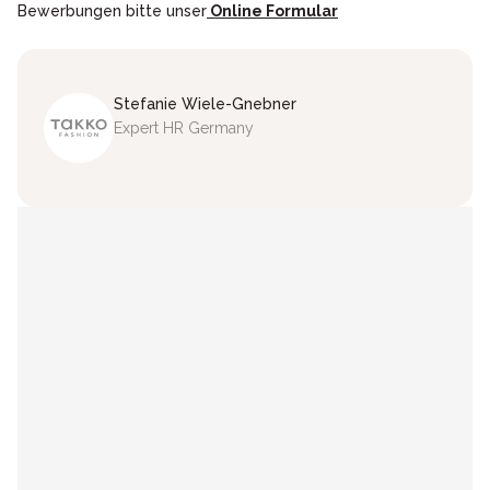
Bewerbungen bitte unser
Online Formular
Stefanie
Wiele-Gnebner
Expert HR Germany