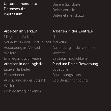
Unternehmensseite
Unsere Standorte
Datenschutz
Deine Vorteile
Impressum
Unternehmenskultur
Arbeiten im Verkauf
Arbeiten in der Zentrale
Minijob im Verkauf
IT
Verkäufer in Voll- und Teilzeit
Marketing
Ausbildung im Verkauf
Ausbildung in der Zentrale
Weitere
Weitere
Einstiegsmöglichkeiten
Einstiegsmöglichkeiten
Arbeiten in der Logistik
Rund um Deine Bewerbung
Lagermitarbeiter
Jobsuche
Staplerfahrer
Bewerbungstipps
Ausbildung in der Logistik
Job Benachrichtigung
Weitere
Einstiegsmöglichkeiten