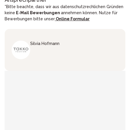
*Bitte beachte, dass wir aus datenschutzrechlichen Gründen
keine
E-Mail Bewerbungen
annehmen können. Nutze für
Bewerbungen bitte unser
Online Formular
Silvia
Hofmann