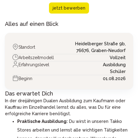
jetzt bewerben
Alles auf einen Blick
Heidelberger Straße 9b,
Standort
76676,
Graben-Neudorf
Arbeitszeitmodell
Vollzeit
Erfahrungslevel
Ausbildung
Schüler
Beginn
01.08.2026
Das erwartet Dich
In der dreijährigen Dualen Ausbildung zum Kaufmann oder
Kauffrau im Einzelhandel lernst du alles, was Du für eine
erfolgreiche Karriere benötigst.
Praktische Ausbildung:
Du wirst in unseren Takko
Stores arbeiten und lernst alle wichtigen Tätigkeiten