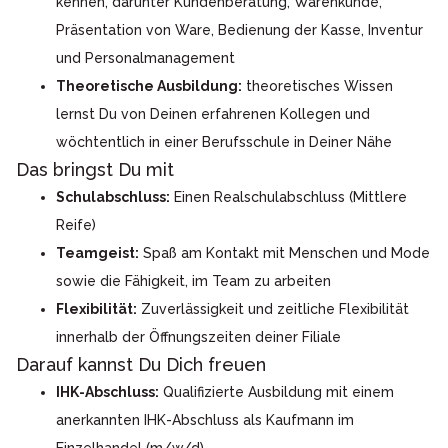
kennen, darunter Kundenberatung, Warenkunde,
Präsentation von Ware, Bedienung der Kasse, Inventur
und Personalmanagement
Theoretische Ausbildung:
theoretisches Wissen
lernst Du von Deinen erfahrenen Kollegen und
wöchtentlich in einer Berufsschule in Deiner Nähe
Das bringst Du mit
Schulabschluss:
Einen Realschulabschluss (Mittlere
Reife)
Teamgeist:
Spaß am Kontakt mit Menschen und Mode
sowie die Fähigkeit, im Team zu arbeiten
Flexibilität:
Zuverlässigkeit und zeitliche Flexibilität
innerhalb der Öffnungszeiten deiner Filiale
Darauf kannst Du Dich freuen
IHK-Abschluss:
Qualifizierte Ausbildung mit einem
anerkannten IHK-Abschluss als Kaufmann im