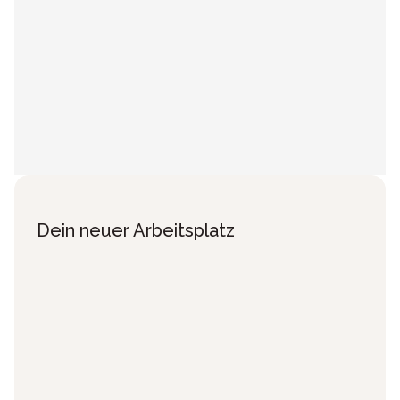
Dein neuer Arbeitsplatz