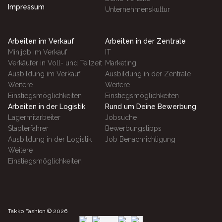
Impressum
Unternehmenskultur
Arbeiten im Verkauf
Arbeiten in der Zentrale
Minijob im Verkauf
IT
Verkäufer in Voll- und Teilzeit
Marketing
Ausbildung im Verkauf
Ausbildung in der Zentrale
Weitere
Weitere
Einstiegsmöglichkeiten
Einstiegsmöglichkeiten
Arbeiten in der Logistik
Rund um Deine Bewerbung
Lagermitarbeiter
Jobsuche
Staplerfahrer
Bewerbungstipps
Ausbildung in der Logistik
Job Benachrichtigung
Weitere
Einstiegsmöglichkeiten
Takko Fashion ©
2026