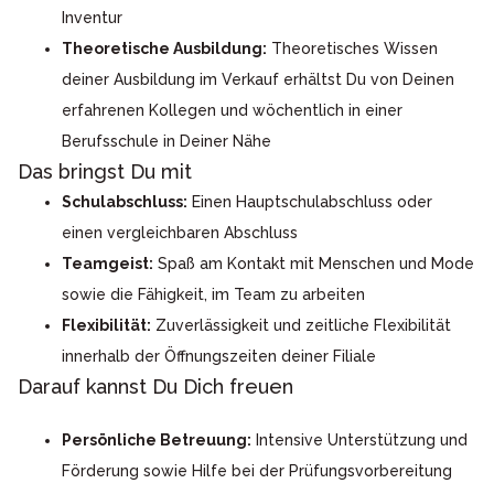
Inventur
Theoretische Ausbildung:
Theoretisches Wissen
deiner Ausbildung im Verkauf erhältst Du von Deinen
erfahrenen Kollegen und wöchentlich in einer
Berufsschule in Deiner Nähe
Das bringst Du mit
Schulabschluss:
Einen Hauptschulabschluss oder
einen vergleichbaren Abschluss
Teamgeist:
Spaß am Kontakt mit Menschen und Mode
sowie die Fähigkeit, im Team zu arbeiten
Flexibilität:
Zuverlässigkeit und zeitliche Flexibilität
innerhalb der Öffnungszeiten deiner Filiale
Darauf kannst Du Dich freuen
Persönliche Betreuung:
Intensive Unterstützung und
Förderung sowie Hilfe bei der Prüfungsvorbereitung