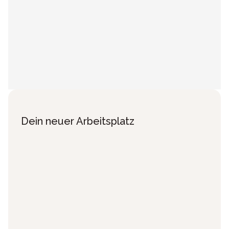
Dein neuer Arbeitsplatz