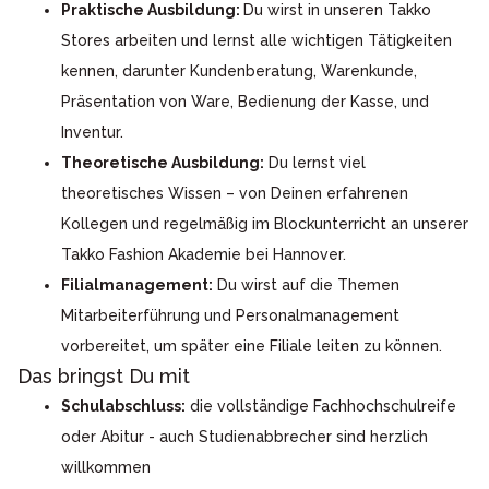
Praktische Ausbildung:
Du wirst in unseren Takko
Stores arbeiten und lernst alle wichtigen Tätigkeiten
kennen, darunter Kundenberatung, Warenkunde,
Präsentation von Ware, Bedienung der Kasse, und
Inventur.
Theoretische Ausbildung:
Du lernst viel
theoretisches Wissen – von Deinen erfahrenen
Kollegen und regelmäßig im Blockunterricht an unserer
Takko Fashion Akademie bei Hannover.
Filialmanagement:
Du wirst auf die Themen
Mitarbeiterführung und Personalmanagement
vorbereitet, um später eine Filiale leiten zu können.
Das bringst Du mit
Schulabschluss:
die vollständige Fachhochschulreife
oder Abitur - auch Studienabbrecher sind herzlich
willkommen