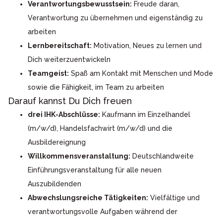
Verantwortungsbewusstsein:
Freude daran,
Verantwortung zu übernehmen und eigenständig zu
arbeiten
Lernbereitschaft:
Motivation, Neues zu lernen und
Dich weiterzuentwickeln
Teamgeist:
Spaß am Kontakt mit Menschen und Mode
sowie die Fähigkeit, im Team zu arbeiten
Darauf kannst Du Dich freuen
drei IHK-Abschlüsse:
Kaufmann im Einzelhandel
(m/w/d), Handelsfachwirt (m/w/d) und die
Ausbildereignung
Willkommensveranstaltung:
Deutschlandweite
Einführungsveranstaltung für alle neuen
Auszubildenden
Abwechslungsreiche Tätigkeiten:
Vielfältige und
verantwortungsvolle Aufgaben während der