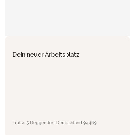
Dein neuer Arbeitsplatz
Trat 4-5
Deggendorf
Deutschland
94469