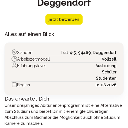
Deggendorf
jetzt bewerben
Alles auf einen Blick
Standort
Trat 4-5,
94469,
Deggendorf
Arbeitszeitmodell
Vollzeit
Erfahrungslevel
Ausbildung
Schüler
Studenten
Beginn
01.08.2026
Das erwartet Dich
Unser dreijähriges Abiturientenprogramm ist eine Alternative
zum Studium und bietet Dir mit einem gleichwertigen
Abschluss zum Bachelor die Möglichkeit auch ohne Studium
Karriere zu machen.