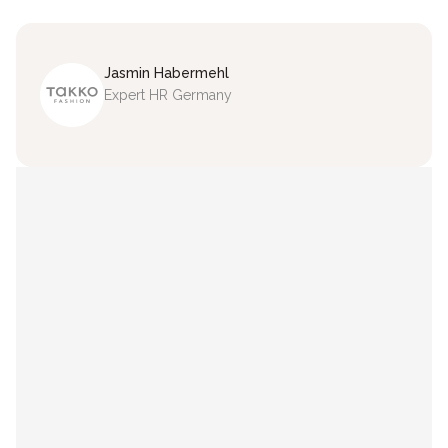
Jasmin
Habermehl
Expert HR Germany