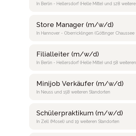
In Berlin - Hellersdorf (Helle Mitte) und 128 weiter
Store Manager (m/w/d)
In Hannover - Oberricklingen (Göttinger Chaussee 
Filialleiter (m/w/d)
In Berlin - Hellersdorf (Helle Mitte) und 58 weitere
Minijob Verkäufer (m/w/d)
In Neuss und 158 weiteren Standorten
Schülerpraktikum (m/w/d)
In Zell (Mosel) und 19 weiteren Standorten