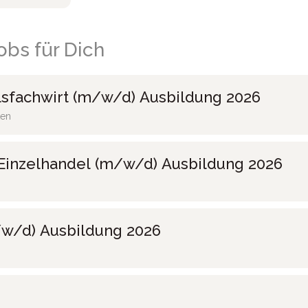
bs für Dich
sfachwirt (m/w/d) Ausbildung 2026
ten
Einzelhandel (m/w/d) Ausbildung 2026
w/d) Ausbildung 2026