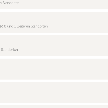
en Standorten
103) und 1 weiteren Standorten
n Standorten