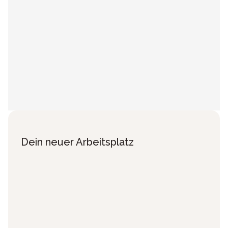
Dein neuer Arbeitsplatz