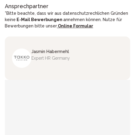
Ansprechpartner
*Bitte beachte, dass wir aus datenschutzrechlichen Gründen
keine
E-Mail Bewerbungen
annehmen können. Nutze für
Bewerbungen bitte unser
Online Formular
Jasmin
Habermehl
Expert HR Germany