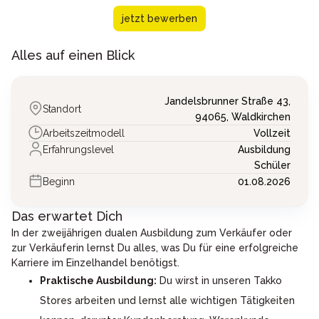
jetzt bewerben
Alles auf einen Blick
Jandelsbrunner Straße 43,
Standort
94065,
Waldkirchen
Arbeitszeitmodell
Vollzeit
Erfahrungslevel
Ausbildung
Schüler
Beginn
01.08.2026
Das erwartet Dich
In der zweijährigen dualen Ausbildung zum Verkäufer oder
zur Verkäuferin lernst Du alles, was Du für eine erfolgreiche
Karriere im Einzelhandel benötigst.
Praktische Ausbildung:
Du wirst in unseren Takko
Stores arbeiten und lernst alle wichtigen Tätigkeiten