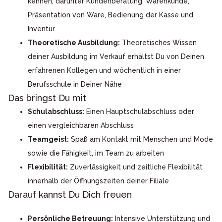
kennen, darunter Kundenberatung, Warenkunde,
Präsentation von Ware, Bedienung der Kasse und
Inventur
Theoretische Ausbildung:
Theoretisches Wissen
deiner Ausbildung im Verkauf erhältst Du von Deinen
erfahrenen Kollegen und wöchentlich in einer
Berufsschule in Deiner Nähe
Das bringst Du mit
Schulabschluss:
Einen Hauptschulabschluss oder
einen vergleichbaren Abschluss
Teamgeist:
Spaß am Kontakt mit Menschen und Mode
sowie die Fähigkeit, im Team zu arbeiten
Flexibilität:
Zuverlässigkeit und zeitliche Flexibilität
innerhalb der Öffnungszeiten deiner Filiale
Darauf kannst Du Dich freuen
Persönliche Betreuung:
Intensive Unterstützung und