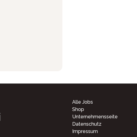
Alle Jobs
Shop
i
Unternehmensseite
Datenschutz
Impressum