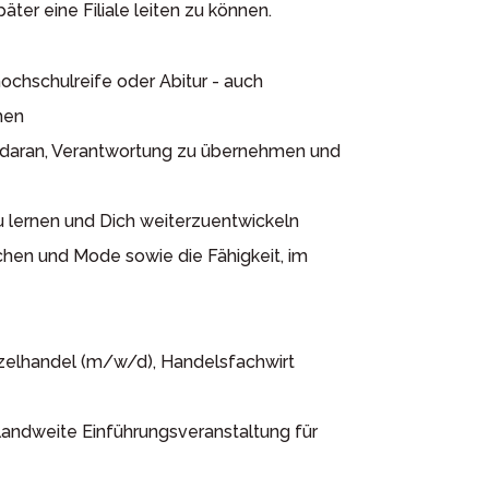
er eine Filiale leiten zu können.
ochschulreife oder Abitur - auch
men
daran, Verantwortung zu übernehmen und
 lernen und Dich weiterzuentwickeln
en und Mode sowie die Fähigkeit, im
elhandel (m/w/d), Handelsfachwirt
andweite Einführungsveranstaltung für