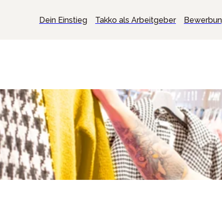
Dein Einstieg
Takko als Arbeitgeber
Bewerbu