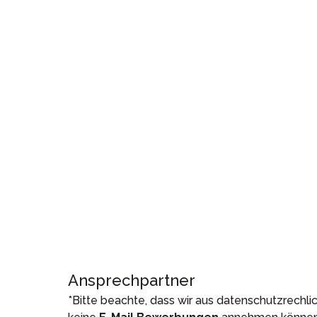
Ansprechpartner
*Bitte beachte, dass wir aus datenschutzrechl