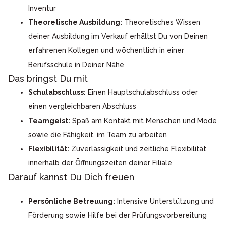
Inventur
Theoretische Ausbildung:
Theoretisches Wissen
deiner Ausbildung im Verkauf erhältst Du von Deinen
erfahrenen Kollegen und wöchentlich in einer
Berufsschule in Deiner Nähe
Das bringst Du mit
Schulabschluss:
Einen Hauptschulabschluss oder
einen vergleichbaren Abschluss
Teamgeist:
Spaß am Kontakt mit Menschen und Mode
sowie die Fähigkeit, im Team zu arbeiten
Flexibilität:
Zuverlässigkeit und zeitliche Flexibilität
innerhalb der Öffnungszeiten deiner Filiale
Darauf kannst Du Dich freuen
Persönliche Betreuung:
Intensive Unterstützung und
Förderung sowie Hilfe bei der Prüfungsvorbereitung