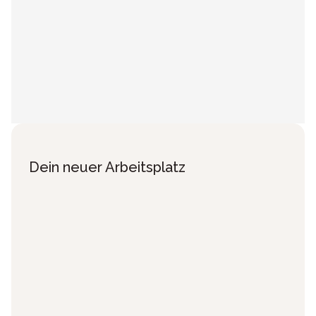
Dein neuer Arbeitsplatz