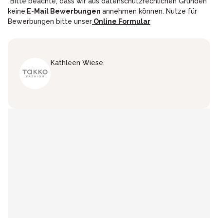
*Bitte beachte, dass wir aus datenschutzrechlichen Gründen
keine
E-Mail Bewerbungen
annehmen können. Nutze für
Bewerbungen bitte unser
Online Formular
Kathleen
Wiese