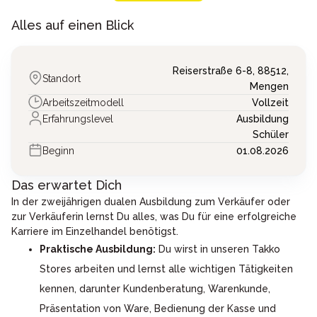
Alles auf einen Blick
Reiserstraße 6-8,
88512,
Standort
Mengen
Arbeitszeitmodell
Vollzeit
Erfahrungslevel
Ausbildung
Schüler
Beginn
01.08.2026
Das erwartet Dich
In der zweijährigen dualen Ausbildung zum Verkäufer oder
zur Verkäuferin lernst Du alles, was Du für eine erfolgreiche
Karriere im Einzelhandel benötigst.
Praktische Ausbildung:
Du wirst in unseren Takko
Stores arbeiten und lernst alle wichtigen Tätigkeiten
kennen, darunter Kundenberatung, Warenkunde,
Präsentation von Ware, Bedienung der Kasse und