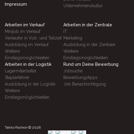
Impressum
Unternehmenskultur
Arbeiten im Verkauf
Arbeiten in der Zentrale
Minijob im Verkauf
IT
Verkäufer in Voll- und Teilzeit
Marketing
Ausbildung im Verkauf
Ausbildung in der Zentrale
Weitere
Weitere
Einstiegsmöglichkeiten
Einstiegsmöglichkeiten
Arbeiten in der Logistik
Rund um Deine Bewerbung
Lagermitarbeiter
Jobsuche
Staplerfahrer
Bewerbungstipps
Ausbildung in der Logistik
Job Benachrichtigung
Weitere
Einstiegsmöglichkeiten
Takko Fashion ©
2026