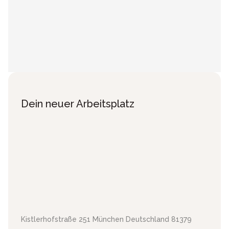
Dein neuer Arbeitsplatz
Kistlerhofstraße 251
München
Deutschland
81379