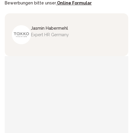
Bewerbungen bitte unser
Online Formular
Jasmin
Habermehl
Expert HR Germany