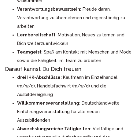
willkommen
Verantwortungsbewusstsein:
Freude daran,
Verantwortung zu übernehmen und eigenständig zu
arbeiten
Lernbereitschaft:
Motivation, Neues zu lernen und
Dich weiterzuentwickeln
Teamgeist:
Spaß am Kontakt mit Menschen und Mode
sowie die Fähigkeit, im Team zu arbeiten
Darauf kannst Du Dich freuen
drei IHK-Abschlüsse:
Kaufmann im Einzelhandel
(m/w/d), Handelsfachwirt (m/w/d) und die
Ausbildereignung
Willkommensveranstaltung:
Deutschlandweite
Einführungsveranstaltung für alle neuen
Auszubildenden
Abwechslungsreiche Tätigkeiten:
Vielfältige und