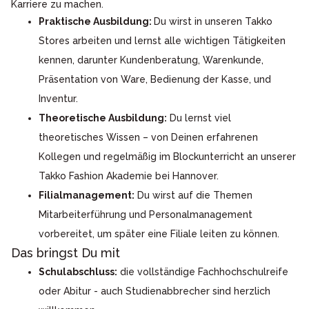
Karriere zu machen.
Praktische Ausbildung:
Du wirst in unseren Takko
Stores arbeiten und lernst alle wichtigen Tätigkeiten
kennen, darunter Kundenberatung, Warenkunde,
Präsentation von Ware, Bedienung der Kasse, und
Inventur.
Theoretische Ausbildung:
Du lernst viel
theoretisches Wissen – von Deinen erfahrenen
Kollegen und regelmäßig im Blockunterricht an unserer
Takko Fashion Akademie bei Hannover.
Filialmanagement:
Du wirst auf die Themen
Mitarbeiterführung und Personalmanagement
vorbereitet, um später eine Filiale leiten zu können.
Das bringst Du mit
Schulabschluss:
die vollständige Fachhochschulreife
oder Abitur - auch Studienabbrecher sind herzlich