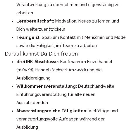
Verantwortung zu übernehmen und eigenständig zu
arbeiten
Lernbereitschaft:
Motivation, Neues zu lernen und
Dich weiterzuentwickeln
Teamgeist:
Spaß am Kontakt mit Menschen und Mode
sowie die Fähigkeit, im Team zu arbeiten
Darauf kannst Du Dich freuen
drei IHK-Abschlüsse:
Kaufmann im Einzelhandel
(m/w/d), Handelsfachwirt (m/w/d) und die
Ausbildereignung
Willkommensveranstaltung:
Deutschlandweite
Einführungsveranstaltung für alle neuen
Auszubildenden
Abwechslungsreiche Tätigkeiten:
Vielfältige und
verantwortungsvolle Aufgaben während der
Ausbildung