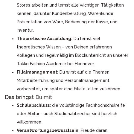
Stores arbeiten und lernst alle wichtigen Tätigkeiten
kennen, darunter Kundenberatung, Warenkunde,
Präsentation von Ware, Bedienung der Kasse, und
Inventur.
Theoretische Ausbildung:
Du lernst viel
theoretisches Wissen – von Deinen erfahrenen
Kollegen und regelmäßig im Blockunterricht an unserer
Takko Fashion Akademie bei Hannover.
Filialmanagement:
Du wirst auf die Themen
Mitarbeiterführung und Personalmanagement
vorbereitet, um später eine Filiale leiten zu können.
Das bringst Du mit
Schulabschluss:
die vollständige Fachhochschulreife
oder Abitur - auch Studienabbrecher sind herzlich
willkommen
Verantwortungsbewusstsein:
Freude daran,