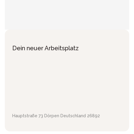
Dein neuer Arbeitsplatz
Hauptstraße 73
Dörpen
Deutschland
26892