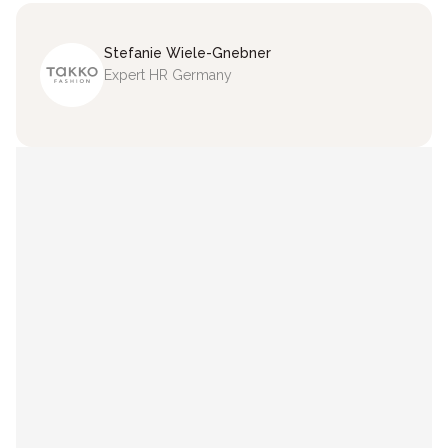
Stefanie
Wiele-Gnebner
Expert HR Germany