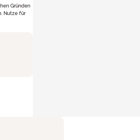
ichen Gründen
 Nutze für