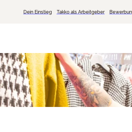
Dein Einstieg
Takko als Arbeitgeber
Bewerbu