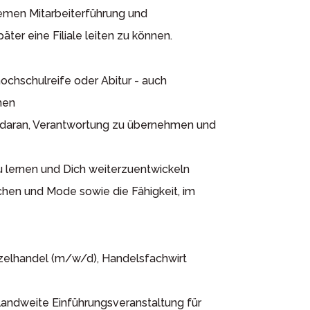
emen Mitarbeiterführung und
er eine Filiale leiten zu können.
ochschulreife oder Abitur - auch
men
daran, Verantwortung zu übernehmen und
 lernen und Dich weiterzuentwickeln
en und Mode sowie die Fähigkeit, im
elhandel (m/w/d), Handelsfachwirt
andweite Einführungsveranstaltung für