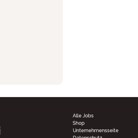
Alle Jobs
Shop
i
Unternehmensseite
Datenschutz