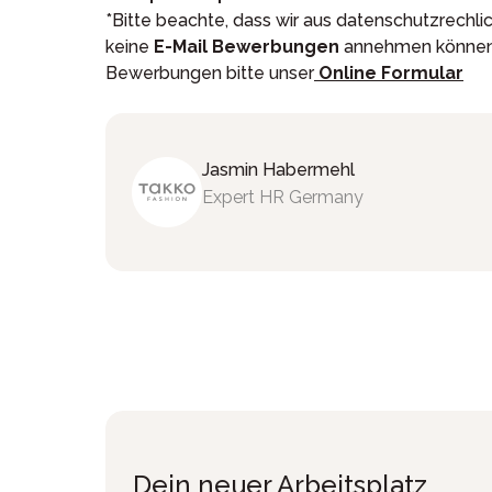
*Bitte beachte, dass wir aus datenschutzrechl
keine
E-Mail Bewerbungen
annehmen können.
Bewerbungen bitte unser
Online Formular
Jasmin
Habermehl
Expert HR Germany
Dein neuer Arbeitsplatz