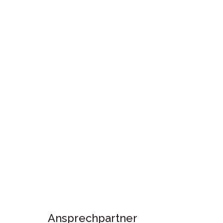
Ansprechpartner