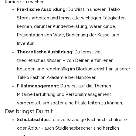
Karriere zu machen.
Praktische Ausbildung:
Du wirst in unseren Takko
Stores arbeiten und lernst alle wichtigen Tätigkeiten
kennen, darunter Kundenberatung, Warenkunde,
Präsentation von Ware, Bedienung der Kasse, und
Inventur.
Theoretische Ausbildung:
Du lernst viel
theoretisches Wissen – von Deinen erfahrenen
Kollegen und regelmäßig im Blockunterricht an unserer
Takko Fashion Akademie bei Hannover.
Filialmanagement:
Du wirst auf die Themen
Mitarbeiterführung und Personalmanagement
vorbereitet, um später eine Filiale leiten zu können.
Das bringst Du mit
Schulabschluss:
die vollständige Fachhochschulreife
oder Abitur - auch Studienabbrecher sind herzlich