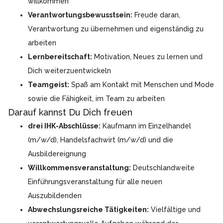
willkommen
Verantwortungsbewusstsein:
Freude daran,
Verantwortung zu übernehmen und eigenständig zu
arbeiten
Lernbereitschaft:
Motivation, Neues zu lernen und
Dich weiterzuentwickeln
Teamgeist:
Spaß am Kontakt mit Menschen und Mode
sowie die Fähigkeit, im Team zu arbeiten
Darauf kannst Du Dich freuen
drei IHK-Abschlüsse:
Kaufmann im Einzelhandel
(m/w/d), Handelsfachwirt (m/w/d) und die
Ausbildereignung
Willkommensveranstaltung:
Deutschlandweite
Einführungsveranstaltung für alle neuen
Auszubildenden
Abwechslungsreiche Tätigkeiten:
Vielfältige und