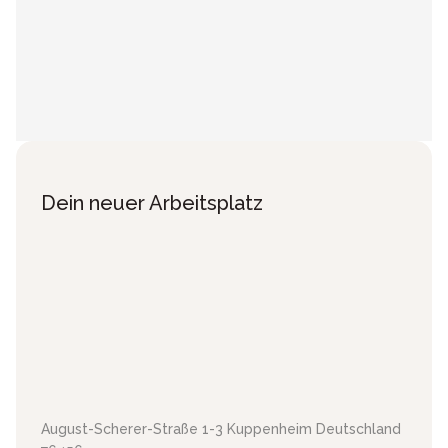
Dein neuer Arbeitsplatz
August-Scherer-Straße 1-3
Kuppenheim
Deutschland