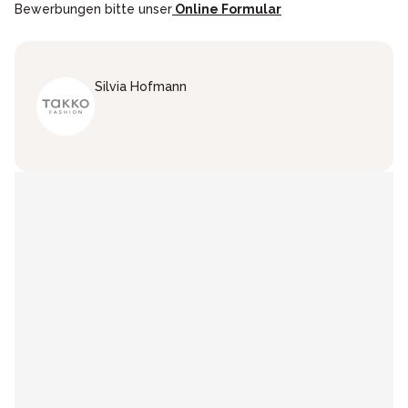
Bewerbungen bitte unser
Online Formular
Silvia
Hofmann