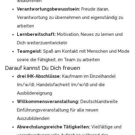
willkommen
Verantwortungsbewusstsein:
Freude daran,
Verantwortung zu übernehmen und eigenständig zu
arbeiten
Lernbereitschaft:
Motivation, Neues zu lernen und
Dich weiterzuentwickeln
Teamgeist:
Spaß am Kontakt mit Menschen und Mode
sowie die Fähigkeit, im Team zu arbeiten
Darauf kannst Du Dich freuen
drei IHK-Abschlüsse:
Kaufmann im Einzelhandel
(m/w/d), Handelsfachwirt (m/w/d) und die
Ausbildereignung
Willkommensveranstaltung:
Deutschlandweite
Einführungsveranstaltung für alle neuen
Auszubildenden
Abwechslungsreiche Tätigkeiten:
Vielfältige und