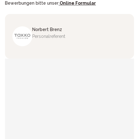
Bewerbungen bitte unser
Online Formular
Norbert
Brenz
Personalreferent