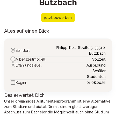
Butzbach
jetzt bewerben
Alles auf einen Blick
Philipp-Reis-Straße 5,
35510,
Standort
Butzbach
Arbeitszeitmodell
Vollzeit
Erfahrungslevel
Ausbildung
Schüler
Studenten
Beginn
01.08.2026
Das erwartet Dich
Unser dreijähriges Abiturientenprogramm ist eine Alternative
zum Studium und bietet Dir mit einem gleichwertigen
Abschluss zum Bachelor die Möglichkeit auch ohne Studium