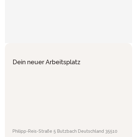
Dein neuer Arbeitsplatz
Philipp-Reis-Straße 5
Butzbach
Deutschland
35510