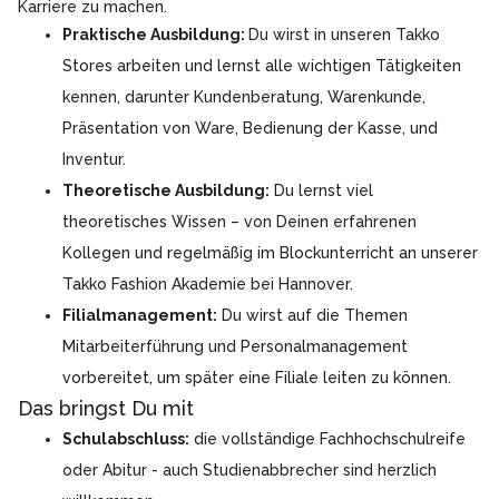
Karriere zu machen.
Praktische Ausbildung:
Du wirst in unseren Takko
Stores arbeiten und lernst alle wichtigen Tätigkeiten
kennen, darunter Kundenberatung, Warenkunde,
Präsentation von Ware, Bedienung der Kasse, und
Inventur.
Theoretische Ausbildung:
Du lernst viel
theoretisches Wissen – von Deinen erfahrenen
Kollegen und regelmäßig im Blockunterricht an unserer
Takko Fashion Akademie bei Hannover.
Filialmanagement:
Du wirst auf die Themen
Mitarbeiterführung und Personalmanagement
vorbereitet, um später eine Filiale leiten zu können.
Das bringst Du mit
Schulabschluss:
die vollständige Fachhochschulreife
oder Abitur - auch Studienabbrecher sind herzlich