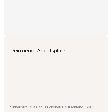
Dein neuer Arbeitsplatz
Sinnaustraße 8
Bad Brückenau
Deutschland
97769