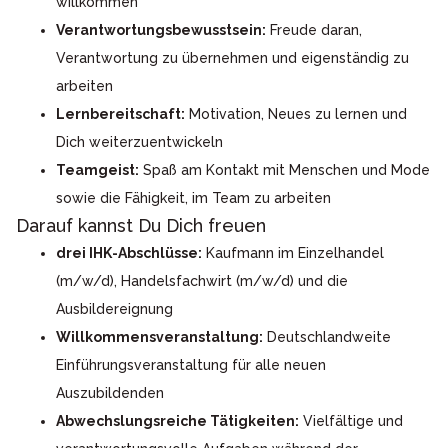
willkommen
Verantwortungsbewusstsein:
Freude daran,
Verantwortung zu übernehmen und eigenständig zu
arbeiten
Lernbereitschaft:
Motivation, Neues zu lernen und
Dich weiterzuentwickeln
Teamgeist:
Spaß am Kontakt mit Menschen und Mode
sowie die Fähigkeit, im Team zu arbeiten
Darauf kannst Du Dich freuen
drei IHK-Abschlüsse:
Kaufmann im Einzelhandel
(m/w/d), Handelsfachwirt (m/w/d) und die
Ausbildereignung
Willkommensveranstaltung:
Deutschlandweite
Einführungsveranstaltung für alle neuen
Auszubildenden
Abwechslungsreiche Tätigkeiten:
Vielfältige und