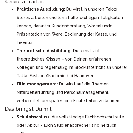
Karriere zu machen.
Praktische Ausbildung:
Du wirst in unseren Takko
Stores arbeiten und lernst alle wichtigen Tätigkeiten
kennen, darunter Kundenberatung, Warenkunde,
Präsentation von Ware, Bedienung der Kasse, und
Inventur.
Theoretische Ausbildung:
Du lernst viel
theoretisches Wissen – von Deinen erfahrenen
Kollegen und regelmäßig im Blockunterricht an unserer
Takko Fashion Akademie bei Hannover.
Filialmanagement:
Du wirst auf die Themen
Mitarbeiterführung und Personalmanagement
vorbereitet, um später eine Filiale leiten zu können.
Das bringst Du mit
Schulabschluss:
die vollständige Fachhochschulreife
oder Abitur - auch Studienabbrecher sind herzlich