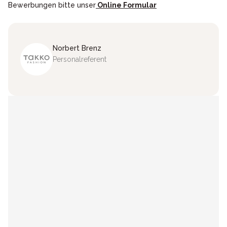
Bewerbungen bitte unser
Online Formular
Norbert
Brenz
Personalreferent