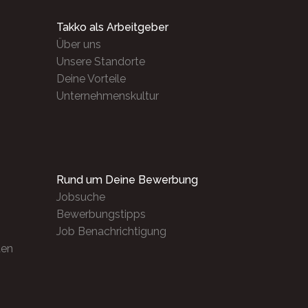
Takko als Arbeitgeber
Über uns
Unsere Standorte
Deine Vorteile
Unternehmenskultur
Rund um Deine Bewerbung
Jobsuche
Bewerbungstipps
Job Benachrichtigung
ten