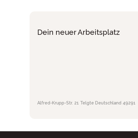
Dein neuer Arbeitsplatz
Alfred-Krupp-Str. 21
Telgte
Deutschland
49291