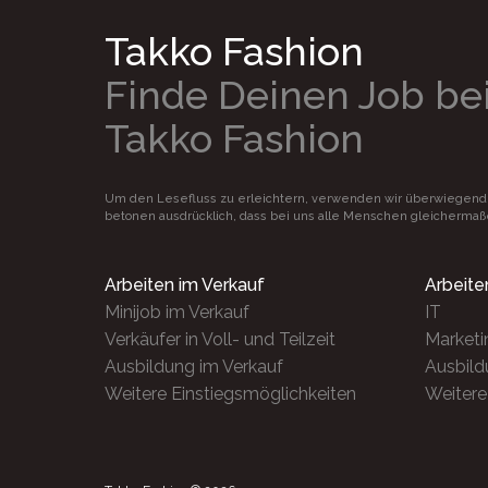
Takko Fashion
Finde Deinen Job be
Takko Fashion
Um den Lesefluss zu erleichtern, verwenden wir überwiegend
betonen ausdrücklich, dass bei uns alle Menschen gleicherma
Arbeiten im Verkauf
Arbeite
Minijob im Verkauf
IT
Verkäufer in Voll- und Teilzeit
Marketi
Ausbildung im Verkauf
Ausbild
Weitere Einstiegsmöglichkeiten
Weitere