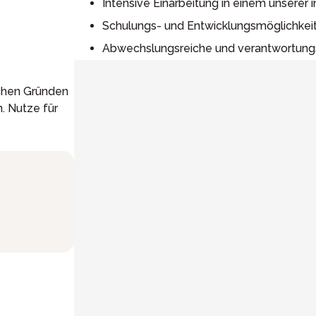
Intensive Einarbeitung in einem unserer 
Schulungs- und Entwicklungsmöglichkei
Abwechslungsreiche und verantwortungs
ichen Gründen
 Nutze für