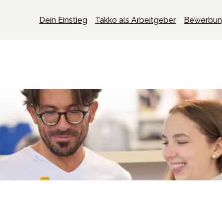
Dein Einstieg
Takko als Arbeitgeber
Bewerbu