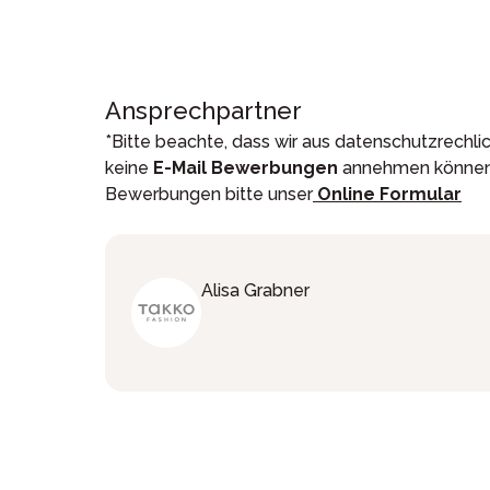
Ansprechpartner
*Bitte beachte, dass wir aus datenschutzrechl
keine
E-Mail Bewerbungen
annehmen können.
Bewerbungen bitte unser
Online Formular
Alisa
Grabner