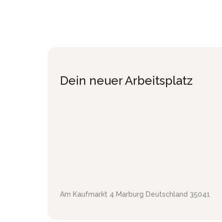
Dein neuer Arbeitsplatz
Am Kaufmarkt 4
Marburg
Deutschland
35041