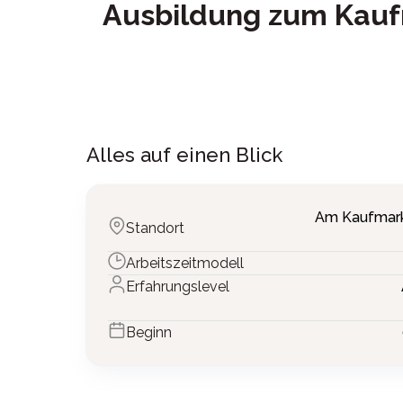
Ausbildung zum Kauf
Alles auf einen Blick
Am Kaufmark
Standort
Arbeitszeitmodell
Erfahrungslevel
Beginn