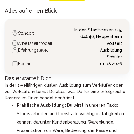
Alles auf einen Blick
In den Stadtwiesen 1-5,
Standort
64646,
Heppenheim
Arbeitszeitmodell
Vollzeit
Erfahrungslevel
Ausbildung
Schüler
Beginn
01.08.2026
Das erwartet Dich
In der zweijährigen dualen Ausbildung zum Verkäufer oder
zur Verkäuferin lernst Du alles, was Du für eine erfolgreiche
Karriere im Einzelhandel benötigst.
Praktische Ausbildung:
Du wirst in unseren Takko
Stores arbeiten und lernst alle wichtigen Tätigkeiten
kennen, darunter Kundenberatung, Warenkunde,
Präsentation von Ware, Bedienung der Kasse und