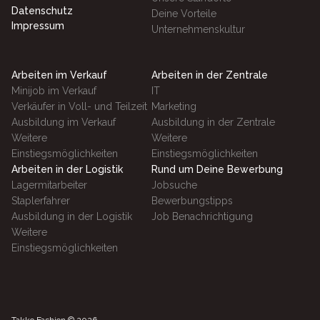
Datenschutz
Deine Vorteile
Impressum
Unternehmenskultur
Arbeiten im Verkauf
Arbeiten in der Zentrale
Minijob im Verkauf
IT
Verkäufer in Voll- und Teilzeit
Marketing
Ausbildung im Verkauf
Ausbildung in der Zentrale
Weitere
Weitere
Einstiegsmöglichkeiten
Einstiegsmöglichkeiten
Arbeiten in der Logistik
Rund um Deine Bewerbung
Lagermitarbeiter
Jobsuche
Staplerfahrer
Bewerbungstipps
Ausbildung in der Logistik
Job Benachrichtigung
Weitere
Einstiegsmöglichkeiten