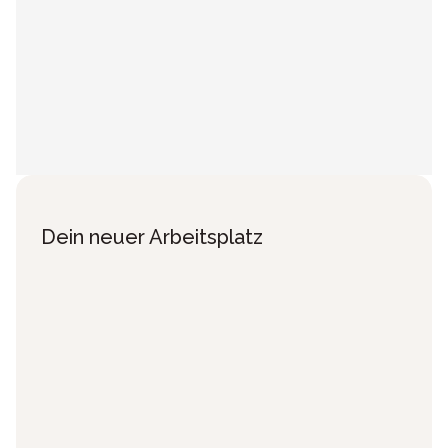
Dein neuer Arbeitsplatz