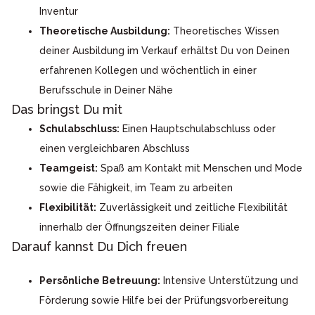
Inventur
Theoretische Ausbildung:
Theoretisches Wissen
deiner Ausbildung im Verkauf erhältst Du von Deinen
erfahrenen Kollegen und wöchentlich in einer
Berufsschule in Deiner Nähe
Das bringst Du mit
Schulabschluss:
Einen Hauptschulabschluss oder
einen vergleichbaren Abschluss
Teamgeist:
Spaß am Kontakt mit Menschen und Mode
sowie die Fähigkeit, im Team zu arbeiten
Flexibilität:
Zuverlässigkeit und zeitliche Flexibilität
innerhalb der Öffnungszeiten deiner Filiale
Darauf kannst Du Dich freuen
Persönliche Betreuung:
Intensive Unterstützung und
Förderung sowie Hilfe bei der Prüfungsvorbereitung