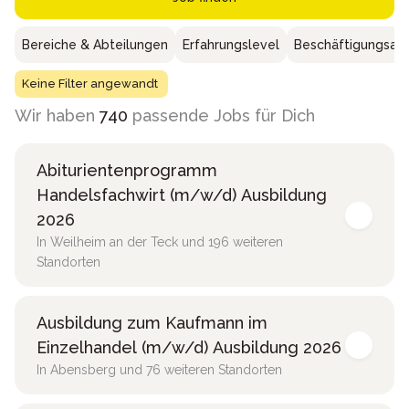
Bereiche & Abteilungen
Erfahrungslevel
Beschäftigungsar
Keine Filter angewandt
Wir haben
740
passende Jobs für Dich
Abiturientenprogramm
Handelsfachwirt (m/w/d) Ausbildung
2026
In Weilheim an der Teck und 196 weiteren
Standorten
Ausbildung zum Kaufmann im
Einzelhandel (m/w/d) Ausbildung 2026
In Abensberg und 76 weiteren Standorten