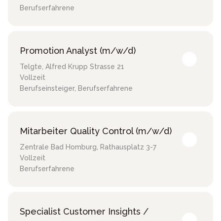
Berufserfahrene
Promotion Analyst (m/w/d)
Telgte
,
Alfred Krupp Strasse 21
Vollzeit
Berufseinsteiger, Berufserfahrene
Mitarbeiter Quality Control (m/w/d)
Zentrale Bad Homburg
,
Rathausplatz 3-7
Vollzeit
Berufserfahrene
Specialist Customer Insights /