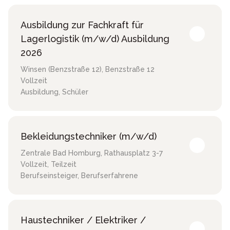
Ausbildung zur Fachkraft für
Lagerlogistik (m/w/d) Ausbildung
2026
Winsen (Benzstraße 12)
,
Benzstraße 12
Vollzeit
Ausbildung, Schüler
Bekleidungstechniker (m/w/d)
Zentrale Bad Homburg
,
Rathausplatz 3-7
Vollzeit, Teilzeit
Berufseinsteiger, Berufserfahrene
Haustechniker / Elektriker /