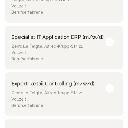
Vollzeit
Berufserfahrene
Specialist IT Application ERP (m/w/d)
Zentrale Telgte
,
Alfred-Krupp-Str. 21
Vollzeit
Berufserfahrene
Expert Retail Controlling (m/w/d)
Zentrale Telgte
,
Alfred-Krupp-Str. 21
Vollzeit
Berufserfahrene