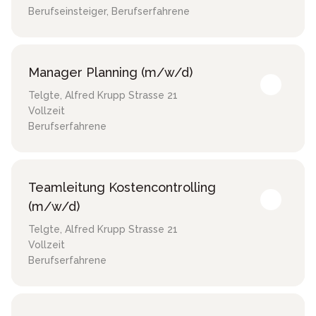
Berufseinsteiger, Berufserfahrene
Manager Planning (m/w/d)
Telgte
,
Alfred Krupp Strasse 21
Vollzeit
Berufserfahrene
Teamleitung Kostencontrolling
(m/w/d)
Telgte
,
Alfred Krupp Strasse 21
Vollzeit
Berufserfahrene