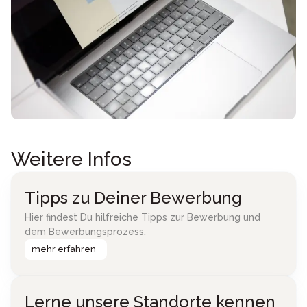
Weitere Infos
Tipps zu Deiner Bewerbung
Hier findest Du hilfreiche Tipps zur Bewerbung und
dem Bewerbungsprozess.
mehr erfahren
Lerne unsere Standorte kennen