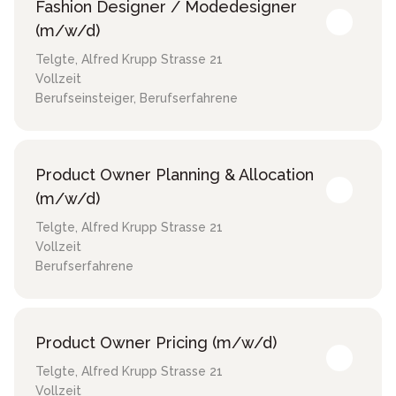
Fashion Designer / Modedesigner
(m/w/d)
Telgte
,
Alfred Krupp Strasse 21
Vollzeit
Berufseinsteiger, Berufserfahrene
Product Owner Planning & Allocation
(m/w/d)
Telgte
,
Alfred Krupp Strasse 21
Vollzeit
Berufserfahrene
Product Owner Pricing (m/w/d)
Telgte
,
Alfred Krupp Strasse 21
Vollzeit