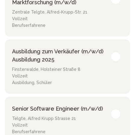
Marktforschung (m/w/d)
Zentrale Telgte
,
Alfred-Krupp-Str. 21
Vollzeit
Berufserfahrene
Ausbildung zum Verkäufer (m/w/d)
Ausbildung 2025
Finsterwalde
,
Holsteiner Straße 8
Vollzeit
Ausbildung, Schüler
Senior Software Engineer (m/w/d)
Telgte
,
Alfred Krupp Strasse 21
Vollzeit
Berufserfahrene