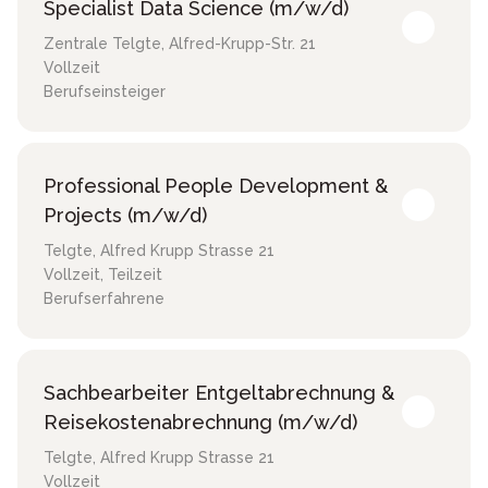
Specialist Data Science (m/w/d)
Zentrale Telgte
,
Alfred-Krupp-Str. 21
Vollzeit
Berufseinsteiger
Professional People Development &
Projects (m/w/d)
Telgte
,
Alfred Krupp Strasse 21
Vollzeit, Teilzeit
Berufserfahrene
Sachbearbeiter Entgeltabrechnung &
Reisekostenabrechnung (m/w/d)
Telgte
,
Alfred Krupp Strasse 21
Vollzeit