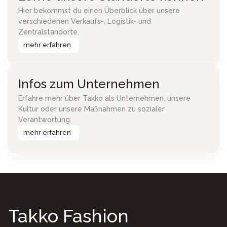
Hier bekommst du einen Überblick über unsere
verschiedenen Verkaufs-, Logistik- und
Zentralstandorte.
mehr erfahren
Infos zum Unternehmen
Erfahre mehr über Takko als Unternehmen, unsere
Kultur oder unsere Maßnahmen zu sozialer
Verantwortung.
mehr erfahren
Takko Fashion