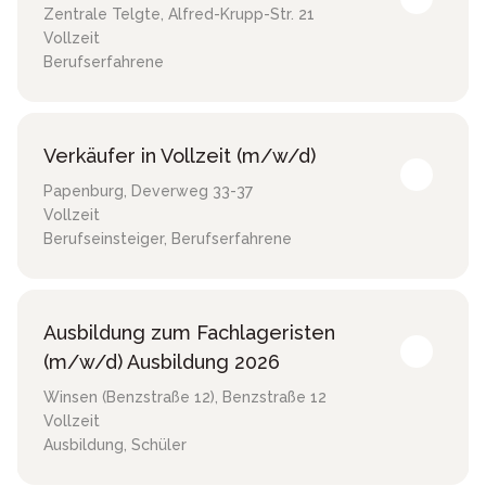
Zentrale Telgte
,
Alfred-Krupp-Str. 21
Vollzeit
Berufserfahrene
Verkäufer in Vollzeit (m/w/d)
Papenburg
,
Deverweg 33-37
Vollzeit
Berufseinsteiger, Berufserfahrene
Ausbildung zum Fachlageristen
(m/w/d) Ausbildung 2026
Winsen (Benzstraße 12)
,
Benzstraße 12
Vollzeit
Ausbildung, Schüler