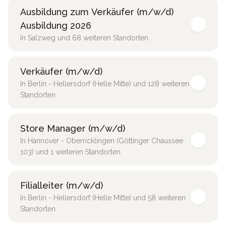
Ausbildung zum Verkäufer (m/w/d)
Ausbildung 2026
In Salzweg und 68 weiteren Standorten
Verkäufer (m/w/d)
In Berlin - Hellersdorf (Helle Mitte) und 128 weiteren
Standorten
Store Manager (m/w/d)
In Hannover - Oberricklingen (Göttinger Chaussee
103) und 1 weiteren Standorten
Filialleiter (m/w/d)
In Berlin - Hellersdorf (Helle Mitte) und 58 weiteren
Standorten