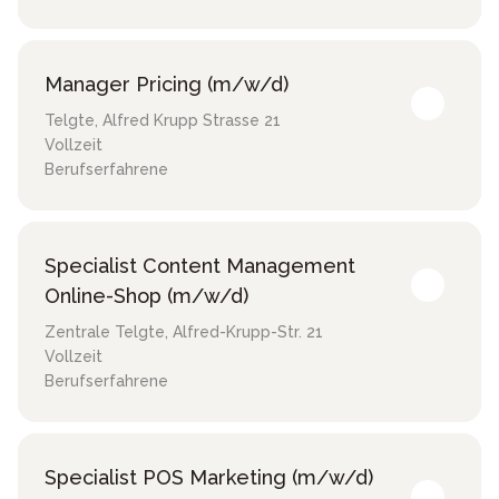
Manager Pricing (m/w/d)
Telgte
,
Alfred Krupp Strasse 21
Vollzeit
Berufserfahrene
Specialist Content Management
Online-Shop (m/w/d)
Zentrale Telgte
,
Alfred-Krupp-Str. 21
Vollzeit
Berufserfahrene
Specialist POS Marketing (m/w/d)