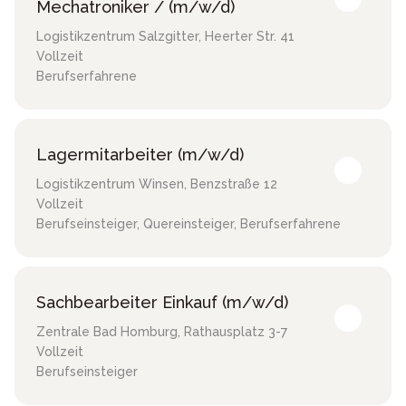
Mechatroniker / (m/w/d)
Logistikzentrum Salzgitter
,
Heerter Str. 41
Vollzeit
Berufserfahrene
Lagermitarbeiter (m/w/d)
Logistikzentrum Winsen
,
Benzstraße 12
Vollzeit
Berufseinsteiger, Quereinsteiger, Berufserfahrene
Sachbearbeiter Einkauf (m/w/d)
Zentrale Bad Homburg
,
Rathausplatz 3-7
Vollzeit
Berufseinsteiger