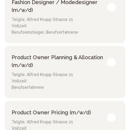
Fashion Designer / Modedesigner
(m/w/d)
Telgte
,
Alfred Krupp Strasse 21
Vollzeit
Berufseinsteiger, Berufserfahrene
Product Owner Planning & Allocation
(m/w/d)
Telgte
,
Alfred Krupp Strasse 21
Vollzeit
Berufserfahrene
Product Owner Pricing (m/w/d)
Telgte
,
Alfred Krupp Strasse 21
Vollzeit