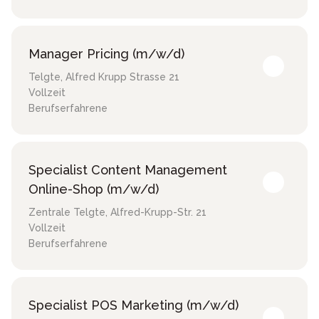
Manager Pricing (m/w/d)
Telgte
,
Alfred Krupp Strasse 21
Vollzeit
Berufserfahrene
Specialist Content Management
Online-Shop (m/w/d)
Zentrale Telgte
,
Alfred-Krupp-Str. 21
Vollzeit
Berufserfahrene
Specialist POS Marketing (m/w/d)