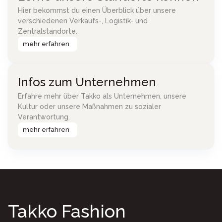
Hier bekommst du einen Überblick über unsere
verschiedenen Verkaufs-, Logistik- und
Zentralstandorte.
mehr erfahren
Infos zum Unternehmen
Erfahre mehr über Takko als Unternehmen, unsere
Kultur oder unsere Maßnahmen zu sozialer
Verantwortung.
mehr erfahren
Takko Fashion