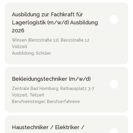
Ausbildung zur Fachkraft für
Lagerlogistik (m/w/d) Ausbildung
2026
Winsen (Benzstraße 12)
,
Benzstraße 12
Vollzeit
Ausbildung, Schüler
Bekleidungstechniker (m/w/d)
Zentrale Bad Homburg
,
Rathausplatz 3-7
Vollzeit, Teilzeit
Berufseinsteiger, Berufserfahrene
Haustechniker / Elektriker /