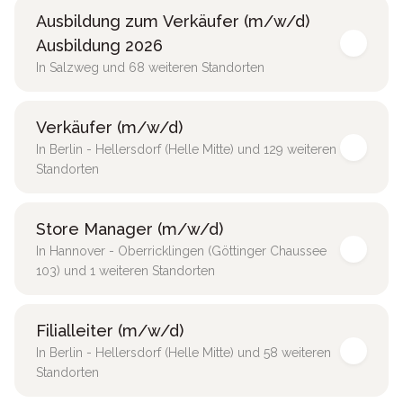
Ausbildung zum Verkäufer (m/w/d)
Ausbildung 2026
In Salzweg und 68 weiteren Standorten
Verkäufer (m/w/d)
In Berlin - Hellersdorf (Helle Mitte) und 129 weiteren
Standorten
Store Manager (m/w/d)
In Hannover - Oberricklingen (Göttinger Chaussee
103) und 1 weiteren Standorten
Filialleiter (m/w/d)
In Berlin - Hellersdorf (Helle Mitte) und 58 weiteren
Standorten