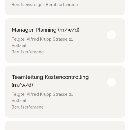
Berufseinsteiger, Berufserfahrene
Manager Planning (m/w/d)
Telgte
,
Alfred Krupp Strasse 21
Vollzeit
Berufserfahrene
Teamleitung Kostencontrolling
(m/w/d)
Telgte
,
Alfred Krupp Strasse 21
Vollzeit
Berufserfahrene