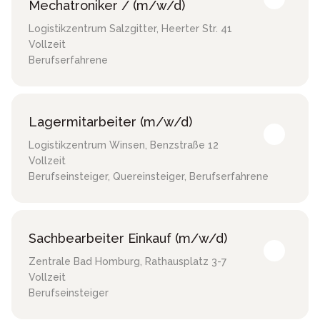
Mechatroniker / (m/w/d)
Logistikzentrum Salzgitter
,
Heerter Str. 41
Vollzeit
Berufserfahrene
Lagermitarbeiter (m/w/d)
Logistikzentrum Winsen
,
Benzstraße 12
Vollzeit
Berufseinsteiger, Quereinsteiger, Berufserfahrene
Sachbearbeiter Einkauf (m/w/d)
Zentrale Bad Homburg
,
Rathausplatz 3-7
Vollzeit
Berufseinsteiger