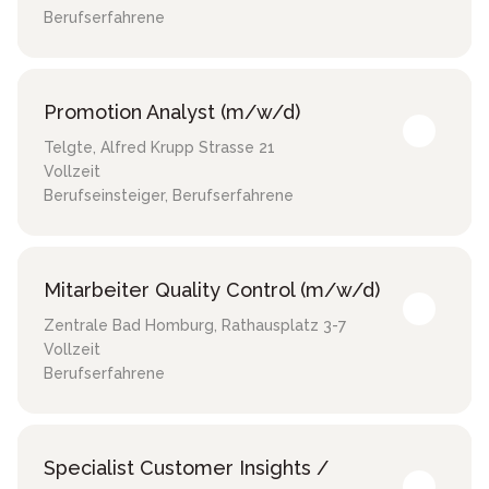
Berufserfahrene
Promotion Analyst (m/w/d)
Telgte
,
Alfred Krupp Strasse 21
Vollzeit
Berufseinsteiger, Berufserfahrene
Mitarbeiter Quality Control (m/w/d)
Zentrale Bad Homburg
,
Rathausplatz 3-7
Vollzeit
Berufserfahrene
Specialist Customer Insights /