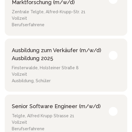
Marktforschung (m/w/d)
Zentrale Telgte
,
Alfred-Krupp-Str. 21
Vollzeit
Berufserfahrene
Ausbildung zum Verkäufer (m/w/d)
Ausbildung 2025
Finsterwalde
,
Holsteiner Straße 8
Vollzeit
Ausbildung, Schüler
Senior Software Engineer (m/w/d)
Telgte
,
Alfred Krupp Strasse 21
Vollzeit
Berufserfahrene