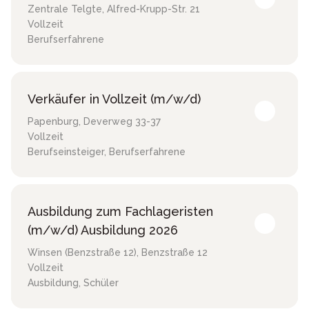
Zentrale Telgte
,
Alfred-Krupp-Str. 21
Vollzeit
Berufserfahrene
Verkäufer in Vollzeit (m/w/d)
Papenburg
,
Deverweg 33-37
Vollzeit
Berufseinsteiger, Berufserfahrene
Ausbildung zum Fachlageristen
(m/w/d) Ausbildung 2026
Winsen (Benzstraße 12)
,
Benzstraße 12
Vollzeit
Ausbildung, Schüler