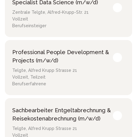
Specialist Data Science (m/w/d)
Zentrale Telgte
,
Alfred-Krupp-Str. 21
Vollzeit
Berufseinsteiger
Professional People Development &
Projects (m/w/d)
Telgte
,
Alfred Krupp Strasse 21
Vollzeit, Teilzeit
Berufserfahrene
Sachbearbeiter Entgeltabrechnung &
Reisekostenabrechnung (m/w/d)
Telgte
,
Alfred Krupp Strasse 21
Vollzeit