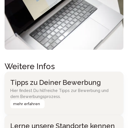
Weitere Infos
Tipps zu Deiner Bewerbung
Hier findest Du hilfreiche Tipps zur Bewerbung und
dem Bewerbungsprozess.
mehr erfahren
Lerne unsere Standorte kennen