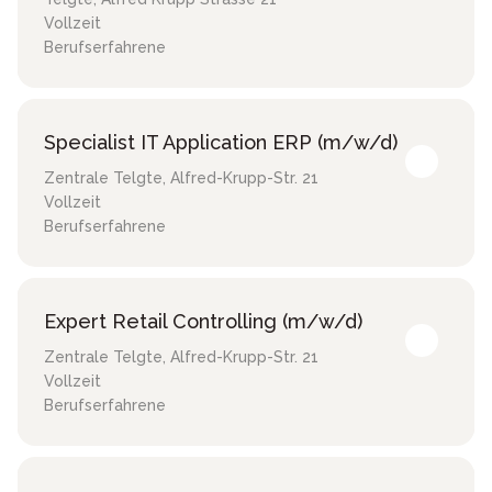
Vollzeit
Berufserfahrene
Specialist IT Application ERP (m/w/d)
Zentrale Telgte
,
Alfred-Krupp-Str. 21
Vollzeit
Berufserfahrene
Expert Retail Controlling (m/w/d)
Zentrale Telgte
,
Alfred-Krupp-Str. 21
Vollzeit
Berufserfahrene