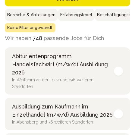
Bereiche & Abteilungen
Erfahrungslevel
Beschäftigungsar
Keine Filter angewandt
Wir haben
748
passende Jobs für Dich
Abiturientenprogramm
Handelsfachwirt (m/w/d) Ausbildung
2026
In Weilheim an der Teck und 196 weiteren
Standorten
Ausbildung zum Kaufmann im
Einzelhandel (m/w/d) Ausbildung 2026
In Abensberg und 76 weiteren Standorten