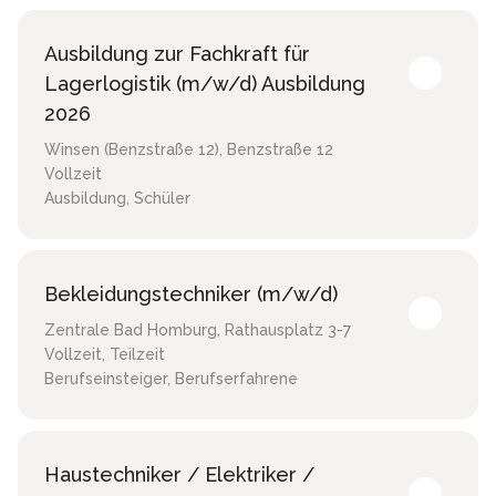
Ausbildung zur Fachkraft für
Lagerlogistik (m/w/d) Ausbildung
2026
Winsen (Benzstraße 12)
,
Benzstraße 12
Vollzeit
Ausbildung, Schüler
Bekleidungstechniker (m/w/d)
Zentrale Bad Homburg
,
Rathausplatz 3-7
Vollzeit, Teilzeit
Berufseinsteiger, Berufserfahrene
Haustechniker / Elektriker /