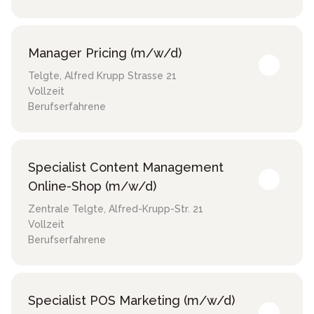
Manager Pricing (m/w/d)
Telgte
,
Alfred Krupp Strasse 21
Vollzeit
Berufserfahrene
Specialist Content Management
Online-Shop (m/w/d)
Zentrale Telgte
,
Alfred-Krupp-Str. 21
Vollzeit
Berufserfahrene
Specialist POS Marketing (m/w/d)