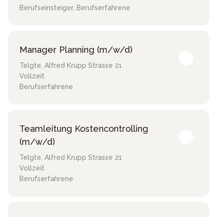
Berufseinsteiger, Berufserfahrene
Manager Planning (m/w/d)
Telgte
,
Alfred Krupp Strasse 21
Vollzeit
Berufserfahrene
Teamleitung Kostencontrolling
(m/w/d)
Telgte
,
Alfred Krupp Strasse 21
Vollzeit
Berufserfahrene