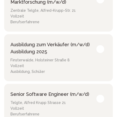
Marktforschung (m/w/d)
Zentrale Telgte
,
Alfred-Krupp-Str. 21
Vollzeit
Berufserfahrene
Ausbildung zum Verkäufer (m/w/d)
Ausbildung 2025
Finsterwalde
,
Holsteiner Straße 8
Vollzeit
Ausbildung, Schüler
Senior Software Engineer (m/w/d)
Telgte
,
Alfred Krupp Strasse 21
Vollzeit
Berufserfahrene