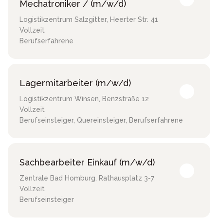
Mechatroniker / (m/w/d)
Logistikzentrum Salzgitter
,
Heerter Str. 41
Vollzeit
Berufserfahrene
Lagermitarbeiter (m/w/d)
Logistikzentrum Winsen
,
Benzstraße 12
Vollzeit
Berufseinsteiger, Quereinsteiger, Berufserfahrene
Sachbearbeiter Einkauf (m/w/d)
Zentrale Bad Homburg
,
Rathausplatz 3-7
Vollzeit
Berufseinsteiger