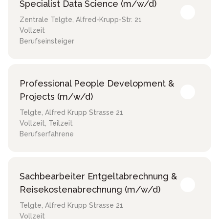
Specialist Data Science (m/w/d)
Zentrale Telgte
,
Alfred-Krupp-Str. 21
Vollzeit
Berufseinsteiger
Professional People Development &
Projects (m/w/d)
Telgte
,
Alfred Krupp Strasse 21
Vollzeit, Teilzeit
Berufserfahrene
Sachbearbeiter Entgeltabrechnung &
Reisekostenabrechnung (m/w/d)
Telgte
,
Alfred Krupp Strasse 21
Vollzeit