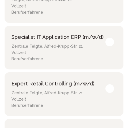
Vollzeit
Berufserfahrene
Specialist IT Application ERP (m/w/d)
Zentrale Telgte
,
Alfred-Krupp-Str. 21
Vollzeit
Berufserfahrene
Expert Retail Controlling (m/w/d)
Zentrale Telgte
,
Alfred-Krupp-Str. 21
Vollzeit
Berufserfahrene