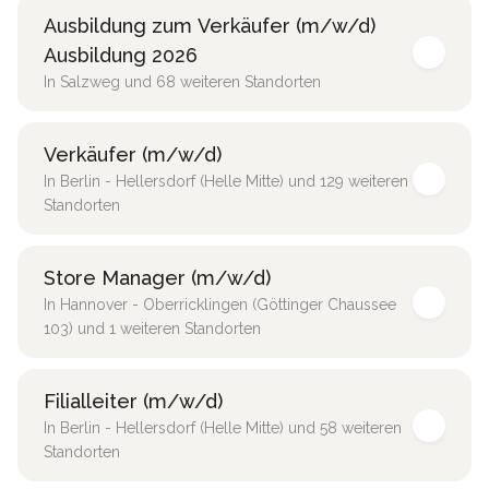
Ausbildung zum Verkäufer (m/w/d)
Ausbildung 2026
In Salzweg und 68 weiteren Standorten
Verkäufer (m/w/d)
In Berlin - Hellersdorf (Helle Mitte) und 129 weiteren
Standorten
Store Manager (m/w/d)
In Hannover - Oberricklingen (Göttinger Chaussee
103) und 1 weiteren Standorten
Filialleiter (m/w/d)
In Berlin - Hellersdorf (Helle Mitte) und 58 weiteren
Standorten