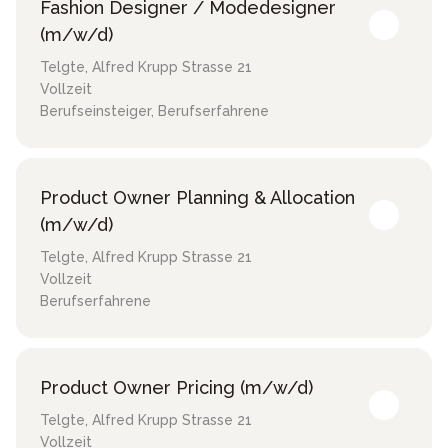
Fashion Designer / Modedesigner
(m/w/d)
Telgte
,
Alfred Krupp Strasse 21
Vollzeit
Berufseinsteiger, Berufserfahrene
Product Owner Planning & Allocation
(m/w/d)
Telgte
,
Alfred Krupp Strasse 21
Vollzeit
Berufserfahrene
Product Owner Pricing (m/w/d)
Telgte
,
Alfred Krupp Strasse 21
Vollzeit