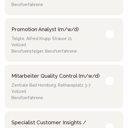
Berufserfahrene
Promotion Analyst (m/w/d)
Telgte
,
Alfred Krupp Strasse 21
Vollzeit
Berufseinsteiger, Berufserfahrene
Mitarbeiter Quality Control (m/w/d)
Zentrale Bad Homburg
,
Rathausplatz 3-7
Vollzeit
Berufserfahrene
Specialist Customer Insights /