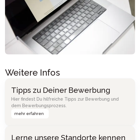
Weitere Infos
Tipps zu Deiner Bewerbung
Hier findest Du hilfreiche Tipps zur Bewerbung und
dem Bewerbungsprozess.
mehr erfahren
Lerne unsere Standorte kennen