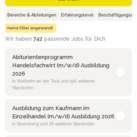
Bereiche & Abteilungen
Erfahrungslevel
Beschäftigungsar
Keine Filter angewandt
Wir haben
742
passende Jobs für Dich
Abiturientenprogramm
Handelsfachwirt (m/w/d) Ausbildung
2026
In Weilheim an der Teck und 196 weiteren
Standorten
Ausbildung zum Kaufmann im
Einzelhandel (m/w/d) Ausbildung 2026
In Abensberg und 76 weiteren Standorten