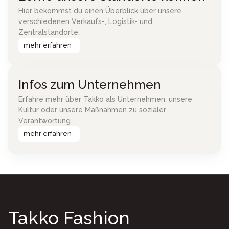
Hier bekommst du einen Überblick über unsere
verschiedenen Verkaufs-, Logistik- und
Zentralstandorte.
mehr erfahren
Infos zum Unternehmen
Erfahre mehr über Takko als Unternehmen, unsere
Kultur oder unsere Maßnahmen zu sozialer
Verantwortung.
mehr erfahren
Takko Fashion