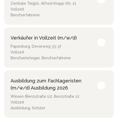
Zentrale Telgte
,
Alfred-Krupp-Str. 21
Vollzeit
Berufserfahrene
Verkäufer in Vollzeit (m/w/d)
Papenburg
,
Deverweg 33-37
Vollzeit
Berufseinsteiger, Berufserfahrene
Ausbildung zum Fachlageristen
(m/w/d) Ausbildung 2026
Winsen (Benzstraße 12)
,
Benzstraße 12
Vollzeit
Ausbildung, Schüler