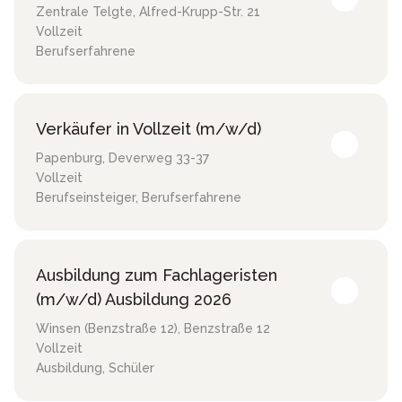
Zentrale Telgte
,
Alfred-Krupp-Str. 21
Vollzeit
Berufserfahrene
Verkäufer in Vollzeit (m/w/d)
Papenburg
,
Deverweg 33-37
Vollzeit
Berufseinsteiger, Berufserfahrene
Ausbildung zum Fachlageristen
(m/w/d) Ausbildung 2026
Winsen (Benzstraße 12)
,
Benzstraße 12
Vollzeit
Ausbildung, Schüler