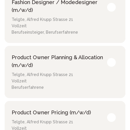
Fashion Designer / Modedesigner
(m/w/d)
Telgte
,
Alfred Krupp Strasse 21
Vollzeit
Berufseinsteiger, Berufserfahrene
Product Owner Planning & Allocation
(m/w/d)
Telgte
,
Alfred Krupp Strasse 21
Vollzeit
Berufserfahrene
Product Owner Pricing (m/w/d)
Telgte
,
Alfred Krupp Strasse 21
Vollzeit