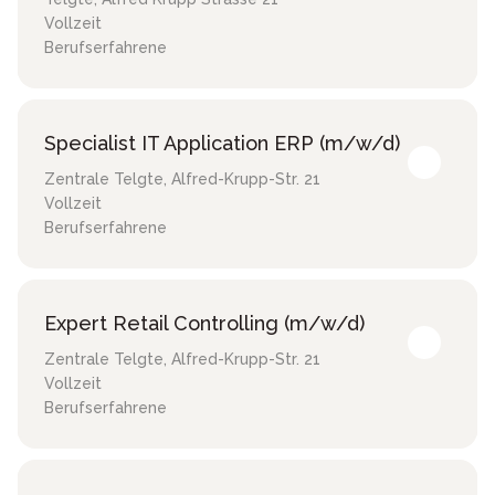
Vollzeit
Berufserfahrene
Specialist IT Application ERP (m/w/d)
Zentrale Telgte
,
Alfred-Krupp-Str. 21
Vollzeit
Berufserfahrene
Expert Retail Controlling (m/w/d)
Zentrale Telgte
,
Alfred-Krupp-Str. 21
Vollzeit
Berufserfahrene