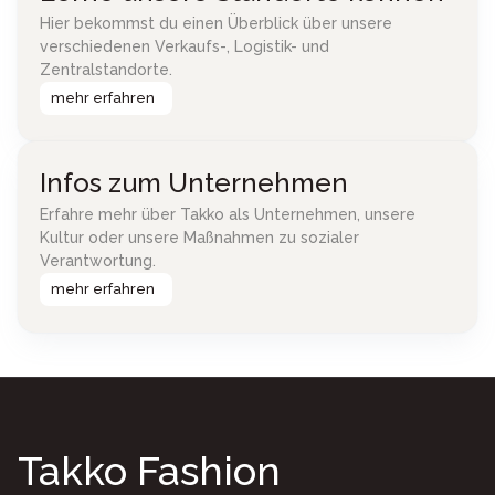
Hier bekommst du einen Überblick über unsere
verschiedenen Verkaufs-, Logistik- und
Zentralstandorte.
mehr erfahren
Infos zum Unternehmen
Erfahre mehr über Takko als Unternehmen, unsere
Kultur oder unsere Maßnahmen zu sozialer
Verantwortung.
mehr erfahren
Takko Fashion