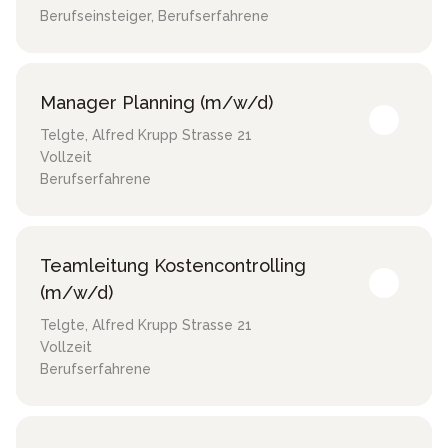
Berufseinsteiger, Berufserfahrene
Manager Planning (m/w/d)
Telgte
,
Alfred Krupp Strasse 21
Vollzeit
Berufserfahrene
Teamleitung Kostencontrolling
(m/w/d)
Telgte
,
Alfred Krupp Strasse 21
Vollzeit
Berufserfahrene