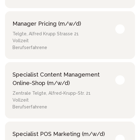
Manager Pricing (m/w/d)
Telgte
,
Alfred Krupp Strasse 21
Vollzeit
Berufserfahrene
Specialist Content Management
Online-Shop (m/w/d)
Zentrale Telgte
,
Alfred-Krupp-Str. 21
Vollzeit
Berufserfahrene
Specialist POS Marketing (m/w/d)