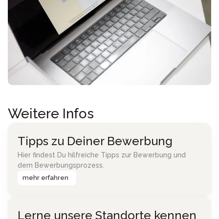
Weitere Infos
Tipps zu Deiner Bewerbung
Hier findest Du hilfreiche Tipps zur Bewerbung und
dem Bewerbungsprozess.
mehr erfahren
Lerne unsere Standorte kennen