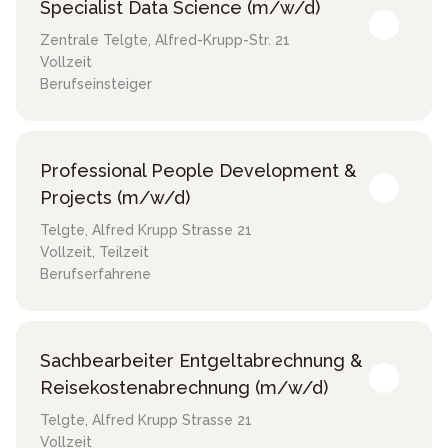
Specialist Data Science (m/w/d)
Zentrale Telgte
,
Alfred-Krupp-Str. 21
Vollzeit
Berufseinsteiger
Professional People Development &
Projects (m/w/d)
Telgte
,
Alfred Krupp Strasse 21
Vollzeit, Teilzeit
Berufserfahrene
Sachbearbeiter Entgeltabrechnung &
Reisekostenabrechnung (m/w/d)
Telgte
,
Alfred Krupp Strasse 21
Vollzeit