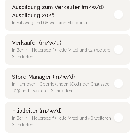
Ausbildung zum Verkäufer (m/w/d)
Ausbildung 2026
In Salzweg und 68 weiteren Standorten
Verkäufer (m/w/d)
In Berlin - Hellersdorf (Helle Mitte) und 129 weiteren
Standorten
Store Manager (m/w/d)
In Hannover - Oberricklingen (Göttinger Chaussee
103) und 1 weiteren Standorten
Filialleiter (m/w/d)
In Berlin - Hellersdorf (Helle Mitte) und 58 weiteren
Standorten