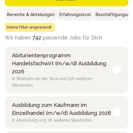
Bereiche & Abteilungen
Erfahrungslevel
Beschäftigungsar
Keine Filter angewandt
Wir haben
742
passende Jobs für Dich
Abiturientenprogramm
Handelsfachwirt (m/w/d) Ausbildung
2026
In Weilheim an der Teck und 196 weiteren
Standorten
Ausbildung zum Kaufmann im
Einzelhandel (m/w/d) Ausbildung 2026
In Abensberg und 76 weiteren Standorten