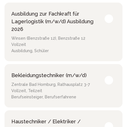
Ausbildung zur Fachkraft für
Lagerlogistik (m/w/d) Ausbildung
2026
Winsen (Benzstraße 12)
,
Benzstraße 12
Vollzeit
Ausbildung, Schüler
Bekleidungstechniker (m/w/d)
Zentrale Bad Homburg
,
Rathausplatz 3-7
Vollzeit, Teilzeit
Berufseinsteiger, Berufserfahrene
Haustechniker / Elektriker /