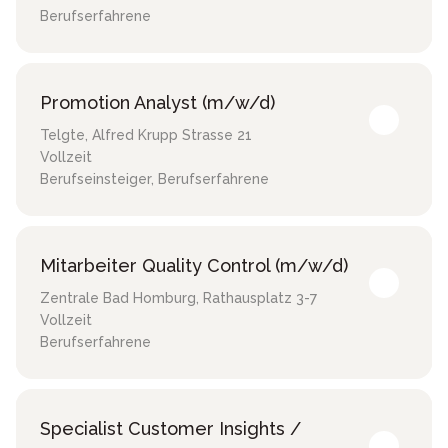
Berufserfahrene
Promotion Analyst (m/w/d)
Telgte
,
Alfred Krupp Strasse 21
Vollzeit
Berufseinsteiger, Berufserfahrene
Mitarbeiter Quality Control (m/w/d)
Zentrale Bad Homburg
,
Rathausplatz 3-7
Vollzeit
Berufserfahrene
Specialist Customer Insights /