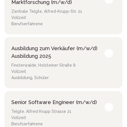
Marktforschung (m/w/d)
Zentrale Telgte
,
Alfred-Krupp-Str. 21
Vollzeit
Berufserfahrene
Ausbildung zum Verkäufer (m/w/d)
Ausbildung 2025
Finsterwalde
,
Holsteiner Straße 8
Vollzeit
Ausbildung, Schüler
Senior Software Engineer (m/w/d)
Telgte
,
Alfred Krupp Strasse 21
Vollzeit
Berufserfahrene