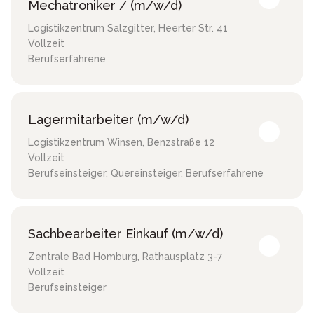
Mechatroniker / (m/w/d)
Logistikzentrum Salzgitter
,
Heerter Str. 41
Vollzeit
Berufserfahrene
Lagermitarbeiter (m/w/d)
Logistikzentrum Winsen
,
Benzstraße 12
Vollzeit
Berufseinsteiger, Quereinsteiger, Berufserfahrene
Sachbearbeiter Einkauf (m/w/d)
Zentrale Bad Homburg
,
Rathausplatz 3-7
Vollzeit
Berufseinsteiger