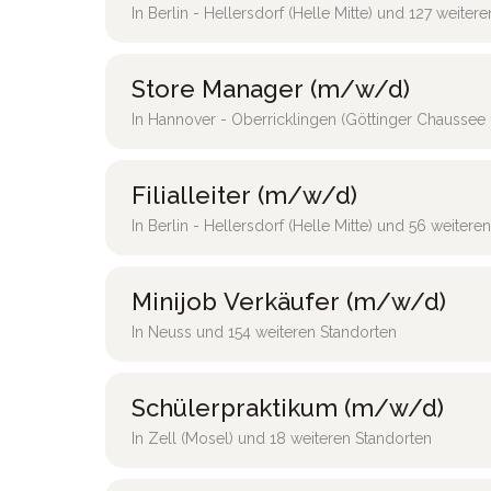
In Berlin - Hellersdorf (Helle Mitte) und 127 weiter
Store Manager (m/w/d)
In Hannover - Oberricklingen (Göttinger Chaussee 
Filialleiter (m/w/d)
In Berlin - Hellersdorf (Helle Mitte) und 56 weitere
Minijob Verkäufer (m/w/d)
In Neuss und 154 weiteren Standorten
Schülerpraktikum (m/w/d)
In Zell (Mosel) und 18 weiteren Standorten