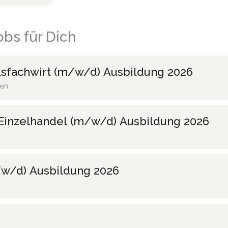
bs für Dich
sfachwirt (m/w/d) Ausbildung 2026
ten
Einzelhandel (m/w/d) Ausbildung 2026
w/d) Ausbildung 2026