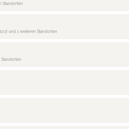
en Standorten
103) und 1 weiteren Standorten
n Standorten