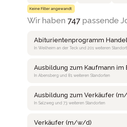
Keine Filter angewandt
Wir haben
747
passende Jo
Abiturientenprogramm Handel
In Weilheim an der Teck und 201 weiteren Standor
Ausbildung zum Kaufmann im 
In Abensberg und 81 weiteren Standorten
Ausbildung zum Verkäufer (m/
In Salzweg und 73 weiteren Standorten
Verkäufer (m/w/d)