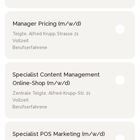
Manager Pricing (m/w/d)
Telgte
,
Alfred Krupp Strasse 21
Vollzeit
Berufserfahrene
Specialist Content Management
Online-Shop (m/w/d)
Zentrale Telgte
,
Alfred-Krupp-Str. 21
Vollzeit
Berufserfahrene
Specialist POS Marketing (m/w/d)