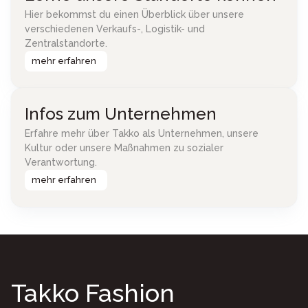
Hier bekommst du einen Überblick über unsere
verschiedenen Verkaufs-, Logistik- und
Zentralstandorte.
mehr erfahren
Infos zum Unternehmen
Erfahre mehr über Takko als Unternehmen, unsere
Kultur oder unsere Maßnahmen zu sozialer
Verantwortung.
mehr erfahren
Takko Fashion