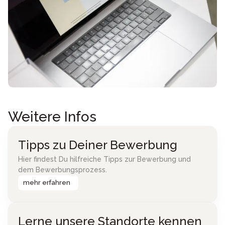
Weitere Infos
Tipps zu Deiner Bewerbung
Hier findest Du hilfreiche Tipps zur Bewerbung und
dem Bewerbungsprozess.
mehr erfahren
Lerne unsere Standorte kennen