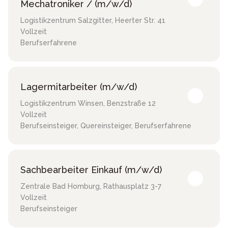
Mechatroniker / (m/w/d)
Logistikzentrum Salzgitter
,
Heerter Str. 41
Vollzeit
Berufserfahrene
Lagermitarbeiter (m/w/d)
Logistikzentrum Winsen
,
Benzstraße 12
Vollzeit
Berufseinsteiger, Quereinsteiger, Berufserfahrene
Sachbearbeiter Einkauf (m/w/d)
Zentrale Bad Homburg
,
Rathausplatz 3-7
Vollzeit
Berufseinsteiger