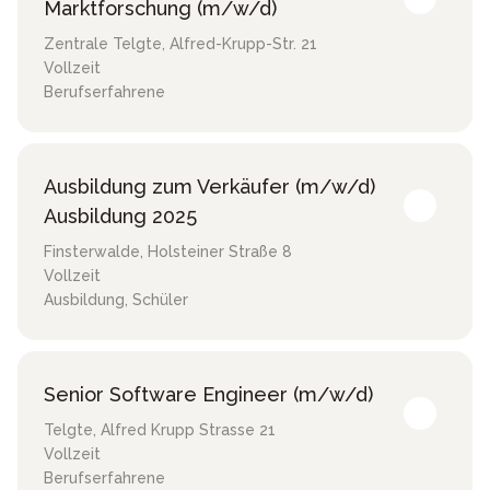
Marktforschung (m/w/d)
Zentrale Telgte
,
Alfred-Krupp-Str. 21
Vollzeit
Berufserfahrene
Ausbildung zum Verkäufer (m/w/d)
Ausbildung 2025
Finsterwalde
,
Holsteiner Straße 8
Vollzeit
Ausbildung, Schüler
Senior Software Engineer (m/w/d)
Telgte
,
Alfred Krupp Strasse 21
Vollzeit
Berufserfahrene