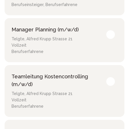
Berufseinsteiger, Berufserfahrene
Manager Planning (m/w/d)
Telgte
,
Alfred Krupp Strasse 21
Vollzeit
Berufserfahrene
Teamleitung Kostencontrolling
(m/w/d)
Telgte
,
Alfred Krupp Strasse 21
Vollzeit
Berufserfahrene