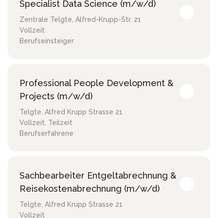
Specialist Data Science (m/w/d)
Zentrale Telgte
,
Alfred-Krupp-Str. 21
Vollzeit
Berufseinsteiger
Professional People Development &
Projects (m/w/d)
Telgte
,
Alfred Krupp Strasse 21
Vollzeit, Teilzeit
Berufserfahrene
Sachbearbeiter Entgeltabrechnung &
Reisekostenabrechnung (m/w/d)
Telgte
,
Alfred Krupp Strasse 21
Vollzeit