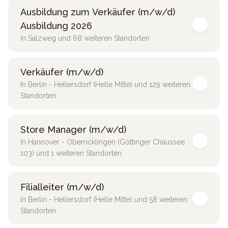
Ausbildung zum Verkäufer (m/w/d)
Ausbildung 2026
In Salzweg und 68 weiteren Standorten
Verkäufer (m/w/d)
In Berlin - Hellersdorf (Helle Mitte) und 129 weiteren
Standorten
Store Manager (m/w/d)
In Hannover - Oberricklingen (Göttinger Chaussee
103) und 1 weiteren Standorten
Filialleiter (m/w/d)
In Berlin - Hellersdorf (Helle Mitte) und 58 weiteren
Standorten