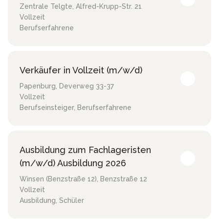
Zentrale Telgte
,
Alfred-Krupp-Str. 21
Vollzeit
Berufserfahrene
Verkäufer in Vollzeit (m/w/d)
Papenburg
,
Deverweg 33-37
Vollzeit
Berufseinsteiger, Berufserfahrene
Ausbildung zum Fachlageristen
(m/w/d) Ausbildung 2026
Winsen (Benzstraße 12)
,
Benzstraße 12
Vollzeit
Ausbildung, Schüler