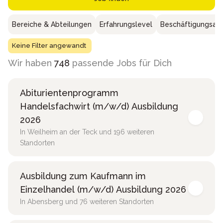
Bereiche & Abteilungen
Erfahrungslevel
Beschäftigungsar
Keine Filter angewandt
Wir haben
748
passende Jobs für Dich
Abiturientenprogramm
Handelsfachwirt (m/w/d) Ausbildung
2026
In Weilheim an der Teck und 196 weiteren
Standorten
Ausbildung zum Kaufmann im
Einzelhandel (m/w/d) Ausbildung 2026
In Abensberg und 76 weiteren Standorten