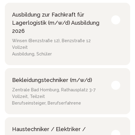
Ausbildung zur Fachkraft für
Lagerlogistik (m/w/d) Ausbildung
2026
Winsen (Benzstraße 12)
,
Benzstraße 12
Vollzeit
Ausbildung, Schüler
Bekleidungstechniker (m/w/d)
Zentrale Bad Homburg
,
Rathausplatz 3-7
Vollzeit, Teilzeit
Berufseinsteiger, Berufserfahrene
Haustechniker / Elektriker /