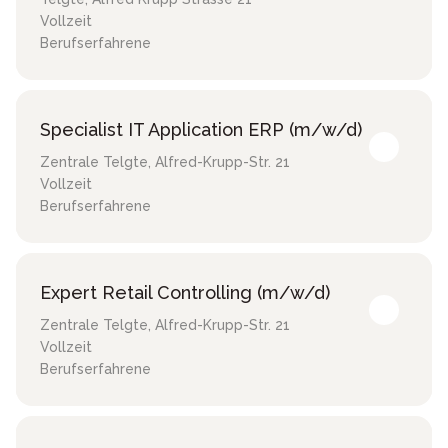
Vollzeit
Berufserfahrene
Specialist IT Application ERP (m/w/d)
Zentrale Telgte
,
Alfred-Krupp-Str. 21
Vollzeit
Berufserfahrene
Expert Retail Controlling (m/w/d)
Zentrale Telgte
,
Alfred-Krupp-Str. 21
Vollzeit
Berufserfahrene