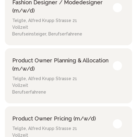
Fashion Designer / Modedesigner
(m/w/d)
Telgte
,
Alfred Krupp Strasse 21
Vollzeit
Berufseinsteiger, Berufserfahrene
Product Owner Planning & Allocation
(m/w/d)
Telgte
,
Alfred Krupp Strasse 21
Vollzeit
Berufserfahrene
Product Owner Pricing (m/w/d)
Telgte
,
Alfred Krupp Strasse 21
Vollzeit