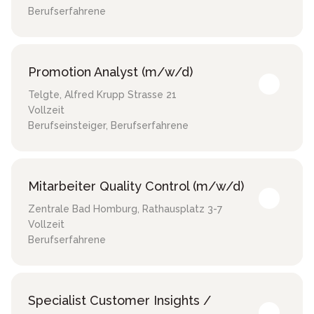
Berufserfahrene
Promotion Analyst (m/w/d)
Telgte
,
Alfred Krupp Strasse 21
Vollzeit
Berufseinsteiger, Berufserfahrene
Mitarbeiter Quality Control (m/w/d)
Zentrale Bad Homburg
,
Rathausplatz 3-7
Vollzeit
Berufserfahrene
Specialist Customer Insights /