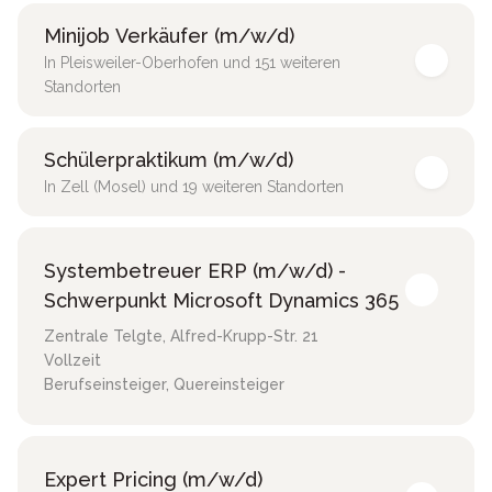
Minijob Verkäufer (m/w/d)
In Pleisweiler-Oberhofen und 151 weiteren
Standorten
Schülerpraktikum (m/w/d)
In Zell (Mosel) und 19 weiteren Standorten
Systembetreuer ERP (m/w/d) -
Schwerpunkt Microsoft Dynamics 365
Zentrale Telgte
,
Alfred-Krupp-Str. 21
Vollzeit
Berufseinsteiger, Quereinsteiger
Expert Pricing (m/w/d)