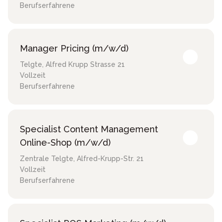
Berufserfahrene
Manager Pricing (m/w/d)
Telgte
,
Alfred Krupp Strasse 21
Vollzeit
Berufserfahrene
Specialist Content Management
Online-Shop (m/w/d)
Zentrale Telgte
,
Alfred-Krupp-Str. 21
Vollzeit
Berufserfahrene