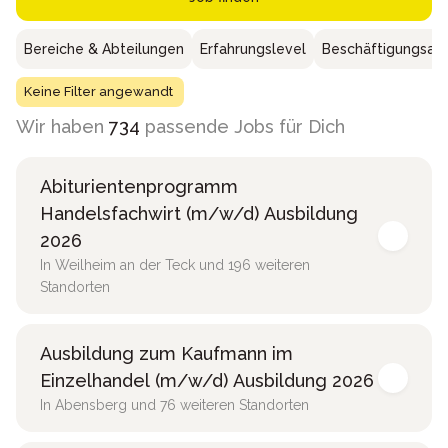
Bereiche & Abteilungen
Erfahrungslevel
Beschäftigungsar
Keine Filter angewandt
Wir haben
734
passende Jobs für Dich
Abiturientenprogramm
Handelsfachwirt (m/w/d) Ausbildung
2026
In Weilheim an der Teck und 196 weiteren
Standorten
Ausbildung zum Kaufmann im
Einzelhandel (m/w/d) Ausbildung 2026
In Abensberg und 76 weiteren Standorten