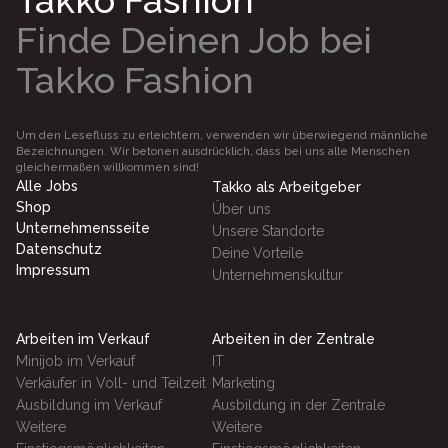
Takko Fashion
Finde Deinen Job bei
Takko Fashion
Um den Lesefluss zu erleichtern, verwenden wir überwiegend männliche
Bezeichnungen. Wir betonen ausdrücklich, dass bei uns alle Menschen
gleichermaßen willkommen sind!
Alle Jobs
Takko als Arbeitgeber
Shop
Über uns
Unternehmensseite
Unsere Standorte
Datenschutz
Deine Vorteile
Impressum
Unternehmenskultur
Arbeiten im Verkauf
Arbeiten in der Zentrale
Minijob im Verkauf
IT
Verkäufer in Voll- und Teilzeit
Marketing
Ausbildung im Verkauf
Ausbildung in der Zentrale
Weitere
Weitere