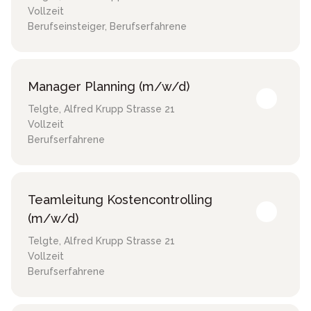
Vollzeit
Berufseinsteiger, Berufserfahrene
Manager Planning (m/w/d)
Telgte
,
Alfred Krupp Strasse 21
Vollzeit
Berufserfahrene
Teamleitung Kostencontrolling
(m/w/d)
Telgte
,
Alfred Krupp Strasse 21
Vollzeit
Berufserfahrene