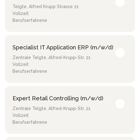
Telgte
,
Alfred Krupp Strasse 21
Vollzeit
Berufserfahrene
Specialist IT Application ERP (m/w/d)
Zentrale Telgte
,
Alfred-Krupp-Str. 21
Vollzeit
Berufserfahrene
Expert Retail Controlling (m/w/d)
Zentrale Telgte
,
Alfred-Krupp-Str. 21
Vollzeit
Berufserfahrene