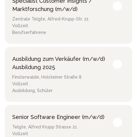
Specialist Customer Insights /
Marktforschung (m/w/d)
Zentrale Telgte
,
Alfred-Krupp-Str. 21
Vollzeit
Berufserfahrene
Ausbildung zum Verkäufer (m/w/d)
Ausbildung 2025
Finsterwalde
,
Holsteiner Straße 8
Vollzeit
Ausbildung, Schüler
Senior Software Engineer (m/w/d)
Telgte
,
Alfred Krupp Strasse 21
Vollzeit