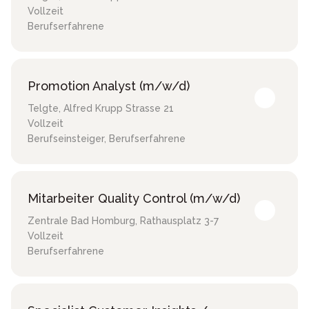
Vollzeit
Berufserfahrene
Promotion Analyst (m/w/d)
Telgte
,
Alfred Krupp Strasse 21
Vollzeit
Berufseinsteiger, Berufserfahrene
Mitarbeiter Quality Control (m/w/d)
Zentrale Bad Homburg
,
Rathausplatz 3-7
Vollzeit
Berufserfahrene