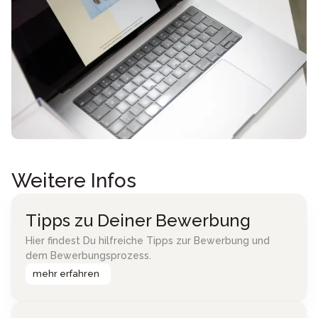
Weitere Infos
Tipps zu Deiner Bewerbung
Hier findest Du hilfreiche Tipps zur Bewerbung und
dem Bewerbungsprozess.
mehr erfahren