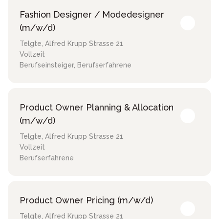
Fashion Designer / Modedesigner
(m/w/d)
Telgte
,
Alfred Krupp Strasse 21
Vollzeit
Berufseinsteiger, Berufserfahrene
Product Owner Planning & Allocation
(m/w/d)
Telgte
,
Alfred Krupp Strasse 21
Vollzeit
Berufserfahrene
Product Owner Pricing (m/w/d)
Telgte
,
Alfred Krupp Strasse 21