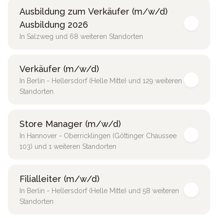
Ausbildung zum Verkäufer (m/w/d)
Ausbildung 2026
In Salzweg und 68 weiteren Standorten
Verkäufer (m/w/d)
In Berlin - Hellersdorf (Helle Mitte) und 129 weiteren
Standorten
Store Manager (m/w/d)
In Hannover - Oberricklingen (Göttinger Chaussee
103) und 1 weiteren Standorten
Filialleiter (m/w/d)
In Berlin - Hellersdorf (Helle Mitte) und 58 weiteren
Standorten