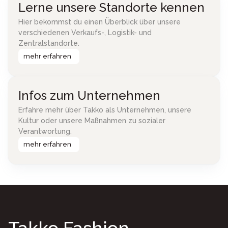
Lerne unsere Standorte kennen
Hier bekommst du einen Überblick über unsere
verschiedenen Verkaufs-, Logistik- und
Zentralstandorte.
mehr erfahren
Infos zum Unternehmen
Erfahre mehr über Takko als Unternehmen, unsere
Kultur oder unsere Maßnahmen zu sozialer
Verantwortung.
mehr erfahren