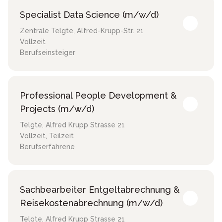
Specialist Data Science (m/w/d)
Zentrale Telgte
,
Alfred-Krupp-Str. 21
Vollzeit
Berufseinsteiger
Professional People Development &
Projects (m/w/d)
Telgte
,
Alfred Krupp Strasse 21
Vollzeit, Teilzeit
Berufserfahrene
Sachbearbeiter Entgeltabrechnung &
Reisekostenabrechnung (m/w/d)
Telgte
,
Alfred Krupp Strasse 21