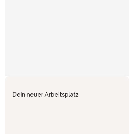
Dein neuer Arbeitsplatz