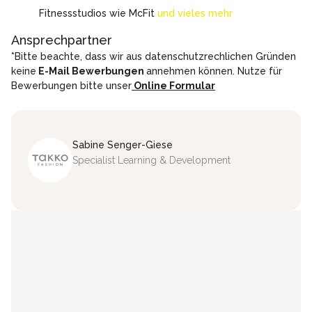
Fitnessstudios wie McFit
und vieles mehr
Ansprechpartner
*Bitte beachte, dass wir aus datenschutzrechlichen Gründen
keine
E-Mail Bewerbungen
annehmen können. Nutze für
Bewerbungen bitte unser
Online Formular
Sabine
Senger-Giese
Specialist Learning & Development