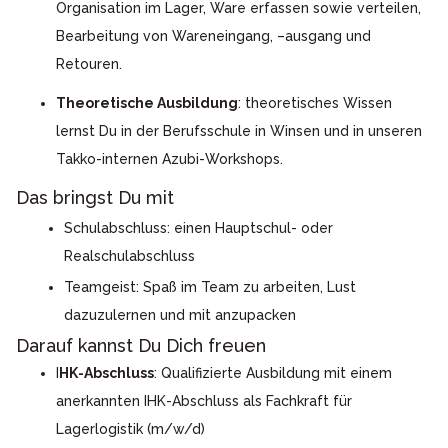
Organisation im Lager, Ware erfassen sowie verteilen,
Bearbeitung von Wareneingang, –ausgang und
Retouren.
Theoretische Ausbildung
: theoretisches Wissen
lernst Du in der Berufsschule in Winsen und in unseren
Takko-internen Azubi-Workshops.
Das bringst Du mit
Schulabschluss: einen Hauptschul- oder
Realschulabschluss
Teamgeist: Spaß im Team zu arbeiten, Lust
dazuzulernen und mit anzupacken
Darauf kannst Du Dich freuen
I
HK-Abschluss
: Qualifizierte Ausbildung mit einem
anerkannten IHK-Abschluss als Fachkraft für
Lagerlogistik (m/w/d)