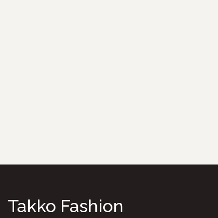
Takko Fashion