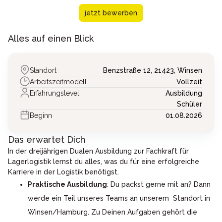
jetzt bewerben
Alles auf einen Blick
Standort
Benzstraße 12,
21423,
Winsen
Arbeitszeitmodell
Vollzeit
Erfahrungslevel
Ausbildung
Schüler
Beginn
01.08.2026
Das erwartet Dich
In der dreijährigen Dualen Ausbildung zur Fachkraft für
Lagerlogistik lernst du alles, was du für eine erfolgreiche
Karriere in der Logistik benötigst.
Praktische Ausbildung
: Du packst gerne mit an? Dann
werde ein Teil unseres Teams an unserem Standort in
Winsen/Hamburg. Zu Deinen Aufgaben gehört die