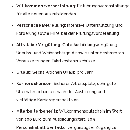
Willkommensveranstaltung
: Einführungsveranstaltunge
für alle neuen Auszubildenden
Persönliche Betreuung
: Intensive Unterstützung und
Förderung sowie Hilfe bei der Prüfungsvorbereitung
Attraktive Vergütung
: Gute Ausbildungsvergütung,
Urlaubs- und Weihnachtsgeld sowie unter bestimmten
Voraussetzungen Fahrtkostenzuschüsse
Urlaub
: Sechs Wochen Urlaub pro Jahr
Karrierechancen
: Sicherer Arbeitsplatz, sehr gute
Übernahmechancen nach der Ausbildung und
vielfältige Karriereperspektiven
Mitarbeiterbenefits
: Willkommensgutschein im Wert
von 100 Euro zum Ausbildungsstart, 20%
Personalrabatt bei Takko, vergünstigter Zugang zu