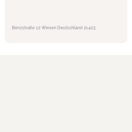
Benzstraße 12
Winsen
Deutschland
21423