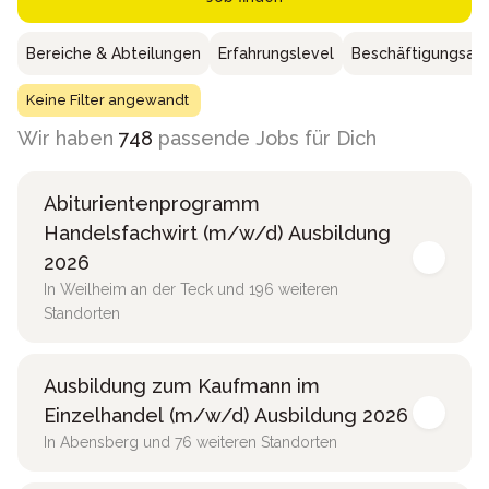
Bereiche & Abteilungen
Erfahrungslevel
Beschäftigungsar
Keine Filter angewandt
Wir haben
748
passende Jobs für Dich
Abiturientenprogramm
Handelsfachwirt (m/w/d) Ausbildung
2026
In Weilheim an der Teck und 196 weiteren
Standorten
Ausbildung zum Kaufmann im
Einzelhandel (m/w/d) Ausbildung 2026
In Abensberg und 76 weiteren Standorten