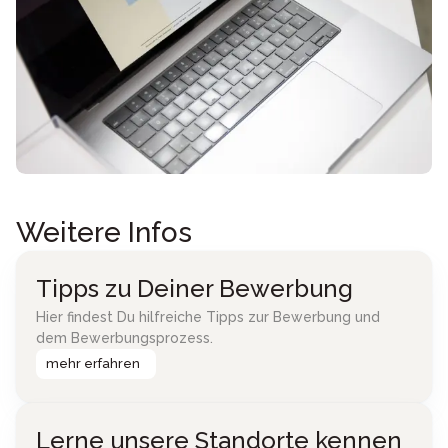
Weitere Infos
Tipps zu Deiner Bewerbung
Hier findest Du hilfreiche Tipps zur Bewerbung und
dem Bewerbungsprozess.
mehr erfahren
Lerne unsere Standorte kennen