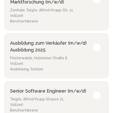
Marktforschung (m/w/d)
Zentrale Telgte
,
Alfred-Krupp-Str. 21
Vollzeit
Berufserfahrene
Ausbildung zum Verkäufer (m/w/d)
Ausbildung 2025
Finsterwalde
,
Holsteiner Straße 8
Vollzeit
Ausbildung, Schüler
Senior Software Engineer (m/w/d)
Telgte
,
Alfred Krupp Strasse 21
Vollzeit
Berufserfahrene