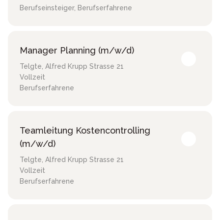
Berufseinsteiger, Berufserfahrene
Manager Planning (m/w/d)
Telgte
,
Alfred Krupp Strasse 21
Vollzeit
Berufserfahrene
Teamleitung Kostencontrolling
(m/w/d)
Telgte
,
Alfred Krupp Strasse 21
Vollzeit
Berufserfahrene