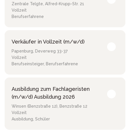
Zentrale Telgte
,
Alfred-Krupp-Str. 21
Vollzeit
Berufserfahrene
Verkäufer in Vollzeit (m/w/d)
Papenburg
,
Deverweg 33-37
Vollzeit
Berufseinsteiger, Berufserfahrene
Ausbildung zum Fachlageristen
(m/w/d) Ausbildung 2026
Winsen (Benzstraße 12)
,
Benzstraße 12
Vollzeit
Ausbildung, Schüler