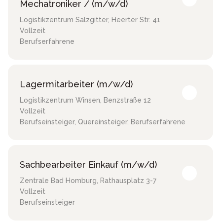
Mechatroniker / (m/w/d)
Logistikzentrum Salzgitter
,
Heerter Str. 41
Vollzeit
Berufserfahrene
Lagermitarbeiter (m/w/d)
Logistikzentrum Winsen
,
Benzstraße 12
Vollzeit
Berufseinsteiger, Quereinsteiger, Berufserfahrene
Sachbearbeiter Einkauf (m/w/d)
Zentrale Bad Homburg
,
Rathausplatz 3-7
Vollzeit
Berufseinsteiger