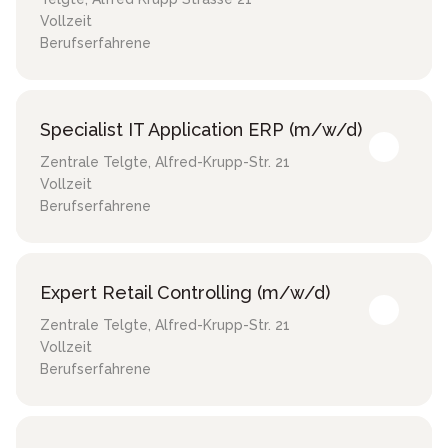
Vollzeit
Berufserfahrene
Specialist IT Application ERP (m/w/d)
Zentrale Telgte
,
Alfred-Krupp-Str. 21
Vollzeit
Berufserfahrene
Expert Retail Controlling (m/w/d)
Zentrale Telgte
,
Alfred-Krupp-Str. 21
Vollzeit
Berufserfahrene