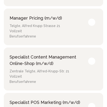
Manager Pricing (m/w/d)
Telgte
,
Alfred Krupp Strasse 21
Vollzeit
Berufserfahrene
Specialist Content Management
Online-Shop (m/w/d)
Zentrale Telgte
,
Alfred-Krupp-Str. 21
Vollzeit
Berufserfahrene
Specialist POS Marketing (m/w/d)