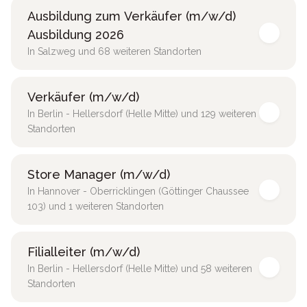
Ausbildung zum Verkäufer (m/w/d)
Ausbildung 2026
In Salzweg und 68 weiteren Standorten
Verkäufer (m/w/d)
In Berlin - Hellersdorf (Helle Mitte) und 129 weiteren
Standorten
Store Manager (m/w/d)
In Hannover - Oberricklingen (Göttinger Chaussee
103) und 1 weiteren Standorten
Filialleiter (m/w/d)
In Berlin - Hellersdorf (Helle Mitte) und 58 weiteren
Standorten