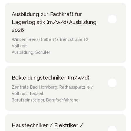
Ausbildung zur Fachkraft für
Lagerlogistik (m/w/d) Ausbildung
2026
Winsen (Benzstraße 12)
,
Benzstraße 12
Vollzeit
Ausbildung, Schüler
Bekleidungstechniker (m/w/d)
Zentrale Bad Homburg
,
Rathausplatz 3-7
Vollzeit, Teilzeit
Berufseinsteiger, Berufserfahrene
Haustechniker / Elektriker /