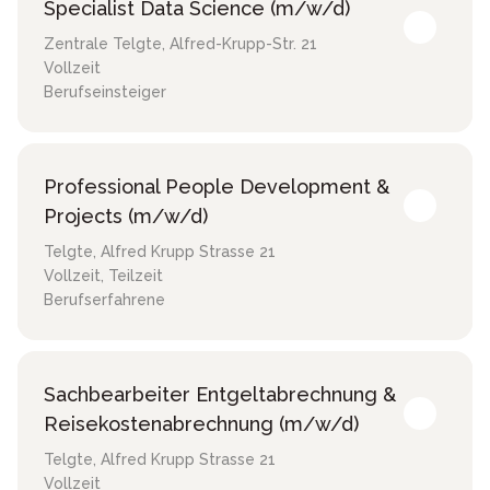
Specialist Data Science (m/w/d)
Zentrale Telgte
,
Alfred-Krupp-Str. 21
Vollzeit
Berufseinsteiger
Professional People Development &
Projects (m/w/d)
Telgte
,
Alfred Krupp Strasse 21
Vollzeit, Teilzeit
Berufserfahrene
Sachbearbeiter Entgeltabrechnung &
Reisekostenabrechnung (m/w/d)
Telgte
,
Alfred Krupp Strasse 21
Vollzeit