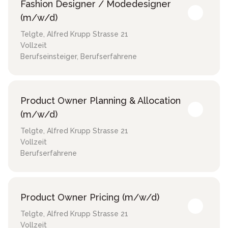
Fashion Designer / Modedesigner
(m/w/d)
Telgte
,
Alfred Krupp Strasse 21
Vollzeit
Berufseinsteiger, Berufserfahrene
Product Owner Planning & Allocation
(m/w/d)
Telgte
,
Alfred Krupp Strasse 21
Vollzeit
Berufserfahrene
Product Owner Pricing (m/w/d)
Telgte
,
Alfred Krupp Strasse 21
Vollzeit