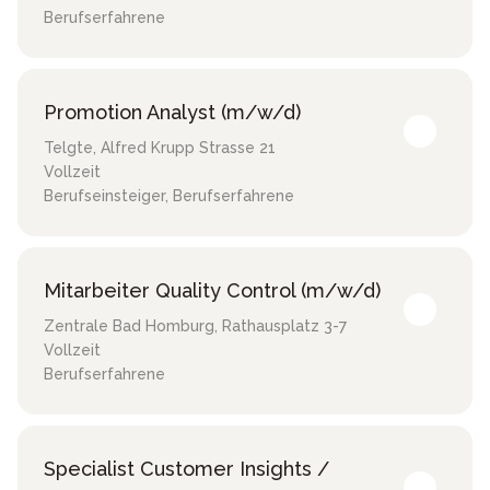
Berufserfahrene
Promotion Analyst (m/w/d)
Telgte
,
Alfred Krupp Strasse 21
Vollzeit
Berufseinsteiger, Berufserfahrene
Mitarbeiter Quality Control (m/w/d)
Zentrale Bad Homburg
,
Rathausplatz 3-7
Vollzeit
Berufserfahrene
Specialist Customer Insights /