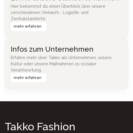
Hier bekommst du einen Überblick über unsere
verschiedenen Verkaufs-, Logistik- und
Zentralstandorte.
mehr erfahren
Infos zum Unternehmen
Erfahre mehr über Takko als Unternehmen, unsere
Kultur oder unsere Maßnahmen zu sozialer
Verantwortung.
mehr erfahren
Takko Fashion