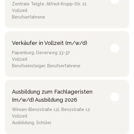
Zentrale Telgte
,
Alfred-Krupp-Str. 21
Vollzeit
Berufserfahrene
Verkäufer in Vollzeit (m/w/d)
Papenburg
,
Deverweg 33-37
Vollzeit
Berufseinsteiger, Berufserfahrene
Ausbildung zum Fachlageristen
(m/w/d) Ausbildung 2026
Winsen (Benzstraße 12)
,
Benzstraße 12
Vollzeit
Ausbildung, Schüler