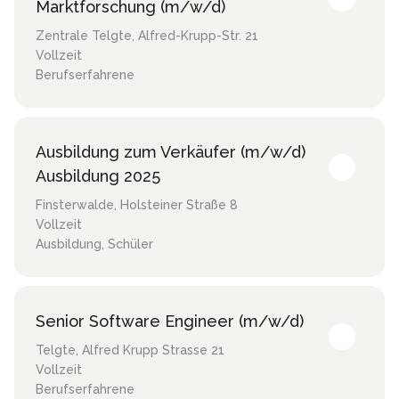
Marktforschung (m/w/d)
Zentrale Telgte
,
Alfred-Krupp-Str. 21
Vollzeit
Berufserfahrene
Ausbildung zum Verkäufer (m/w/d)
Ausbildung 2025
Finsterwalde
,
Holsteiner Straße 8
Vollzeit
Ausbildung, Schüler
Senior Software Engineer (m/w/d)
Telgte
,
Alfred Krupp Strasse 21
Vollzeit
Berufserfahrene