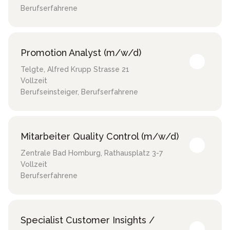
Berufserfahrene
Promotion Analyst (m/w/d)
Telgte
,
Alfred Krupp Strasse 21
Vollzeit
Berufseinsteiger, Berufserfahrene
Mitarbeiter Quality Control (m/w/d)
Zentrale Bad Homburg
,
Rathausplatz 3-7
Vollzeit
Berufserfahrene
Specialist Customer Insights /