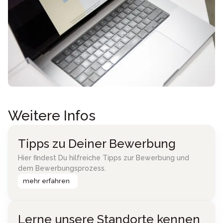
Weitere Infos
Tipps zu Deiner Bewerbung
Hier findest Du hilfreiche Tipps zur Bewerbung und
dem Bewerbungsprozess.
mehr erfahren
Lerne unsere Standorte kennen