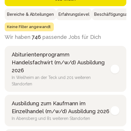
Bereiche & Abteilungen
Erfahrungslevel
Beschäftigungsar
Keine Filter angewandt
Wir haben
746
passende Jobs für Dich
Abiturientenprogramm
Handelsfachwirt (m/w/d) Ausbildung
2026
In Weilheim an der Teck und 201 weiteren
Standorten
Ausbildung zum Kaufmann im
Einzelhandel (m/w/d) Ausbildung 2026
In Abensberg und 81 weiteren Standorten