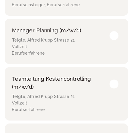
Berufseinsteiger, Berufserfahrene
Manager Planning (m/w/d)
Telgte
,
Alfred Krupp Strasse 21
Vollzeit
Berufserfahrene
Teamleitung Kostencontrolling
(m/w/d)
Telgte
,
Alfred Krupp Strasse 21
Vollzeit
Berufserfahrene