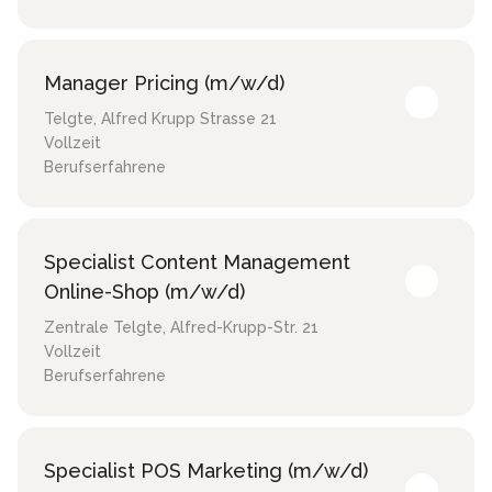
Manager Pricing (m/w/d)
Telgte
,
Alfred Krupp Strasse 21
Vollzeit
Berufserfahrene
Specialist Content Management
Online-Shop (m/w/d)
Zentrale Telgte
,
Alfred-Krupp-Str. 21
Vollzeit
Berufserfahrene
Specialist POS Marketing (m/w/d)