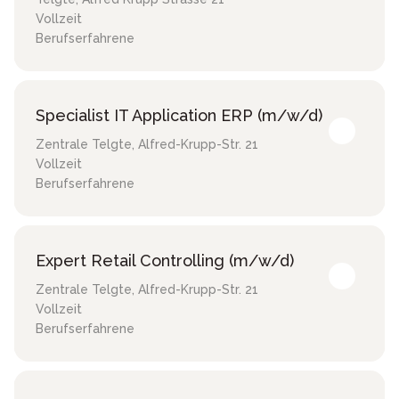
Vollzeit
Berufserfahrene
Specialist IT Application ERP (m/w/d)
Zentrale Telgte
,
Alfred-Krupp-Str. 21
Vollzeit
Berufserfahrene
Expert Retail Controlling (m/w/d)
Zentrale Telgte
,
Alfred-Krupp-Str. 21
Vollzeit
Berufserfahrene