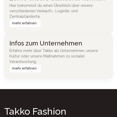
Hier bekommst du einen Überblick über unsere
verschiedenen Verkaufs-, Logistik- und
Zentralstandorte.
mehr erfahren
Infos zum Unternehmen
Erfahre mehr über Takko als Unternehmen, unsere
Kultur oder unsere Maßnahmen zu sozialer
Verantwortung.
mehr erfahren
Takko Fashion