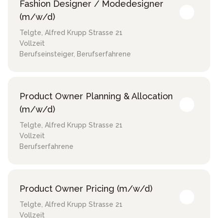
Fashion Designer / Modedesigner
(m/w/d)
Telgte
,
Alfred Krupp Strasse 21
Vollzeit
Berufseinsteiger, Berufserfahrene
Product Owner Planning & Allocation
(m/w/d)
Telgte
,
Alfred Krupp Strasse 21
Vollzeit
Berufserfahrene
Product Owner Pricing (m/w/d)
Telgte
,
Alfred Krupp Strasse 21
Vollzeit