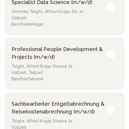
Specialist Data Science (m/w/d)
Zentrale Telgte
,
Alfred-Krupp-Str. 21
Vollzeit
Berufseinsteiger
Professional People Development &
Projects (m/w/d)
Telgte
,
Alfred Krupp Strasse 21
Vollzeit, Teilzeit
Berufserfahrene
Sachbearbeiter Entgeltabrechnung &
Reisekostenabrechnung (m/w/d)
Telgte
,
Alfred Krupp Strasse 21
Vollzeit