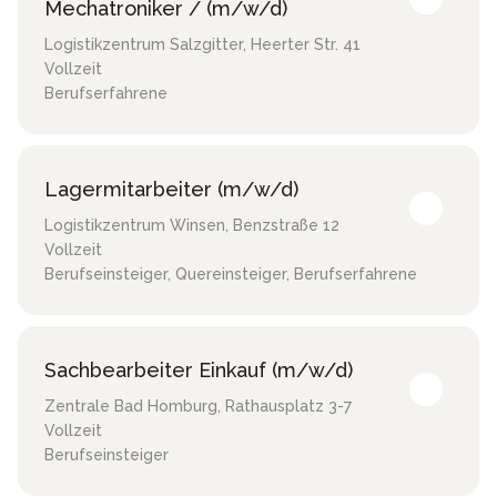
Mechatroniker / (m/w/d)
Logistikzentrum Salzgitter
,
Heerter Str. 41
Vollzeit
Berufserfahrene
Lagermitarbeiter (m/w/d)
Logistikzentrum Winsen
,
Benzstraße 12
Vollzeit
Berufseinsteiger, Quereinsteiger, Berufserfahrene
Sachbearbeiter Einkauf (m/w/d)
Zentrale Bad Homburg
,
Rathausplatz 3-7
Vollzeit
Berufseinsteiger