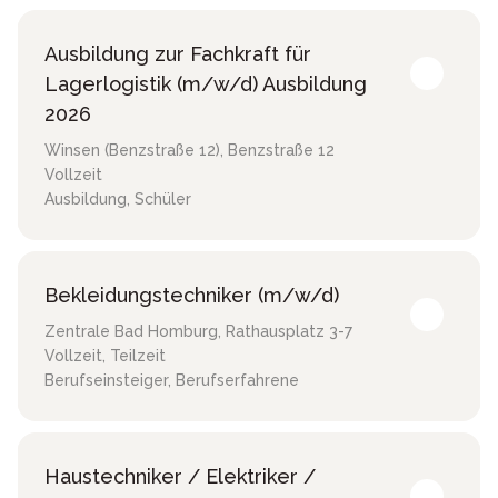
Ausbildung zur Fachkraft für
Lagerlogistik (m/w/d) Ausbildung
2026
Winsen (Benzstraße 12)
,
Benzstraße 12
Vollzeit
Ausbildung, Schüler
Bekleidungstechniker (m/w/d)
Zentrale Bad Homburg
,
Rathausplatz 3-7
Vollzeit, Teilzeit
Berufseinsteiger, Berufserfahrene
Haustechniker / Elektriker /