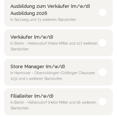
Ausbildung zum Verkäufer (m/w/d)
Ausbildung 2026
In Salzweg und 73 weiteren Standorten
Verkäufer (m/w/d)
In Berlin - Hellersdorf (Helle Mitte) und 127 weiteren
Standorten
Store Manager (m/w/d)
In Hannover - Oberricklingen (Göttinger Chaussee
103) und 1 weiteren Standorten
Filialleiter (m/w/d)
In Berlin - Hellersdorf (Helle Mitte) und 56 weiteren
Standorten