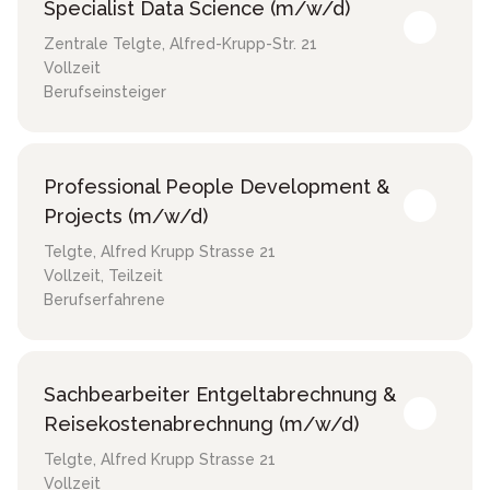
Specialist Data Science (m/w/d)
Zentrale Telgte
,
Alfred-Krupp-Str. 21
Vollzeit
Berufseinsteiger
Professional People Development &
Projects (m/w/d)
Telgte
,
Alfred Krupp Strasse 21
Vollzeit, Teilzeit
Berufserfahrene
Sachbearbeiter Entgeltabrechnung &
Reisekostenabrechnung (m/w/d)
Telgte
,
Alfred Krupp Strasse 21
Vollzeit