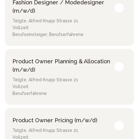
Fashion Designer / Modedesigner
(m/w/d)
Telgte
,
Alfred Krupp Strasse 21
Vollzeit
Berufseinsteiger, Berufserfahrene
Product Owner Planning & Allocation
(m/w/d)
Telgte
,
Alfred Krupp Strasse 21
Vollzeit
Berufserfahrene
Product Owner Pricing (m/w/d)
Telgte
,
Alfred Krupp Strasse 21
Vollzeit