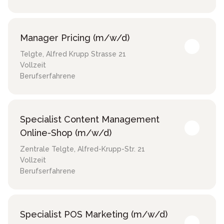
Manager Pricing (m/w/d)
Telgte
,
Alfred Krupp Strasse 21
Vollzeit
Berufserfahrene
Specialist Content Management
Online-Shop (m/w/d)
Zentrale Telgte
,
Alfred-Krupp-Str. 21
Vollzeit
Berufserfahrene
Specialist POS Marketing (m/w/d)