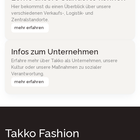
Hier bekommst du einen Überblick über unsere
verschiedenen Verkaufs-, Logistik- und
Zentralstandorte.
mehr erfahren
Infos zum Unternehmen
Erfahre mehr über Takko als Unternehmen, unsere
Kultur oder unsere Maßnahmen zu sozialer
Verantwortung.
mehr erfahren
Takko Fashion