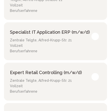
Vollzeit
Berufserfahrene
Specialist IT Application ERP (m/w/d)
Zentrale Telgte
,
Alfred-Krupp-Str. 21
Vollzeit
Berufserfahrene
Expert Retail Controlling (m/w/d)
Zentrale Telgte
,
Alfred-Krupp-Str. 21
Vollzeit
Berufserfahrene