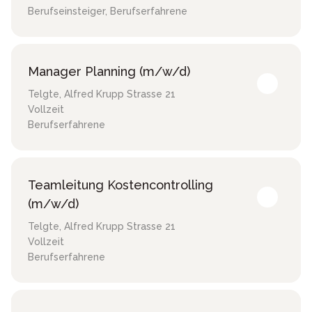
Berufseinsteiger, Berufserfahrene
Manager Planning (m/w/d)
Telgte
,
Alfred Krupp Strasse 21
Vollzeit
Berufserfahrene
Teamleitung Kostencontrolling
(m/w/d)
Telgte
,
Alfred Krupp Strasse 21
Vollzeit
Berufserfahrene