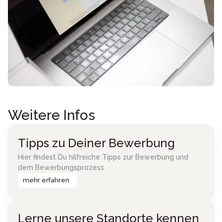
Weitere Infos
Tipps zu Deiner Bewerbung
Hier findest Du hilfreiche Tipps zur Bewerbung und
dem Bewerbungsprozess.
mehr erfahren
Lerne unsere Standorte kennen