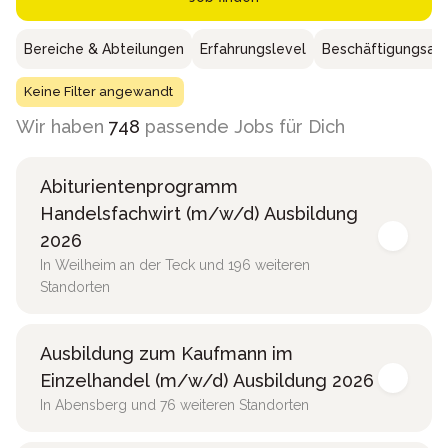
Bereiche & Abteilungen
Erfahrungslevel
Beschäftigungsar
Keine Filter angewandt
Wir haben
748
passende Jobs für Dich
Abiturientenprogramm
Handelsfachwirt (m/w/d) Ausbildung
2026
In Weilheim an der Teck und 196 weiteren
Standorten
Ausbildung zum Kaufmann im
Einzelhandel (m/w/d) Ausbildung 2026
In Abensberg und 76 weiteren Standorten