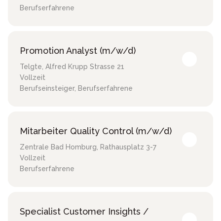
Berufserfahrene
Promotion Analyst (m/w/d)
Telgte
,
Alfred Krupp Strasse 21
Vollzeit
Berufseinsteiger, Berufserfahrene
Mitarbeiter Quality Control (m/w/d)
Zentrale Bad Homburg
,
Rathausplatz 3-7
Vollzeit
Berufserfahrene
Specialist Customer Insights /