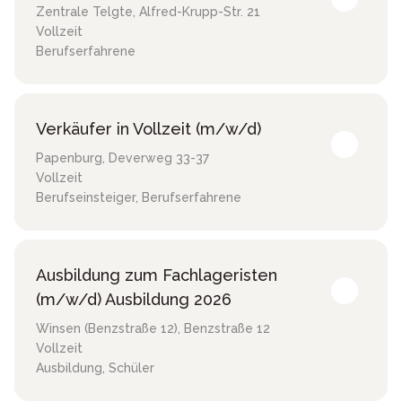
Zentrale Telgte
,
Alfred-Krupp-Str. 21
Vollzeit
Berufserfahrene
Verkäufer in Vollzeit (m/w/d)
Papenburg
,
Deverweg 33-37
Vollzeit
Berufseinsteiger, Berufserfahrene
Ausbildung zum Fachlageristen
(m/w/d) Ausbildung 2026
Winsen (Benzstraße 12)
,
Benzstraße 12
Vollzeit
Ausbildung, Schüler