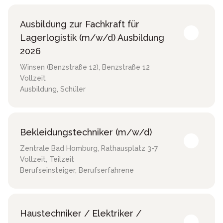
Ausbildung zur Fachkraft für
Lagerlogistik (m/w/d) Ausbildung
2026
Winsen (Benzstraße 12)
,
Benzstraße 12
Vollzeit
Ausbildung, Schüler
Bekleidungstechniker (m/w/d)
Zentrale Bad Homburg
,
Rathausplatz 3-7
Vollzeit, Teilzeit
Berufseinsteiger, Berufserfahrene
Haustechniker / Elektriker /