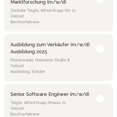
Marktforschung (m/w/d)
Zentrale Telgte
,
Alfred-Krupp-Str. 21
Vollzeit
Berufserfahrene
Ausbildung zum Verkäufer (m/w/d)
Ausbildung 2025
Finsterwalde
,
Holsteiner Straße 8
Vollzeit
Ausbildung, Schüler
Senior Software Engineer (m/w/d)
Telgte
,
Alfred Krupp Strasse 21
Vollzeit
Berufserfahrene