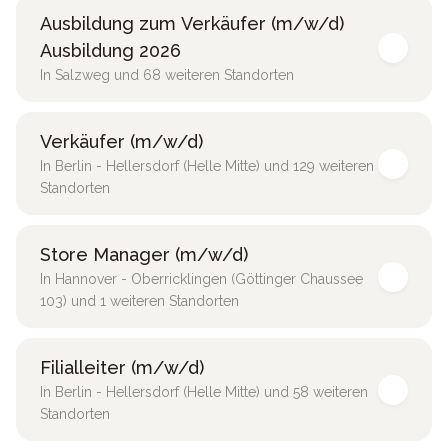
Ausbildung zum Verkäufer (m/w/d)
Ausbildung 2026
In Salzweg und 68 weiteren Standorten
Verkäufer (m/w/d)
In Berlin - Hellersdorf (Helle Mitte) und 129 weiteren
Standorten
Store Manager (m/w/d)
In Hannover - Oberricklingen (Göttinger Chaussee
103) und 1 weiteren Standorten
Filialleiter (m/w/d)
In Berlin - Hellersdorf (Helle Mitte) und 58 weiteren
Standorten