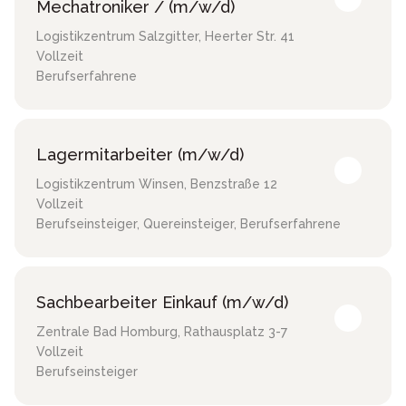
Mechatroniker / (m/w/d)
Logistikzentrum Salzgitter
,
Heerter Str. 41
Vollzeit
Berufserfahrene
Lagermitarbeiter (m/w/d)
Logistikzentrum Winsen
,
Benzstraße 12
Vollzeit
Berufseinsteiger, Quereinsteiger, Berufserfahrene
Sachbearbeiter Einkauf (m/w/d)
Zentrale Bad Homburg
,
Rathausplatz 3-7
Vollzeit
Berufseinsteiger