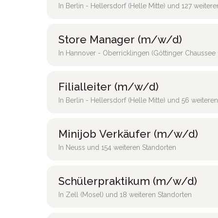
In Berlin - Hellersdorf (Helle Mitte) und 127 weiter
Store Manager (m/w/d)
In Hannover - Oberricklingen (Göttinger Chaussee 
Filialleiter (m/w/d)
In Berlin - Hellersdorf (Helle Mitte) und 56 weitere
Minijob Verkäufer (m/w/d)
In Neuss und 154 weiteren Standorten
Schülerpraktikum (m/w/d)
In Zell (Mosel) und 18 weiteren Standorten