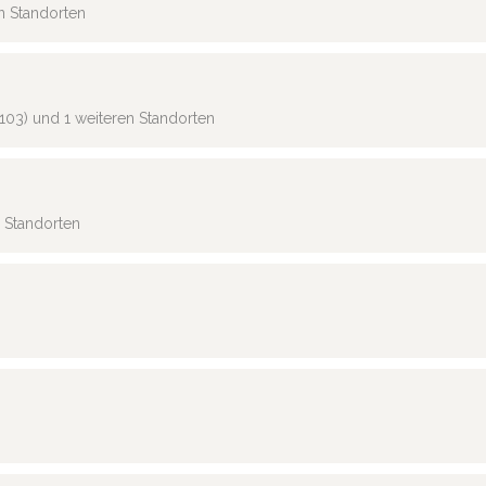
en Standorten
103) und 1 weiteren Standorten
n Standorten