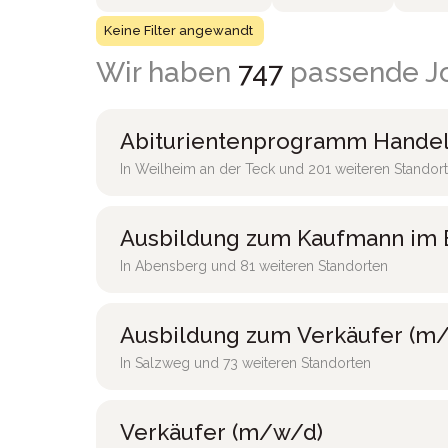
Keine Filter angewandt
Wir haben
747
passende Jo
Abiturientenprogramm Handel
In Weilheim an der Teck und 201 weiteren Standor
Ausbildung zum Kaufmann im 
In Abensberg und 81 weiteren Standorten
Ausbildung zum Verkäufer (m/
In Salzweg und 73 weiteren Standorten
Verkäufer (m/w/d)