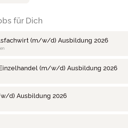
bs für Dich
sfachwirt (m/w/d) Ausbildung 2026
ten
Einzelhandel (m/w/d) Ausbildung 2026
w/d) Ausbildung 2026