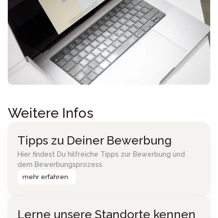
Weitere Infos
Tipps zu Deiner Bewerbung
Hier findest Du hilfreiche Tipps zur Bewerbung und
dem Bewerbungsprozess.
mehr erfahren
Lerne unsere Standorte kennen