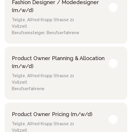
Fashion Designer / Modedesigner
(m/w/d)
Telgte
,
Alfred Krupp Strasse 21
Vollzeit
Berufseinsteiger, Berufserfahrene
Product Owner Planning & Allocation
(m/w/d)
Telgte
,
Alfred Krupp Strasse 21
Vollzeit
Berufserfahrene
Product Owner Pricing (m/w/d)
Telgte
,
Alfred Krupp Strasse 21
Vollzeit