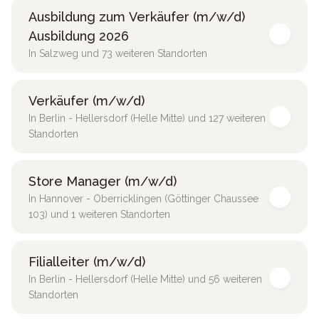
Ausbildung zum Verkäufer (m/w/d)
Ausbildung 2026
In Salzweg und 73 weiteren Standorten
Verkäufer (m/w/d)
In Berlin - Hellersdorf (Helle Mitte) und 127 weiteren
Standorten
Store Manager (m/w/d)
In Hannover - Oberricklingen (Göttinger Chaussee
103) und 1 weiteren Standorten
Filialleiter (m/w/d)
In Berlin - Hellersdorf (Helle Mitte) und 56 weiteren
Standorten