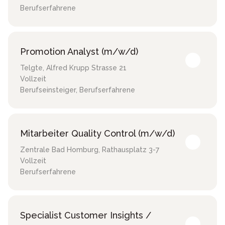
Berufserfahrene
Promotion Analyst (m/w/d)
Telgte
,
Alfred Krupp Strasse 21
Vollzeit
Berufseinsteiger, Berufserfahrene
Mitarbeiter Quality Control (m/w/d)
Zentrale Bad Homburg
,
Rathausplatz 3-7
Vollzeit
Berufserfahrene
Specialist Customer Insights /