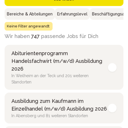
Bereiche & Abteilungen
Erfahrungslevel
Beschäftigungsar
Keine Filter angewandt
Wir haben
747
passende Jobs für Dich
Abiturientenprogramm
Handelsfachwirt (m/w/d) Ausbildung
2026
In Weilheim an der Teck und 201 weiteren
Standorten
Ausbildung zum Kaufmann im
Einzelhandel (m/w/d) Ausbildung 2026
In Abensberg und 81 weiteren Standorten