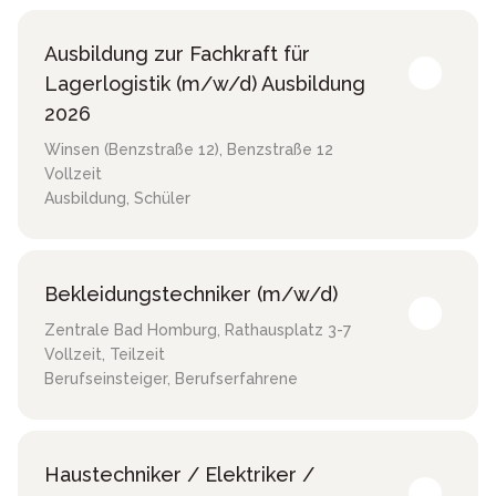
Ausbildung zur Fachkraft für
Lagerlogistik (m/w/d) Ausbildung
2026
Winsen (Benzstraße 12)
,
Benzstraße 12
Vollzeit
Ausbildung, Schüler
Bekleidungstechniker (m/w/d)
Zentrale Bad Homburg
,
Rathausplatz 3-7
Vollzeit, Teilzeit
Berufseinsteiger, Berufserfahrene
Haustechniker / Elektriker /