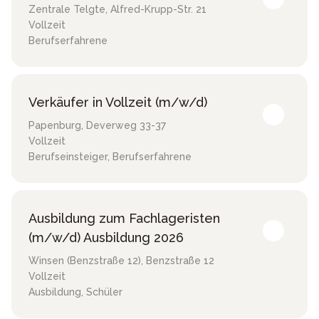
Zentrale Telgte
,
Alfred-Krupp-Str. 21
Vollzeit
Berufserfahrene
Verkäufer in Vollzeit (m/w/d)
Papenburg
,
Deverweg 33-37
Vollzeit
Berufseinsteiger, Berufserfahrene
Ausbildung zum Fachlageristen
(m/w/d) Ausbildung 2026
Winsen (Benzstraße 12)
,
Benzstraße 12
Vollzeit
Ausbildung, Schüler