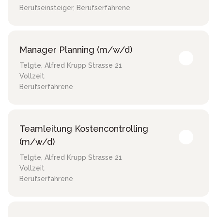
Berufseinsteiger, Berufserfahrene
Manager Planning (m/w/d)
Telgte
,
Alfred Krupp Strasse 21
Vollzeit
Berufserfahrene
Teamleitung Kostencontrolling
(m/w/d)
Telgte
,
Alfred Krupp Strasse 21
Vollzeit
Berufserfahrene