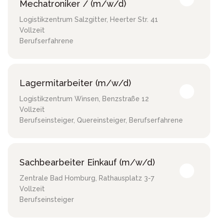
Mechatroniker / (m/w/d)
Logistikzentrum Salzgitter
,
Heerter Str. 41
Vollzeit
Berufserfahrene
Lagermitarbeiter (m/w/d)
Logistikzentrum Winsen
,
Benzstraße 12
Vollzeit
Berufseinsteiger, Quereinsteiger, Berufserfahrene
Sachbearbeiter Einkauf (m/w/d)
Zentrale Bad Homburg
,
Rathausplatz 3-7
Vollzeit
Berufseinsteiger