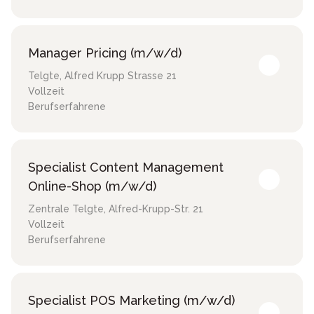
Manager Pricing (m/w/d)
Telgte
,
Alfred Krupp Strasse 21
Vollzeit
Berufserfahrene
Specialist Content Management
Online-Shop (m/w/d)
Zentrale Telgte
,
Alfred-Krupp-Str. 21
Vollzeit
Berufserfahrene
Specialist POS Marketing (m/w/d)