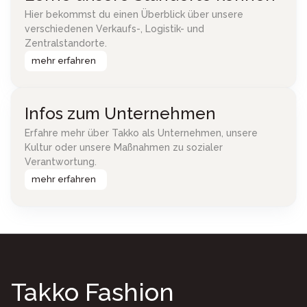
Hier bekommst du einen Überblick über unsere
verschiedenen Verkaufs-, Logistik- und
Zentralstandorte.
mehr erfahren
Infos zum Unternehmen
Erfahre mehr über Takko als Unternehmen, unsere
Kultur oder unsere Maßnahmen zu sozialer
Verantwortung.
mehr erfahren
Takko Fashion