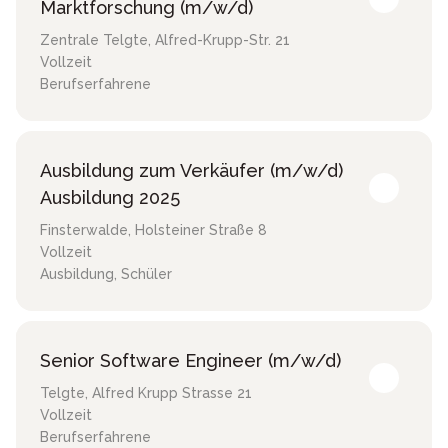
Marktforschung (m/w/d)
Zentrale Telgte
,
Alfred-Krupp-Str. 21
Vollzeit
Berufserfahrene
Ausbildung zum Verkäufer (m/w/d)
Ausbildung 2025
Finsterwalde
,
Holsteiner Straße 8
Vollzeit
Ausbildung, Schüler
Senior Software Engineer (m/w/d)
Telgte
,
Alfred Krupp Strasse 21
Vollzeit
Berufserfahrene