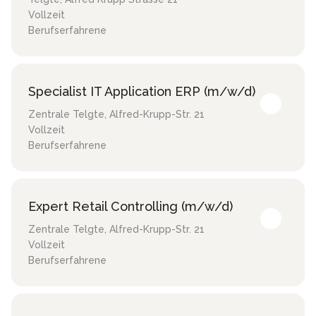
Vollzeit
Berufserfahrene
Specialist IT Application ERP (m/w/d)
Zentrale Telgte
,
Alfred-Krupp-Str. 21
Vollzeit
Berufserfahrene
Expert Retail Controlling (m/w/d)
Zentrale Telgte
,
Alfred-Krupp-Str. 21
Vollzeit
Berufserfahrene