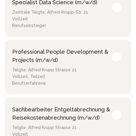
Specialist Data Science (m/w/d)
Zentrale Telgte
,
Alfred-Krupp-Str. 21
Vollzeit
Berufseinsteiger
Professional People Development &
Projects (m/w/d)
Telgte
,
Alfred Krupp Strasse 21
Vollzeit, Teilzeit
Berufserfahrene
Sachbearbeiter Entgeltabrechnung &
Reisekostenabrechnung (m/w/d)
Telgte
,
Alfred Krupp Strasse 21
Vollzeit