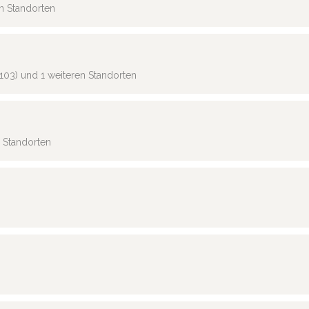
en Standorten
103) und 1 weiteren Standorten
n Standorten