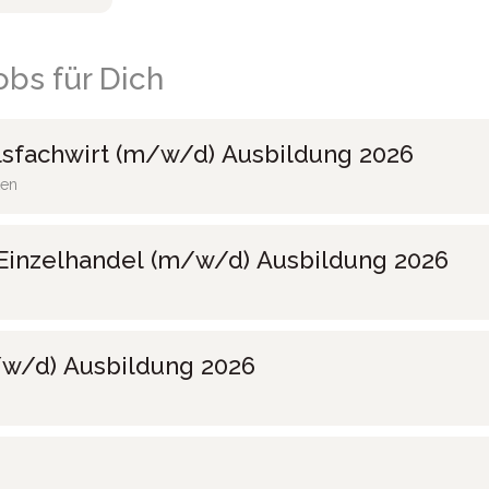
bs für Dich
sfachwirt (m/w/d) Ausbildung 2026
ten
Einzelhandel (m/w/d) Ausbildung 2026
w/d) Ausbildung 2026