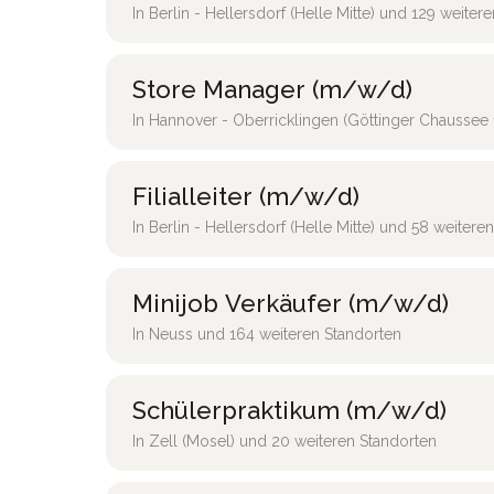
In Berlin - Hellersdorf (Helle Mitte) und 129 weiter
Store Manager (m/w/d)
In Hannover - Oberricklingen (Göttinger Chaussee 
Filialleiter (m/w/d)
In Berlin - Hellersdorf (Helle Mitte) und 58 weitere
Minijob Verkäufer (m/w/d)
In Neuss und 164 weiteren Standorten
Schülerpraktikum (m/w/d)
In Zell (Mosel) und 20 weiteren Standorten