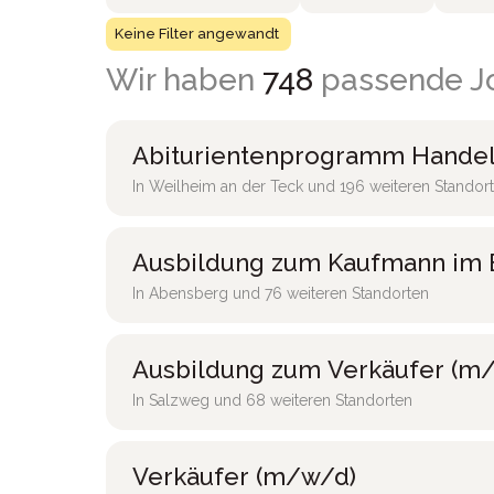
Keine Filter angewandt
Wir haben
748
passende Jo
Abiturientenprogramm Handel
In Weilheim an der Teck und 196 weiteren Standor
Ausbildung zum Kaufmann im 
In Abensberg und 76 weiteren Standorten
Ausbildung zum Verkäufer (m/
In Salzweg und 68 weiteren Standorten
Verkäufer (m/w/d)