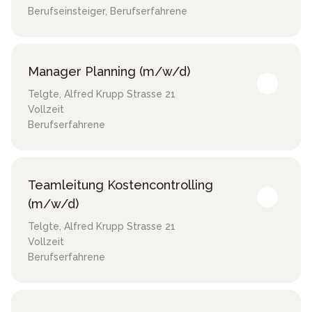
Berufseinsteiger, Berufserfahrene
Manager Planning (m/w/d)
Telgte
,
Alfred Krupp Strasse 21
Vollzeit
Berufserfahrene
Teamleitung Kostencontrolling
(m/w/d)
Telgte
,
Alfred Krupp Strasse 21
Vollzeit
Berufserfahrene