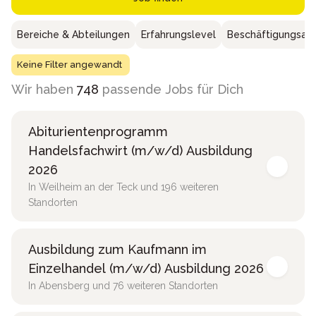
Bereiche & Abteilungen
Erfahrungslevel
Beschäftigungsar
Keine Filter angewandt
Wir haben
748
passende Jobs für Dich
Abiturientenprogramm
Handelsfachwirt (m/w/d) Ausbildung
2026
In Weilheim an der Teck und 196 weiteren
Standorten
Ausbildung zum Kaufmann im
Einzelhandel (m/w/d) Ausbildung 2026
In Abensberg und 76 weiteren Standorten