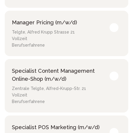
Manager Pricing (m/w/d)
Telgte
,
Alfred Krupp Strasse 21
Vollzeit
Berufserfahrene
Specialist Content Management
Online-Shop (m/w/d)
Zentrale Telgte
,
Alfred-Krupp-Str. 21
Vollzeit
Berufserfahrene
Specialist POS Marketing (m/w/d)