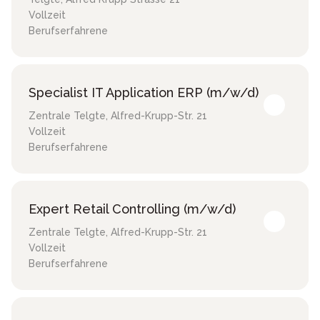
Vollzeit
Berufserfahrene
Specialist IT Application ERP (m/w/d)
Zentrale Telgte
,
Alfred-Krupp-Str. 21
Vollzeit
Berufserfahrene
Expert Retail Controlling (m/w/d)
Zentrale Telgte
,
Alfred-Krupp-Str. 21
Vollzeit
Berufserfahrene