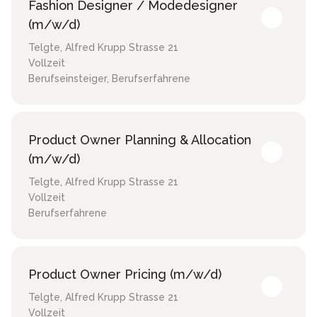
Fashion Designer / Modedesigner
(m/w/d)
Telgte
,
Alfred Krupp Strasse 21
Vollzeit
Berufseinsteiger, Berufserfahrene
Product Owner Planning & Allocation
(m/w/d)
Telgte
,
Alfred Krupp Strasse 21
Vollzeit
Berufserfahrene
Product Owner Pricing (m/w/d)
Telgte
,
Alfred Krupp Strasse 21
Vollzeit