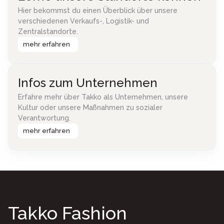
Hier bekommst du einen Überblick über unsere
verschiedenen Verkaufs-, Logistik- und
Zentralstandorte.
mehr erfahren
Infos zum Unternehmen
Erfahre mehr über Takko als Unternehmen, unsere
Kultur oder unsere Maßnahmen zu sozialer
Verantwortung.
mehr erfahren
Takko Fashion