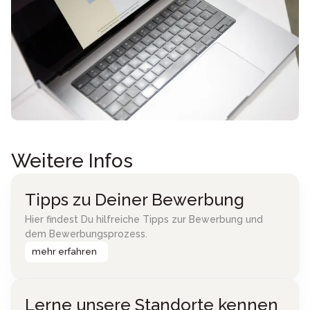
Weitere Infos
Tipps zu Deiner Bewerbung
Hier findest Du hilfreiche Tipps zur Bewerbung und
dem Bewerbungsprozess.
mehr erfahren
Lerne unsere Standorte kennen