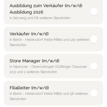
Ausbildung zum Verkäufer (m/w/d)
Ausbildung 2026
In Salzweg und 68 weiteren Standorten
Verkäufer (m/w/d)
In Berlin - Hellersdorf (Helle Mitte) und 129 weiteren
Standorten
Store Manager (m/w/d)
In Hannover - Oberricklingen (Göttinger Chaussee
103) und 1 weiteren Standorten
Filialleiter (m/w/d)
In Berlin - Hellersdorf (Helle Mitte) und 58 weiteren
Standorten