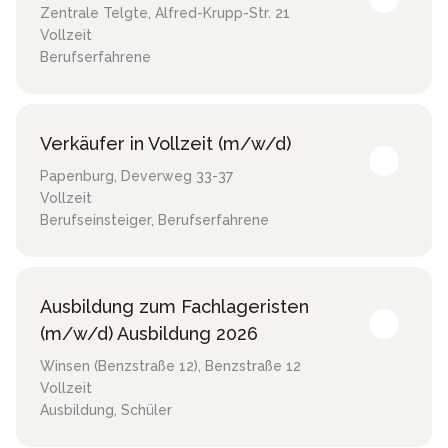
Zentrale Telgte
,
Alfred-Krupp-Str. 21
Vollzeit
Berufserfahrene
Verkäufer in Vollzeit (m/w/d)
Papenburg
,
Deverweg 33-37
Vollzeit
Berufseinsteiger, Berufserfahrene
Ausbildung zum Fachlageristen
(m/w/d) Ausbildung 2026
Winsen (Benzstraße 12)
,
Benzstraße 12
Vollzeit
Ausbildung, Schüler