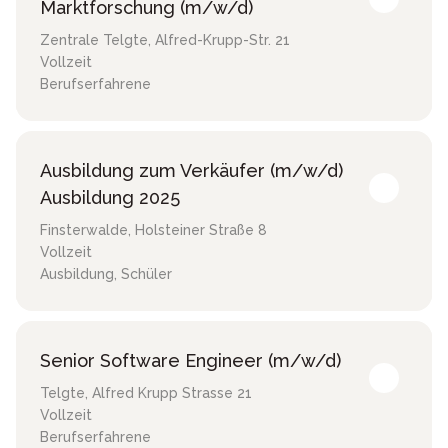
Marktforschung (m/w/d)
Zentrale Telgte
,
Alfred-Krupp-Str. 21
Vollzeit
Berufserfahrene
Ausbildung zum Verkäufer (m/w/d)
Ausbildung 2025
Finsterwalde
,
Holsteiner Straße 8
Vollzeit
Ausbildung, Schüler
Senior Software Engineer (m/w/d)
Telgte
,
Alfred Krupp Strasse 21
Vollzeit
Berufserfahrene