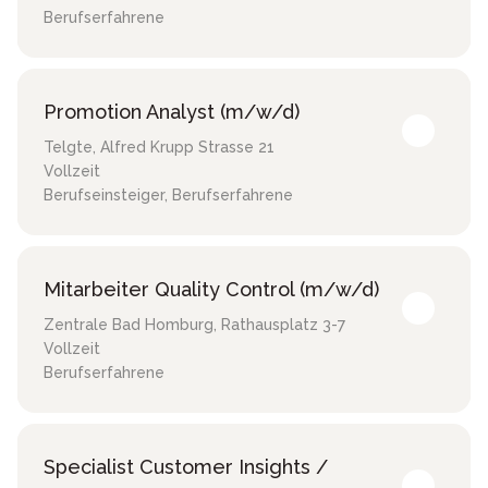
Berufserfahrene
Promotion Analyst (m/w/d)
Telgte
,
Alfred Krupp Strasse 21
Vollzeit
Berufseinsteiger, Berufserfahrene
Mitarbeiter Quality Control (m/w/d)
Zentrale Bad Homburg
,
Rathausplatz 3-7
Vollzeit
Berufserfahrene
Specialist Customer Insights /