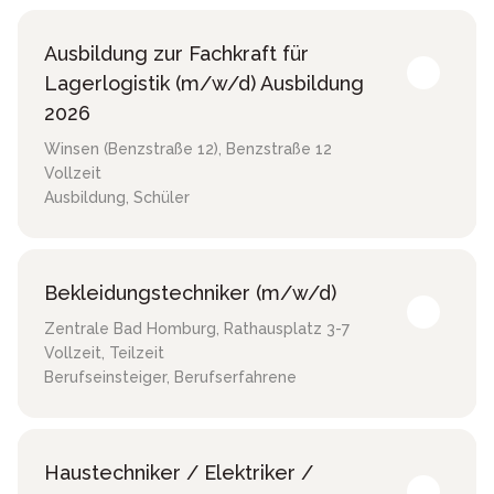
Ausbildung zur Fachkraft für
Lagerlogistik (m/w/d) Ausbildung
2026
Winsen (Benzstraße 12)
,
Benzstraße 12
Vollzeit
Ausbildung, Schüler
Bekleidungstechniker (m/w/d)
Zentrale Bad Homburg
,
Rathausplatz 3-7
Vollzeit, Teilzeit
Berufseinsteiger, Berufserfahrene
Haustechniker / Elektriker /