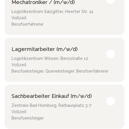
Mechatroniker / (m/w/d)
Logistikzentrum Salzgitter
,
Heerter Str. 41
Vollzeit
Berufserfahrene
Lagermitarbeiter (m/w/d)
Logistikzentrum Winsen
,
Benzstraße 12
Vollzeit
Berufseinsteiger, Quereinsteiger, Berufserfahrene
Sachbearbeiter Einkauf (m/w/d)
Zentrale Bad Homburg
,
Rathausplatz 3-7
Vollzeit
Berufseinsteiger