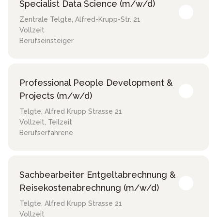
Specialist Data Science (m/w/d)
Zentrale Telgte
,
Alfred-Krupp-Str. 21
Vollzeit
Berufseinsteiger
Professional People Development &
Projects (m/w/d)
Telgte
,
Alfred Krupp Strasse 21
Vollzeit, Teilzeit
Berufserfahrene
Sachbearbeiter Entgeltabrechnung &
Reisekostenabrechnung (m/w/d)
Telgte
,
Alfred Krupp Strasse 21
Vollzeit