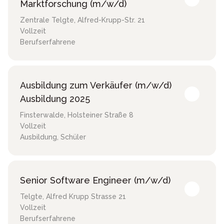
Marktforschung (m/w/d)
Zentrale Telgte
,
Alfred-Krupp-Str. 21
Vollzeit
Berufserfahrene
Ausbildung zum Verkäufer (m/w/d)
Ausbildung 2025
Finsterwalde
,
Holsteiner Straße 8
Vollzeit
Ausbildung, Schüler
Senior Software Engineer (m/w/d)
Telgte
,
Alfred Krupp Strasse 21
Vollzeit
Berufserfahrene