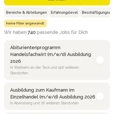
Bereiche & Abteilungen
Erfahrungslevel
Beschäftigungsar
Keine Filter angewandt
Wir haben
740
passende Jobs für Dich
Abiturientenprogramm
Handelsfachwirt (m/w/d) Ausbildung
2026
In Weilheim an der Teck und 196 weiteren
Standorten
Ausbildung zum Kaufmann im
Einzelhandel (m/w/d) Ausbildung 2026
In Abensberg und 76 weiteren Standorten