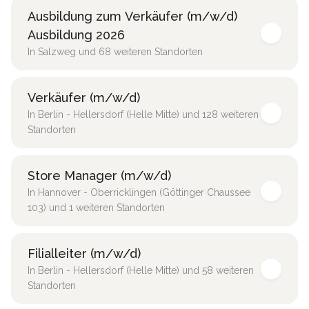
Ausbildung zum Verkäufer (m/w/d)
Ausbildung 2026
In Salzweg und 68 weiteren Standorten
Verkäufer (m/w/d)
In Berlin - Hellersdorf (Helle Mitte) und 128 weiteren
Standorten
Store Manager (m/w/d)
In Hannover - Oberricklingen (Göttinger Chaussee
103) und 1 weiteren Standorten
Filialleiter (m/w/d)
In Berlin - Hellersdorf (Helle Mitte) und 58 weiteren
Standorten