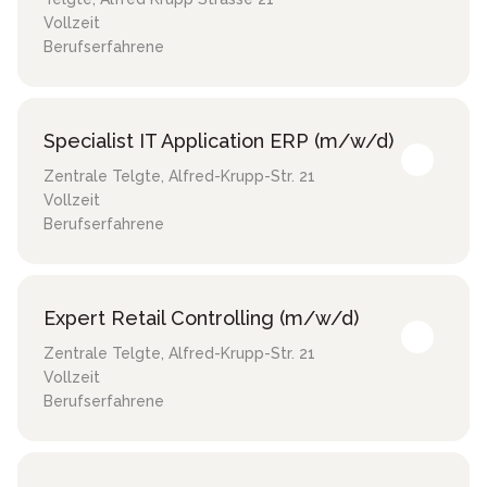
Vollzeit
Berufserfahrene
Specialist IT Application ERP (m/w/d)
Zentrale Telgte
,
Alfred-Krupp-Str. 21
Vollzeit
Berufserfahrene
Expert Retail Controlling (m/w/d)
Zentrale Telgte
,
Alfred-Krupp-Str. 21
Vollzeit
Berufserfahrene