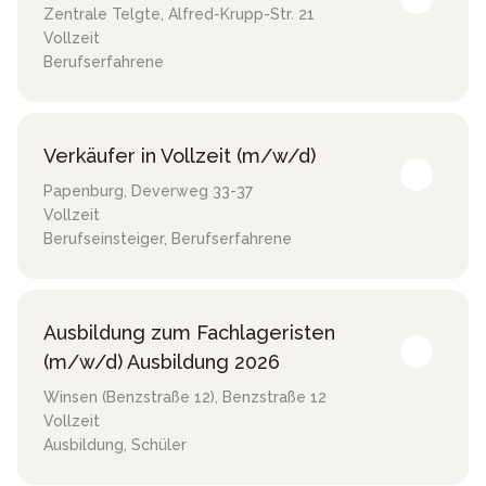
Zentrale Telgte
,
Alfred-Krupp-Str. 21
Vollzeit
Berufserfahrene
Verkäufer in Vollzeit (m/w/d)
Papenburg
,
Deverweg 33-37
Vollzeit
Berufseinsteiger, Berufserfahrene
Ausbildung zum Fachlageristen
(m/w/d) Ausbildung 2026
Winsen (Benzstraße 12)
,
Benzstraße 12
Vollzeit
Ausbildung, Schüler