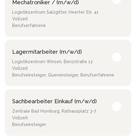
Mechatroniker / (m/w/d)
Logistikzentrum Salzgitter
,
Heerter Str. 41
Vollzeit
Berufserfahrene
Lagermitarbeiter (m/w/d)
Logistikzentrum Winsen
,
Benzstraße 12
Vollzeit
Berufseinsteiger, Quereinsteiger, Berufserfahrene
Sachbearbeiter Einkauf (m/w/d)
Zentrale Bad Homburg
,
Rathausplatz 3-7
Vollzeit
Berufseinsteiger