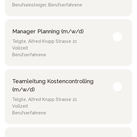
Berufseinsteiger, Berufserfahrene
Manager Planning (m/w/d)
Telgte
,
Alfred Krupp Strasse 21
Vollzeit
Berufserfahrene
Teamleitung Kostencontrolling
(m/w/d)
Telgte
,
Alfred Krupp Strasse 21
Vollzeit
Berufserfahrene