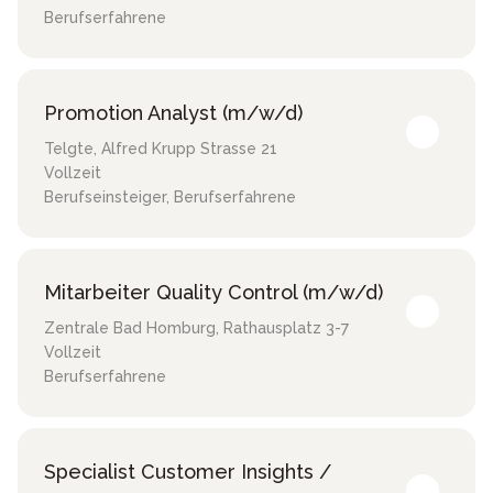
Berufserfahrene
Promotion Analyst (m/w/d)
Telgte
,
Alfred Krupp Strasse 21
Vollzeit
Berufseinsteiger, Berufserfahrene
Mitarbeiter Quality Control (m/w/d)
Zentrale Bad Homburg
,
Rathausplatz 3-7
Vollzeit
Berufserfahrene
Specialist Customer Insights /