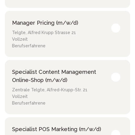
Manager Pricing (m/w/d)
Telgte
,
Alfred Krupp Strasse 21
Vollzeit
Berufserfahrene
Specialist Content Management
Online-Shop (m/w/d)
Zentrale Telgte
,
Alfred-Krupp-Str. 21
Vollzeit
Berufserfahrene
Specialist POS Marketing (m/w/d)