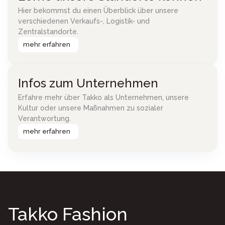
Hier bekommst du einen Überblick über unsere
verschiedenen Verkaufs-, Logistik- und
Zentralstandorte.
mehr erfahren
Infos zum Unternehmen
Erfahre mehr über Takko als Unternehmen, unsere
Kultur oder unsere Maßnahmen zu sozialer
Verantwortung.
mehr erfahren
Takko Fashion