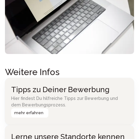
Weitere Infos
Tipps zu Deiner Bewerbung
Hier findest Du hilfreiche Tipps zur Bewerbung und
dem Bewerbungsprozess.
mehr erfahren
Lerne unsere Standorte kennen