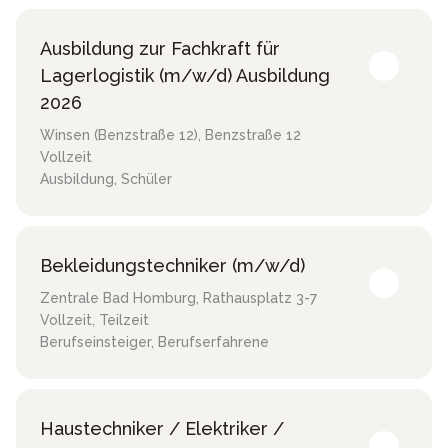
Ausbildung zur Fachkraft für
Lagerlogistik (m/w/d) Ausbildung
2026
Winsen (Benzstraße 12)
,
Benzstraße 12
Vollzeit
Ausbildung, Schüler
Bekleidungstechniker (m/w/d)
Zentrale Bad Homburg
,
Rathausplatz 3-7
Vollzeit, Teilzeit
Berufseinsteiger, Berufserfahrene
Haustechniker / Elektriker /