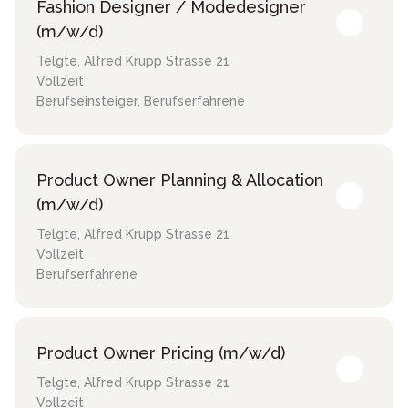
Fashion Designer / Modedesigner
(m/w/d)
Telgte
,
Alfred Krupp Strasse 21
Vollzeit
Berufseinsteiger, Berufserfahrene
Product Owner Planning & Allocation
(m/w/d)
Telgte
,
Alfred Krupp Strasse 21
Vollzeit
Berufserfahrene
Product Owner Pricing (m/w/d)
Telgte
,
Alfred Krupp Strasse 21
Vollzeit