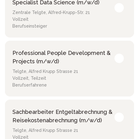
Specialist Data Science (m/w/d)
Zentrale Telgte
,
Alfred-Krupp-Str. 21
Vollzeit
Berufseinsteiger
Professional People Development &
Projects (m/w/d)
Telgte
,
Alfred Krupp Strasse 21
Vollzeit, Teilzeit
Berufserfahrene
Sachbearbeiter Entgeltabrechnung &
Reisekostenabrechnung (m/w/d)
Telgte
,
Alfred Krupp Strasse 21
Vollzeit