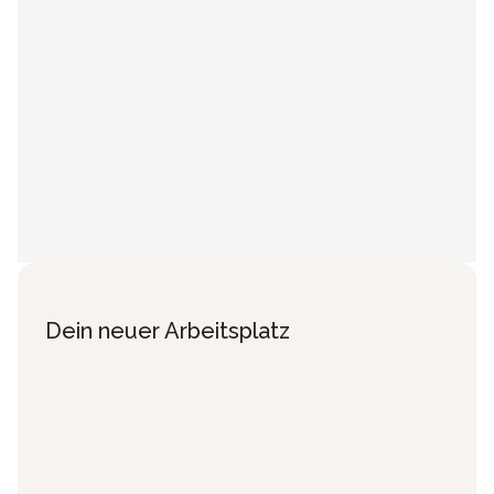
Dein neuer Arbeitsplatz