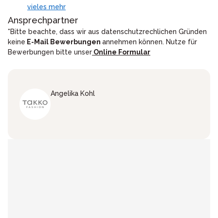
vieles mehr
Ansprechpartner
*Bitte beachte, dass wir aus datenschutzrechlichen Gründen
keine
E-Mail Bewerbungen
annehmen können. Nutze für
Bewerbungen bitte unser
Online Formular
Angelika
Kohl