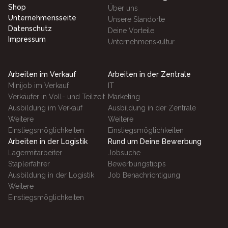
Shop
Über uns
Unternehmensseite
Unsere Standorte
Datenschutz
Deine Vorteile
Impressum
Unternehmenskultur
Arbeiten im Verkauf
Arbeiten in der Zentrale
Minijob im Verkauf
IT
Verkäufer in Voll- und Teilzeit
Marketing
Ausbildung im Verkauf
Ausbildung in der Zentrale
Weitere
Weitere
Einstiegsmöglichkeiten
Einstiegsmöglichkeiten
Arbeiten in der Logistik
Rund um Deine Bewerbung
Lagermitarbeiter
Jobsuche
Staplerfahrer
Bewerbungstipps
Ausbildung in der Logistik
Job Benachrichtigung
Weitere
Einstiegsmöglichkeiten