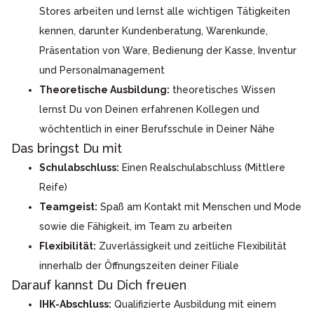
Stores arbeiten und lernst alle wichtigen Tätigkeiten
kennen, darunter Kundenberatung, Warenkunde,
Präsentation von Ware, Bedienung der Kasse, Inventur
und Personalmanagement
Theoretische Ausbildung:
theoretisches Wissen
lernst Du von Deinen erfahrenen Kollegen und
wöchtentlich in einer Berufsschule in Deiner Nähe
Das bringst Du mit
Schulabschluss:
Einen Realschulabschluss (Mittlere
Reife)
Teamgeist:
Spaß am Kontakt mit Menschen und Mode
sowie die Fähigkeit, im Team zu arbeiten
Flexibilität:
Zuverlässigkeit und zeitliche Flexibilität
innerhalb der Öffnungszeiten deiner Filiale
Darauf kannst Du Dich freuen
IHK-Abschluss:
Qualifizierte Ausbildung mit einem