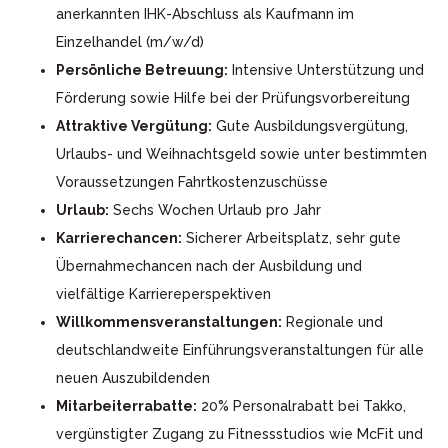
anerkannten IHK-Abschluss als Kaufmann im
Einzelhandel (m/w/d)
Persönliche Betreuung:
Intensive Unterstützung und
Förderung sowie Hilfe bei der Prüfungsvorbereitung
Attraktive Vergütung:
Gute Ausbildungsvergütung,
Urlaubs- und Weihnachtsgeld sowie unter bestimmten
Voraussetzungen Fahrtkostenzuschüsse
Urlaub:
Sechs Wochen Urlaub pro Jahr
Karrierechancen:
Sicherer Arbeitsplatz, sehr gute
Übernahmechancen nach der Ausbildung und
vielfältige Karriereperspektiven
Willkommensveranstaltungen:
Regionale und
deutschlandweite Einführungsveranstaltungen für alle
neuen Auszubildenden
Mitarbeiterrabatte:
20% Personalrabatt bei Takko,
vergünstigter Zugang zu Fitnessstudios wie McFit und