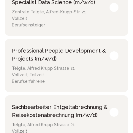
Specialist Data Science (m/w/d)
Zentrale Telgte
,
Alfred-Krupp-Str. 21
Vollzeit
Berufseinsteiger
Professional People Development &
Projects (m/w/d)
Telgte
,
Alfred Krupp Strasse 21
Vollzeit, Teilzeit
Berufserfahrene
Sachbearbeiter Entgeltabrechnung &
Reisekostenabrechnung (m/w/d)
Telgte
,
Alfred Krupp Strasse 21
Vollzeit