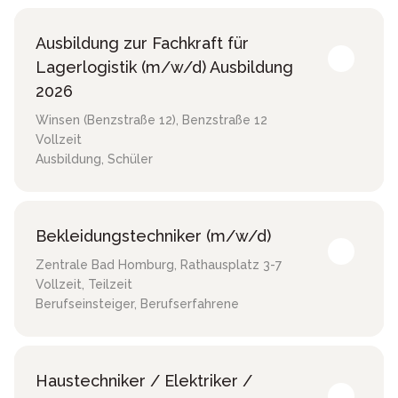
Ausbildung zur Fachkraft für
Lagerlogistik (m/w/d) Ausbildung
2026
Winsen (Benzstraße 12)
,
Benzstraße 12
Vollzeit
Ausbildung, Schüler
Bekleidungstechniker (m/w/d)
Zentrale Bad Homburg
,
Rathausplatz 3-7
Vollzeit, Teilzeit
Berufseinsteiger, Berufserfahrene
Haustechniker / Elektriker /