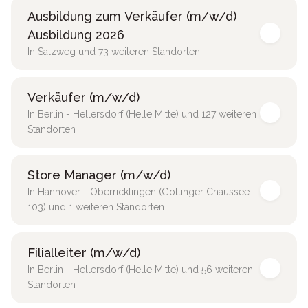
Ausbildung zum Verkäufer (m/w/d)
Ausbildung 2026
In Salzweg und 73 weiteren Standorten
Verkäufer (m/w/d)
In Berlin - Hellersdorf (Helle Mitte) und 127 weiteren
Standorten
Store Manager (m/w/d)
In Hannover - Oberricklingen (Göttinger Chaussee
103) und 1 weiteren Standorten
Filialleiter (m/w/d)
In Berlin - Hellersdorf (Helle Mitte) und 56 weiteren
Standorten