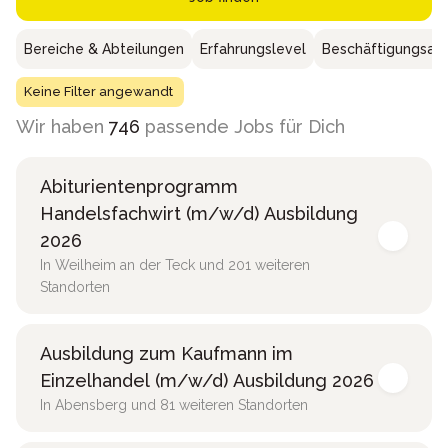
Bereiche & Abteilungen
Erfahrungslevel
Beschäftigungsar
Keine Filter angewandt
Wir haben
746
passende Jobs für Dich
Abiturientenprogramm
Handelsfachwirt (m/w/d) Ausbildung
2026
In Weilheim an der Teck und 201 weiteren
Standorten
Ausbildung zum Kaufmann im
Einzelhandel (m/w/d) Ausbildung 2026
In Abensberg und 81 weiteren Standorten