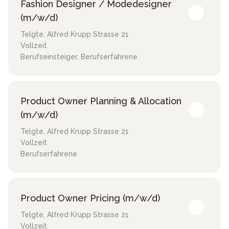
Fashion Designer / Modedesigner
(m/w/d)
Telgte
,
Alfred Krupp Strasse 21
Vollzeit
Berufseinsteiger, Berufserfahrene
Product Owner Planning & Allocation
(m/w/d)
Telgte
,
Alfred Krupp Strasse 21
Vollzeit
Berufserfahrene
Product Owner Pricing (m/w/d)
Telgte
,
Alfred Krupp Strasse 21
Vollzeit