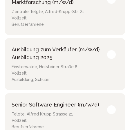
Marktforschung (m/w/d)
Zentrale Telgte
,
Alfred-Krupp-Str. 21
Vollzeit
Berufserfahrene
Ausbildung zum Verkäufer (m/w/d)
Ausbildung 2025
Finsterwalde
,
Holsteiner Straße 8
Vollzeit
Ausbildung, Schüler
Senior Software Engineer (m/w/d)
Telgte
,
Alfred Krupp Strasse 21
Vollzeit
Berufserfahrene