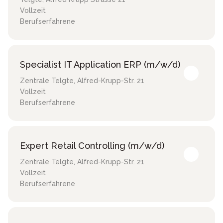
Vollzeit
Berufserfahrene
Specialist IT Application ERP (m/w/d)
Zentrale Telgte
,
Alfred-Krupp-Str. 21
Vollzeit
Berufserfahrene
Expert Retail Controlling (m/w/d)
Zentrale Telgte
,
Alfred-Krupp-Str. 21
Vollzeit
Berufserfahrene