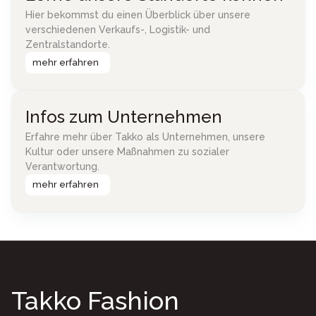
Hier bekommst du einen Überblick über unsere
verschiedenen Verkaufs-, Logistik- und
Zentralstandorte.
mehr erfahren
Infos zum Unternehmen
Erfahre mehr über Takko als Unternehmen, unsere
Kultur oder unsere Maßnahmen zu sozialer
Verantwortung.
mehr erfahren
Takko Fashion