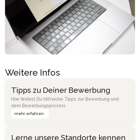
Weitere Infos
Tipps zu Deiner Bewerbung
Hier findest Du hilfreiche Tipps zur Bewerbung und
dem Bewerbungsprozess.
mehr erfahren
Lerne unsere Standorte kennen