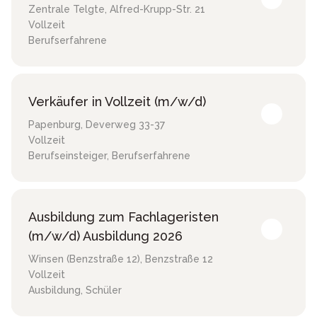
Zentrale Telgte
,
Alfred-Krupp-Str. 21
Vollzeit
Berufserfahrene
Verkäufer in Vollzeit (m/w/d)
Papenburg
,
Deverweg 33-37
Vollzeit
Berufseinsteiger, Berufserfahrene
Ausbildung zum Fachlageristen
(m/w/d) Ausbildung 2026
Winsen (Benzstraße 12)
,
Benzstraße 12
Vollzeit
Ausbildung, Schüler