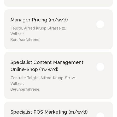
Manager Pricing (m/w/d)
Telgte
,
Alfred Krupp Strasse 21
Vollzeit
Berufserfahrene
Specialist Content Management
Online-Shop (m/w/d)
Zentrale Telgte
,
Alfred-Krupp-Str. 21
Vollzeit
Berufserfahrene
Specialist POS Marketing (m/w/d)