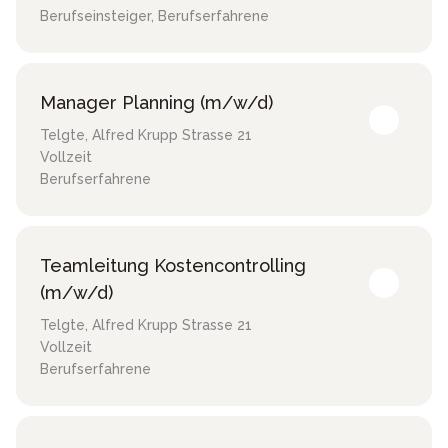
Berufseinsteiger, Berufserfahrene
Manager Planning (m/w/d)
Telgte
,
Alfred Krupp Strasse 21
Vollzeit
Berufserfahrene
Teamleitung Kostencontrolling
(m/w/d)
Telgte
,
Alfred Krupp Strasse 21
Vollzeit
Berufserfahrene