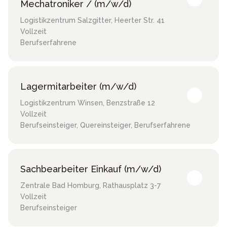
Mechatroniker / (m/w/d)
Logistikzentrum Salzgitter
,
Heerter Str. 41
Vollzeit
Berufserfahrene
Lagermitarbeiter (m/w/d)
Logistikzentrum Winsen
,
Benzstraße 12
Vollzeit
Berufseinsteiger, Quereinsteiger, Berufserfahrene
Sachbearbeiter Einkauf (m/w/d)
Zentrale Bad Homburg
,
Rathausplatz 3-7
Vollzeit
Berufseinsteiger