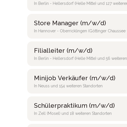
In Berlin - Hellersdorf (Helle Mitte) und 127 weiter
Store Manager (m/w/d)
In Hannover - Oberricklingen (Göttinger Chaussee 
Filialleiter (m/w/d)
In Berlin - Hellersdorf (Helle Mitte) und 56 weitere
Minijob Verkäufer (m/w/d)
In Neuss und 154 weiteren Standorten
Schülerpraktikum (m/w/d)
In Zell (Mosel) und 18 weiteren Standorten