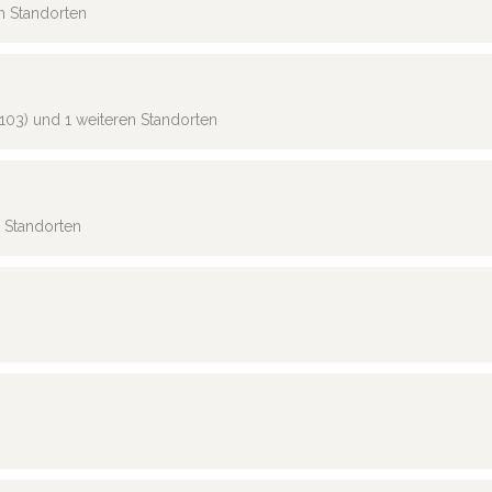
en Standorten
103) und 1 weiteren Standorten
n Standorten