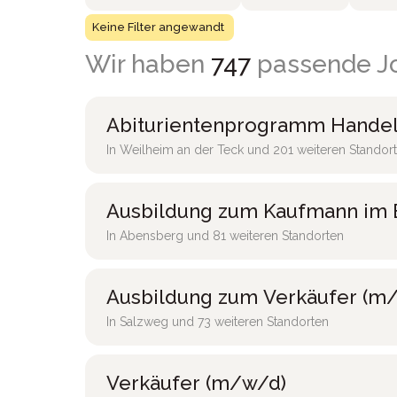
Keine Filter angewandt
Wir haben
747
passende Jo
Abiturientenprogramm Handel
In Weilheim an der Teck und 201 weiteren Standor
Ausbildung zum Kaufmann im 
In Abensberg und 81 weiteren Standorten
Ausbildung zum Verkäufer (m/
In Salzweg und 73 weiteren Standorten
Verkäufer (m/w/d)