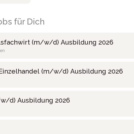
bs für Dich
sfachwirt (m/w/d) Ausbildung 2026
ten
Einzelhandel (m/w/d) Ausbildung 2026
w/d) Ausbildung 2026