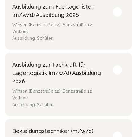
Ausbildung zum Fachlageristen
(m/w/d) Ausbildung 2026
Winsen (Benzstraße 12)
,
Benzstraße 12
Vollzeit
Ausbildung, Schüler
Ausbildung zur Fachkraft für
Lagerlogistik (m/w/d) Ausbildung
2026
Winsen (Benzstraße 12)
,
Benzstraße 12
Vollzeit
Ausbildung, Schüler
Bekleidungstechniker (m/w/d)