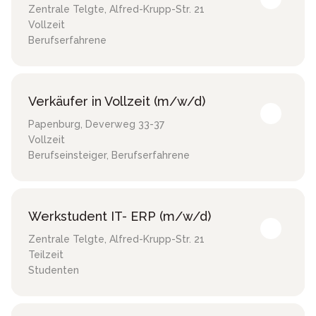
Zentrale Telgte
,
Alfred-Krupp-Str. 21
Vollzeit
Berufserfahrene
Verkäufer in Vollzeit (m/w/d)
Papenburg
,
Deverweg 33-37
Vollzeit
Berufseinsteiger, Berufserfahrene
Werkstudent IT- ERP (m/w/d)
Zentrale Telgte
,
Alfred-Krupp-Str. 21
Teilzeit
Studenten