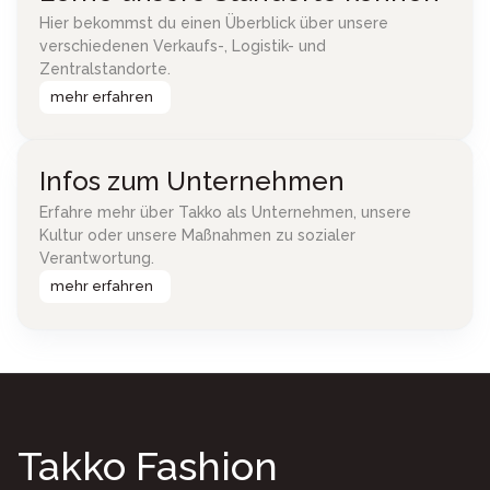
Hier bekommst du einen Überblick über unsere
verschiedenen Verkaufs-, Logistik- und
Zentralstandorte.
mehr erfahren
Infos zum Unternehmen
Erfahre mehr über Takko als Unternehmen, unsere
Kultur oder unsere Maßnahmen zu sozialer
Verantwortung.
mehr erfahren
Takko Fashion