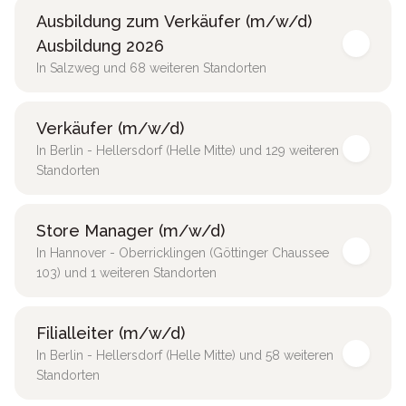
Ausbildung zum Verkäufer (m/w/d)
Ausbildung 2026
In Salzweg und 68 weiteren Standorten
Verkäufer (m/w/d)
In Berlin - Hellersdorf (Helle Mitte) und 129 weiteren
Standorten
Store Manager (m/w/d)
In Hannover - Oberricklingen (Göttinger Chaussee
103) und 1 weiteren Standorten
Filialleiter (m/w/d)
In Berlin - Hellersdorf (Helle Mitte) und 58 weiteren
Standorten