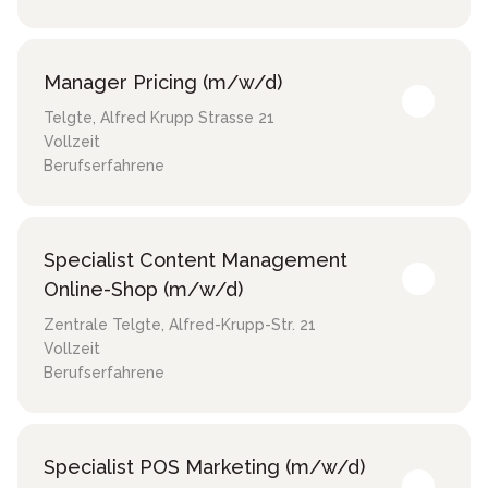
Manager Pricing (m/w/d)
Telgte
,
Alfred Krupp Strasse 21
Vollzeit
Berufserfahrene
Specialist Content Management
Online-Shop (m/w/d)
Zentrale Telgte
,
Alfred-Krupp-Str. 21
Vollzeit
Berufserfahrene
Specialist POS Marketing (m/w/d)