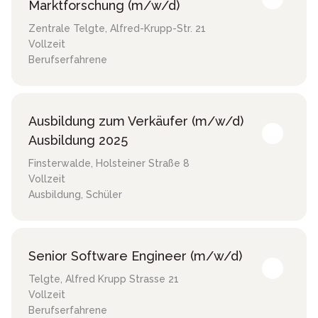
Marktforschung (m/w/d)
Zentrale Telgte
,
Alfred-Krupp-Str. 21
Vollzeit
Berufserfahrene
Ausbildung zum Verkäufer (m/w/d)
Ausbildung 2025
Finsterwalde
,
Holsteiner Straße 8
Vollzeit
Ausbildung, Schüler
Senior Software Engineer (m/w/d)
Telgte
,
Alfred Krupp Strasse 21
Vollzeit
Berufserfahrene