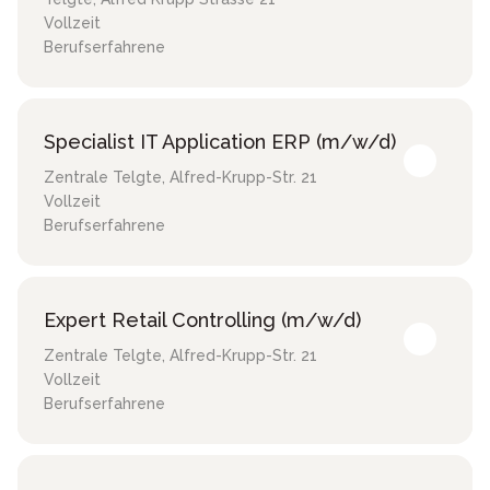
Vollzeit
Berufserfahrene
Specialist IT Application ERP (m/w/d)
Zentrale Telgte
,
Alfred-Krupp-Str. 21
Vollzeit
Berufserfahrene
Expert Retail Controlling (m/w/d)
Zentrale Telgte
,
Alfred-Krupp-Str. 21
Vollzeit
Berufserfahrene