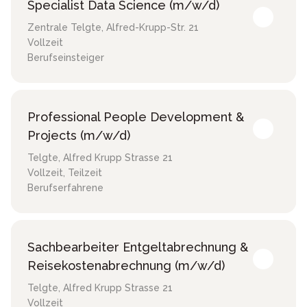
Specialist Data Science (m/w/d)
Zentrale Telgte
,
Alfred-Krupp-Str. 21
Vollzeit
Berufseinsteiger
Professional People Development &
Projects (m/w/d)
Telgte
,
Alfred Krupp Strasse 21
Vollzeit, Teilzeit
Berufserfahrene
Sachbearbeiter Entgeltabrechnung &
Reisekostenabrechnung (m/w/d)
Telgte
,
Alfred Krupp Strasse 21
Vollzeit