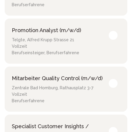
Berufserfahrene
Promotion Analyst (m/w/d)
Telgte
,
Alfred Krupp Strasse 21
Vollzeit
Berufseinsteiger, Berufserfahrene
Mitarbeiter Quality Control (m/w/d)
Zentrale Bad Homburg
,
Rathausplatz 3-7
Vollzeit
Berufserfahrene
Specialist Customer Insights /