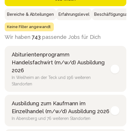
Bereiche & Abteilungen
Erfahrungslevel
Beschäftigungsar
Keine Filter angewandt
Wir haben
743
passende Jobs für Dich
Abiturientenprogramm
Handelsfachwirt (m/w/d) Ausbildung
2026
In Weilheim an der Teck und 196 weiteren
Standorten
Ausbildung zum Kaufmann im
Einzelhandel (m/w/d) Ausbildung 2026
In Abensberg und 76 weiteren Standorten