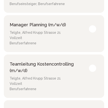
Berufseinsteiger, Berufserfahrene
Manager Planning (m/w/d)
Telgte
,
Alfred Krupp Strasse 21
Vollzeit
Berufserfahrene
Teamleitung Kostencontrolling
(m/w/d)
Telgte
,
Alfred Krupp Strasse 21
Vollzeit
Berufserfahrene