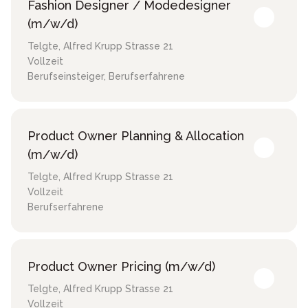
Fashion Designer / Modedesigner
(m/w/d)
Telgte
,
Alfred Krupp Strasse 21
Vollzeit
Berufseinsteiger, Berufserfahrene
Product Owner Planning & Allocation
(m/w/d)
Telgte
,
Alfred Krupp Strasse 21
Vollzeit
Berufserfahrene
Product Owner Pricing (m/w/d)
Telgte
,
Alfred Krupp Strasse 21
Vollzeit