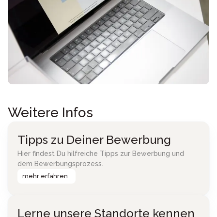
Weitere Infos
Tipps zu Deiner Bewerbung
Hier findest Du hilfreiche Tipps zur Bewerbung und
dem Bewerbungsprozess.
mehr erfahren
Lerne unsere Standorte kennen