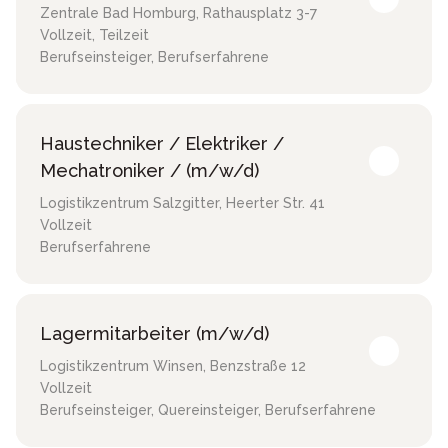
Zentrale Bad Homburg
,
Rathausplatz 3-7
Vollzeit, Teilzeit
Berufseinsteiger, Berufserfahrene
Haustechniker / Elektriker /
Mechatroniker / (m/w/d)
Logistikzentrum Salzgitter
,
Heerter Str. 41
Vollzeit
Berufserfahrene
Lagermitarbeiter (m/w/d)
Logistikzentrum Winsen
,
Benzstraße 12
Vollzeit
Berufseinsteiger, Quereinsteiger, Berufserfahrene