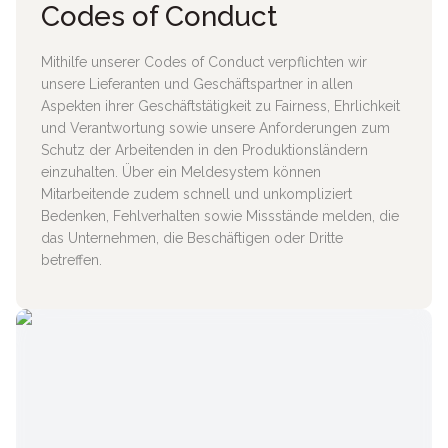
Codes of Conduct
Mithilfe unserer Codes of Conduct verpflichten wir
unsere Lieferanten und Geschäftspartner in allen
Aspekten ihrer Geschäftstätigkeit zu Fairness, Ehrlichkeit
und Verantwortung sowie unsere Anforderungen zum
Schutz der Arbeitenden in den Produktionsländern
einzuhalten. Über ein Meldesystem können
Mitarbeitende zudem schnell und unkompliziert
Bedenken, Fehlverhalten sowie Missstände melden, die
das Unternehmen, die Beschäftigen oder Dritte
betreffen.