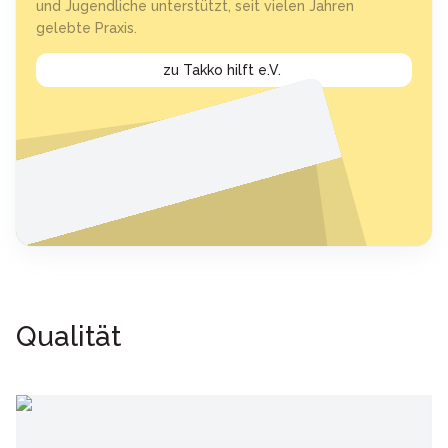
und Jugendliche unterstützt, seit vielen Jahren
gelebte Praxis.
zu Takko hilft e.V.
Qualität