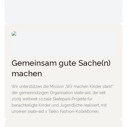
Gemeinsam gute Sache(n)
machen
Wir unterstützen die Mission „Wir machen Kinder stark!“
der gemeinnützigen Organisation skate-aid, die seit
2009 weltweit soziale Skatepark-Projekte für
benachteiligte Kinder und Jugendliche realisiert, mit
unseren skate-aid x Takko Fashion-Kollektionen.