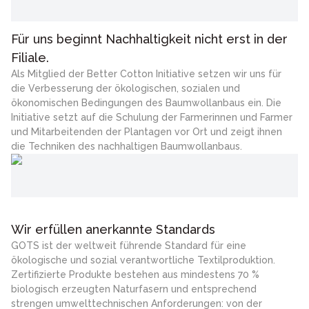
Für uns beginnt Nachhaltigkeit nicht erst in der
Filiale.
Als Mitglied der Better Cotton Initiative setzen wir uns für
die Verbesserung der ökologischen, sozialen und
ökonomischen Bedingungen des Baumwollanbaus ein. Die
Initiative setzt auf die Schulung der Farmerinnen und Farmer
und Mitarbeitenden der Plantagen vor Ort und zeigt ihnen
die Techniken des nachhaltigen Baumwollanbaus.
Wir erfüllen anerkannte Standards
GOTS ist der weltweit führende Standard für eine
ökologische und sozial verantwortliche Textilproduktion.
Zertifizierte Produkte bestehen aus mindestens 70 %
biologisch erzeugten Naturfasern und entsprechend
strengen umwelttechnischen Anforderungen: von der