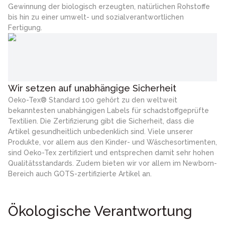
Gewinnung der biologisch erzeugten, natürlichen Rohstoffe
bis hin zu einer umwelt- und sozialverantwortlichen
Fertigung.
Wir setzen auf unabhängige Sicherheit
Oeko-Tex® Standard 100 gehört zu den weltweit
bekanntesten unabhängigen Labels für schadstoffgeprüfte
Textilien. Die Zertifizierung gibt die Sicherheit, dass die
Artikel gesundheitlich unbedenklich sind. Viele unserer
Produkte, vor allem aus den Kinder- und Wäschesortimenten,
sind Oeko-Tex zertifiziert und entsprechen damit sehr hohen
Qualitätsstandards. Zudem bieten wir vor allem im Newborn-
Bereich auch GOTS-zertifizierte Artikel an.
Ökologische Verantwortung