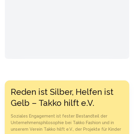
Reden ist Silber, Helfen ist
Gelb – Takko hilft e.V.
Soziales Engagement ist fester Bestandteil der
Unternehmensphilosophie bei Takko Fashion und in
unserem Verein Takko hilft e.V., der Projekte für Kinder